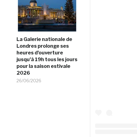
La Galerie nationale de
Londres prolonge ses
heures d’ouverture
jusqu’à 19h tous les jours
pour la saison estivale
2026
26/06/2026