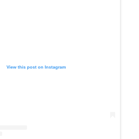
View this post on Instagram