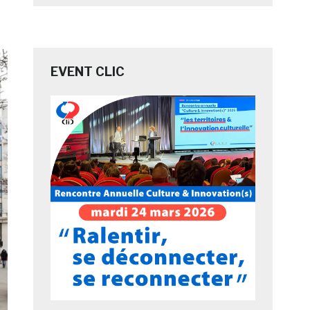
EVENT CLIC