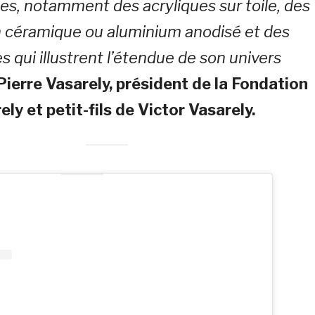
s, notamment des acryliques sur toile, des
 céramique ou aluminium anodisé et des
es qui illustrent l’étendue de son univers
Pierre Vasarely, président de la Fondation
ely et petit-fils de Victor Vasarely.