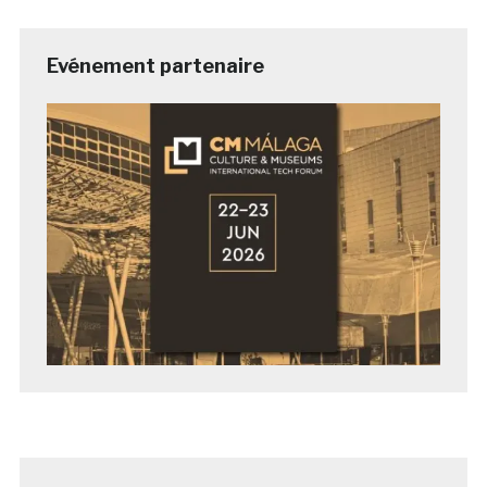
Evénement partenaire