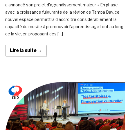
a annoncé son projet d’agrandissement majeur. « En phase
avec la croissance fulgurante de la région de Tampa Bay, ce
nouvel espace permettra d’accroître considérablement la
capacité du musée à promouvoir l’apprentissage tout au long
de la vie, en proposant des […]
Lire la suite →