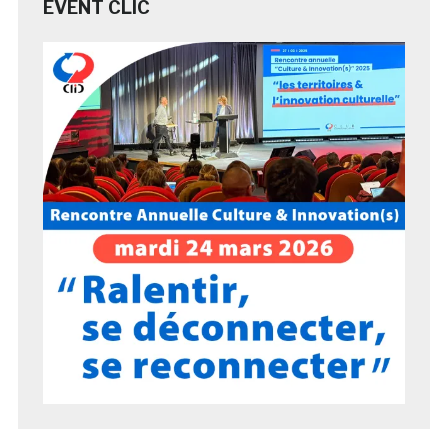
EVENT CLIC