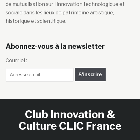
de mutualisation sur l’innovation technologique et
sociale dans les lieux de patrimoine artistique,
historique et scientifique.
Abonnez-vous à la newsletter
Courriel :
Club Innovation &
Culture CLIC France