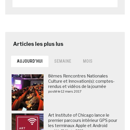
AUJOURD’HUI
SEMAINE
MOIS
8èmes Rencontres Nationales
Culture et Innovation(s): comptes-
rendus et vidéos de la journée
posté le 12 mars 2017
Art Institute of Chicago lance le
premier parcours intérieur GPS pour
les terminaux Apple et Android