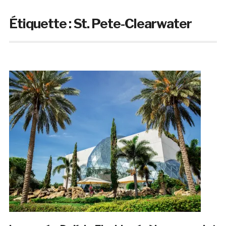
Étiquette :
St. Pete-Clearwater