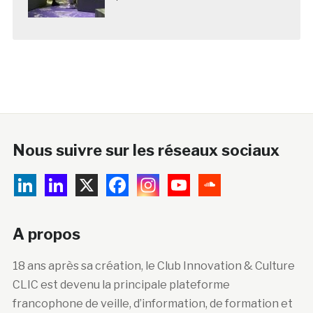
Nous suivre sur les réseaux sociaux
A propos
18 ans après sa création, le Club Innovation & Culture
CLIC est devenu la principale plateforme
francophone de veille, d’information, de formation et