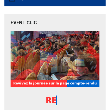
EVENT CLIC