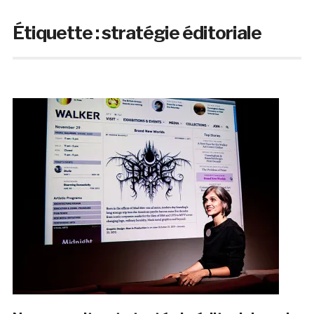
Étiquette :
stratégie éditoriale