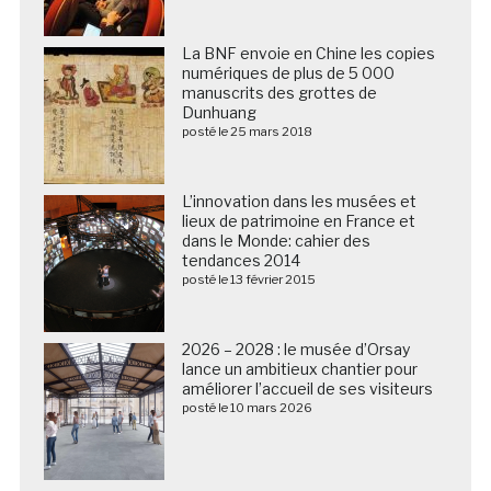
La BNF envoie en Chine les copies
numériques de plus de 5 000
manuscrits des grottes de
Dunhuang
posté le 25 mars 2018
L’innovation dans les musées et
lieux de patrimoine en France et
dans le Monde: cahier des
tendances 2014
posté le 13 février 2015
2026 – 2028 : le musée d’Orsay
lance un ambitieux chantier pour
améliorer l’accueil de ses visiteurs
posté le 10 mars 2026