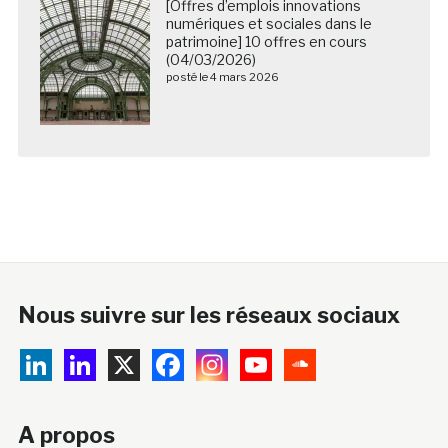
[Offres d’emplois innovations
numériques et sociales dans le
patrimoine] 10 offres en cours
(04/03/2026)
posté le 4 mars 2026
Nous suivre sur les réseaux sociaux
A propos