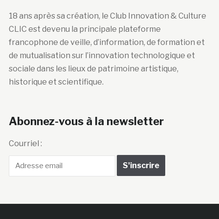
18 ans après sa création, le Club Innovation & Culture
CLIC est devenu la principale plateforme
francophone de veille, d’information, de formation et
de mutualisation sur l’innovation technologique et
sociale dans les lieux de patrimoine artistique,
historique et scientifique.
Abonnez-vous à la newsletter
Courriel :