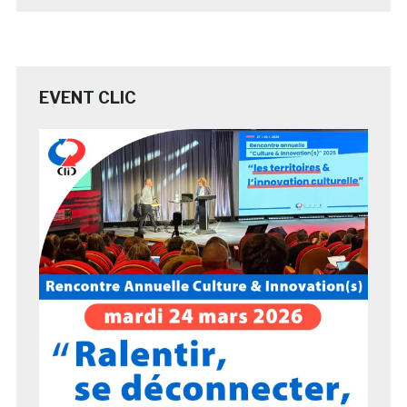
EVENT CLIC