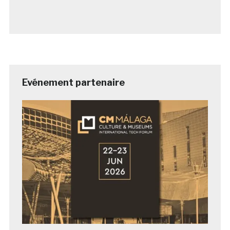
Evénement partenaire