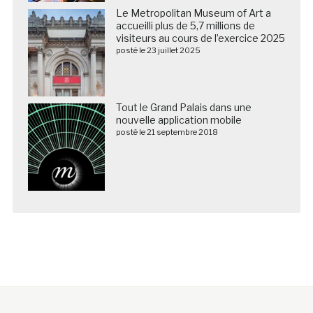
Le Metropolitan Museum of Art a
accueilli plus de 5,7 millions de
visiteurs au cours de l’exercice 2025
posté le 23 juillet 2025
Tout le Grand Palais dans une
nouvelle application mobile
posté le 21 septembre 2018