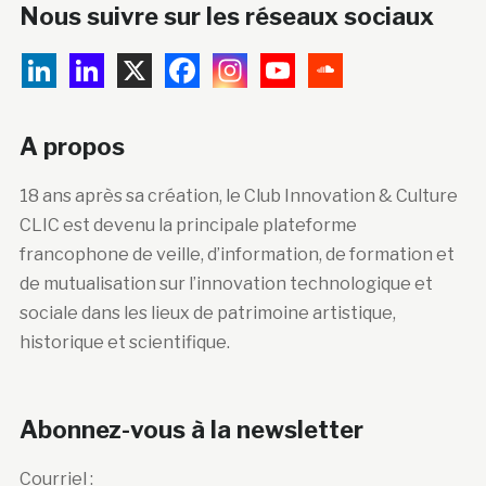
Nous suivre sur les réseaux sociaux
A propos
18 ans après sa création, le Club Innovation & Culture
CLIC est devenu la principale plateforme
francophone de veille, d’information, de formation et
de mutualisation sur l’innovation technologique et
sociale dans les lieux de patrimoine artistique,
historique et scientifique.
Abonnez-vous à la newsletter
Courriel :