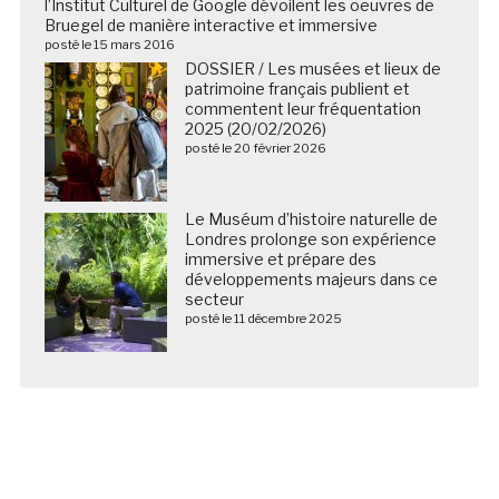
l’Institut Culturel de Google dévoilent les oeuvres de
Bruegel de manière interactive et immersive
posté le 15 mars 2016
DOSSIER / Les musées et lieux de
patrimoine français publient et
commentent leur fréquentation
2025 (20/02/2026)
posté le 20 février 2026
Le Muséum d’histoire naturelle de
Londres prolonge son expérience
immersive et prépare des
développements majeurs dans ce
secteur
posté le 11 décembre 2025