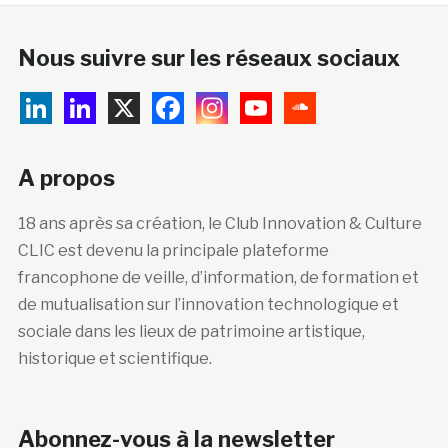
Nous suivre sur les réseaux sociaux
A propos
18 ans après sa création, le Club Innovation & Culture
CLIC est devenu la principale plateforme
francophone de veille, d’information, de formation et
de mutualisation sur l’innovation technologique et
sociale dans les lieux de patrimoine artistique,
historique et scientifique.
Abonnez-vous à la newsletter