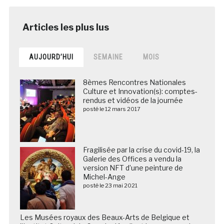
AUJOURD’HUI
SEMAINE
MOIS
8èmes Rencontres Nationales
Culture et Innovation(s): comptes-
rendus et vidéos de la journée
posté le 12 mars 2017
Fragilisée par la crise du covid-19, la
Galerie des Offices a vendu la
version NFT d’une peinture de
Michel-Ange
posté le 23 mai 2021
Les Musées royaux des Beaux-Arts de Belgique et