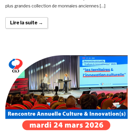
plus grandes collection de monnaies anciennes […]
Lire la suite →