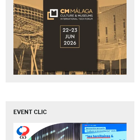
EVENT CLIC