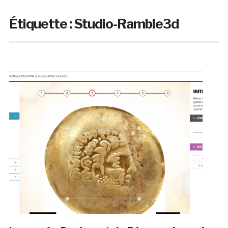
Étiquette :
Studio-Ramble3d