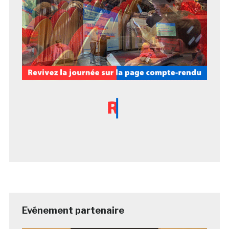
Evénement partenaire