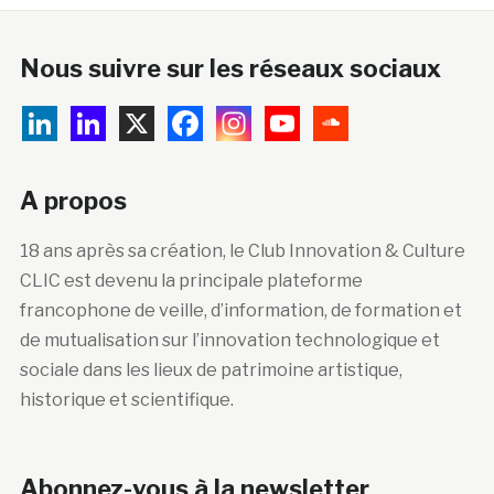
Nous suivre sur les réseaux sociaux
A propos
18 ans après sa création, le Club Innovation & Culture
CLIC est devenu la principale plateforme
francophone de veille, d’information, de formation et
de mutualisation sur l’innovation technologique et
sociale dans les lieux de patrimoine artistique,
historique et scientifique.
Abonnez-vous à la newsletter