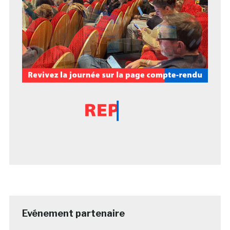
Evénement partenaire