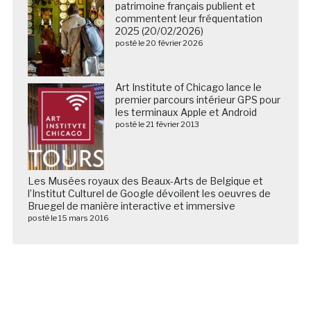
patrimoine français publient et
commentent leur fréquentation
2025 (20/02/2026)
posté le 20 février 2026
Art Institute of Chicago lance le
premier parcours intérieur GPS pour
les terminaux Apple et Android
posté le 21 février 2013
Les Musées royaux des Beaux-Arts de Belgique et
l’Institut Culturel de Google dévoilent les oeuvres de
Bruegel de manière interactive et immersive
posté le 15 mars 2016