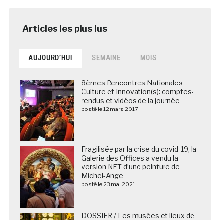
AUJOURD’HUI
SEMAINE
MOIS
8èmes Rencontres Nationales
Culture et Innovation(s): comptes-
rendus et vidéos de la journée
posté le 12 mars 2017
Fragilisée par la crise du covid-19, la
Galerie des Offices a vendu la
version NFT d’une peinture de
Michel-Ange
posté le 23 mai 2021
DOSSIER / Les musées et lieux de