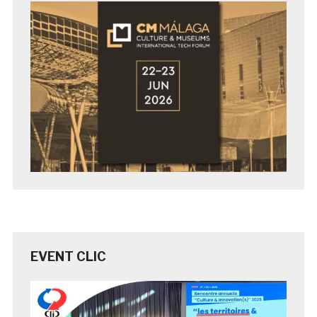
EVENT CLIC