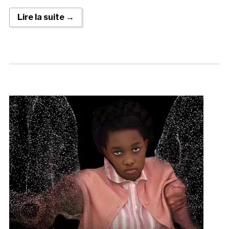
Lire la suite →