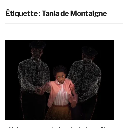
Étiquette :
Tania de Montaigne