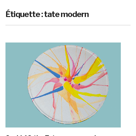
Étiquette :
tate modern