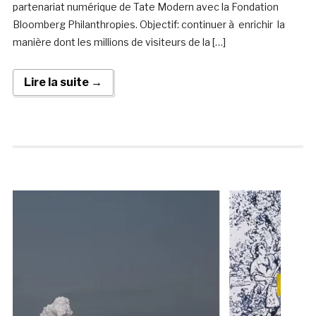
partenariat numérique de Tate Modern avec la Fondation
Bloomberg Philanthropies. Objectif: continuer à enrichir la
manière dont les millions de visiteurs de la […]
Lire la suite →