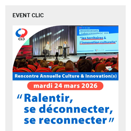
EVENT CLIC