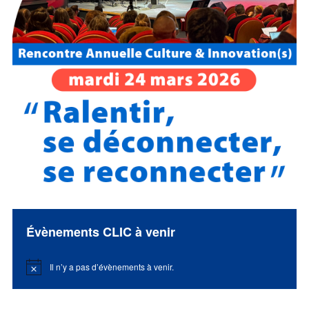
Évènements CLIC à venir
Il n’y a pas d’évènements à venir.
Notice