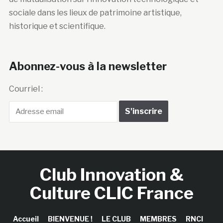
sociale dans les lieux de patrimoine artistique,
historique et scientifique.
Abonnez-vous à la newsletter
Courriel :
Club Innovation &
Culture CLIC France
Accueil
BIENVENUE !
LE CLUB
MEMBRES
RNCI