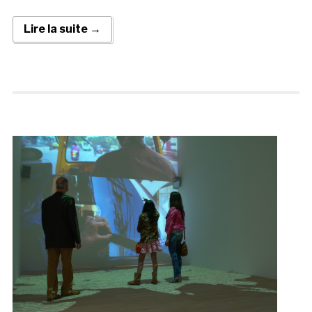
Lire la suite →