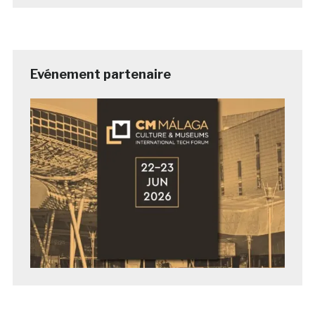
Evénement partenaire