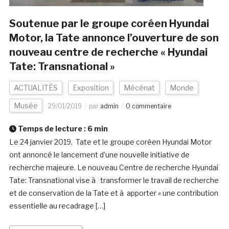
Soutenue par le groupe coréen Hyundai
Motor, la Tate annonce l’ouverture de son
nouveau centre de recherche « Hyundai
Tate: Transnational »
ACTUALITÉS
Exposition
Mécénat
Monde
Musée
29/01/2019
par
admin
0 commentaire
Temps de lecture :
6
min
Le 24 janvier 2019, Tate et le groupe coréen Hyundai Motor
ont annoncé le lancement d’une nouvelle initiative de
recherche majeure. Le nouveau Centre de recherche Hyundai
Tate: Transnational vise à transformer le travail de recherche
et de conservation de la Tate et à apporter « une contribution
essentielle au recadrage […]