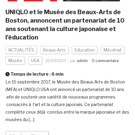
UNIQLO et le Musée des Beaux-Arts de
Boston, annoncent un partenariat de 10
ans soutenant la culture japonaise et
l’éducation
ACTUALITÉS
Beaux-Arts
Education
Mécénat
Musée
USA
25/09/2017
par
admin
0 commentaire
Temps de lecture :
6
min
Le 15 septembre 2017, le Musée des Beaux-Arts de Boston
(MFA) et UNIQLO USA ont annoncé un partenariat de 10 ans
afin de soutenir une variété de nouveaux programmes
consacrés à l’art et la culture japonais. Ce partenariat
complète ceux déjà conclus entre la marque japonaise et des
musées du […]