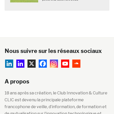
Nous suivre sur les réseaux sociaux
A propos
18 ans après sa création, le Club Innovation & Culture
CLIC est devenu la principale plateforme
francophone de veille, d’information, de formation et
de mutualisation sur l’innovation technologique et