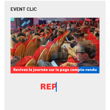
EVENT CLIC