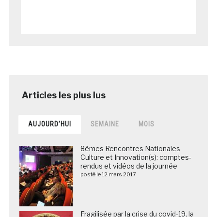
AUJOURD’HUI
SEMAINE
MOIS
8èmes Rencontres Nationales
Culture et Innovation(s): comptes-
rendus et vidéos de la journée
posté le 12 mars 2017
Fragilisée par la crise du covid-19, la