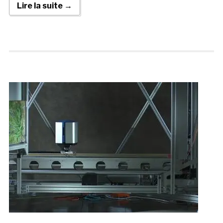
Lire la suite →