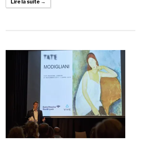
Lire la suite →