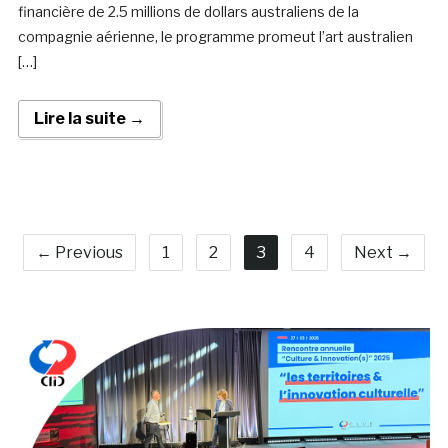
financière de 2.5 millions de dollars australiens de la
compagnie aérienne, le programme promeut l’art australien
[…]
Lire la suite →
← Previous
1
2
3
4
Next →