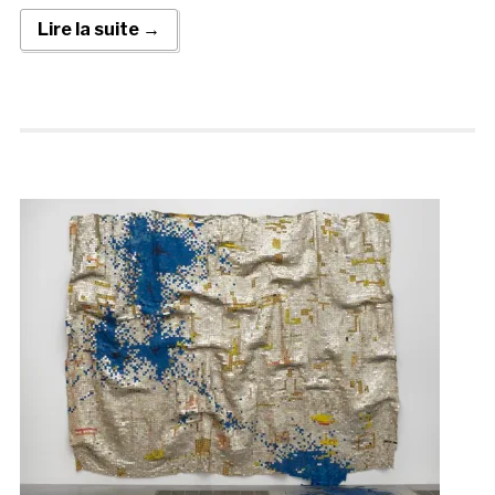
Lire la suite →