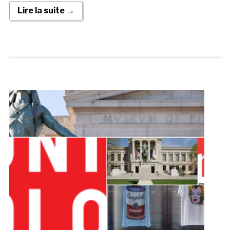
Lire la suite →