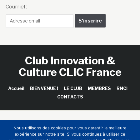
Courriel :
Club Innovation &
Culture CLIC France
Accueil
BIENVENUE !
LE CLUB
MEMBRES
RNCI
CONTACTS
Copyright © 2026 Club Innovation & Culture CLIC France /
Nous utilisons des cookies pour vous garantir la meilleure
Sinapses Conseils
expérience sur notre site. Si vous continuez à utiliser ce