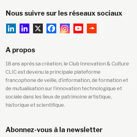
Nous suivre sur les réseaux sociaux
A propos
18 ans après sa création, le Club Innovation & Culture
CLIC est devenu la principale plateforme
francophone de veille, d’information, de formation et
de mutualisation sur l’innovation technologique et
sociale dans les lieux de patrimoine artistique,
historique et scientifique.
Abonnez-vous à la newsletter