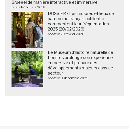
Bruegel de manière interactive et immersive
posté le 15 mars 2016
DOSSIER / Les musées et lieux de
patrimoine français publient et
commentent leur fréquentation
2025 (20/02/2026)
posté le 20 février 2026
Le Muséum d’histoire naturelle de
Londres prolonge son expérience
immersive et prépare des
développements majeurs dans ce
secteur
posté le 11 décembre 2025