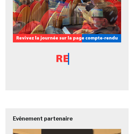
Evénement partenaire