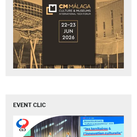
EVENT CLIC