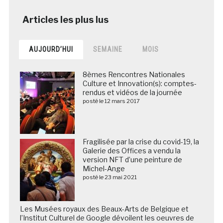
AUJOURD’HUI
SEMAINE
MOIS
8èmes Rencontres Nationales
Culture et Innovation(s): comptes-
rendus et vidéos de la journée
posté le 12 mars 2017
Fragilisée par la crise du covid-19, la
Galerie des Offices a vendu la
version NFT d’une peinture de
Michel-Ange
posté le 23 mai 2021
Les Musées royaux des Beaux-Arts de Belgique et
l’Institut Culturel de Google dévoilent les oeuvres de