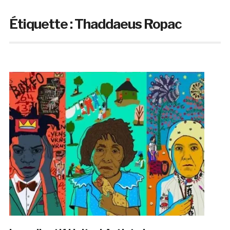
Étiquette :
Thaddaeus Ropac