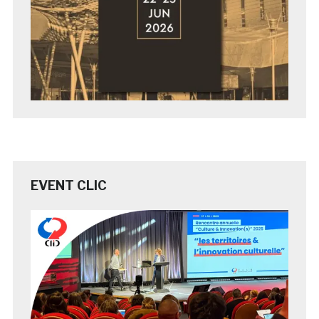
EVENT CLIC