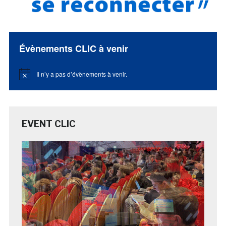
Évènements CLIC à venir
Il n’y a pas d’évènements à venir.
Notice
EVENT CLIC