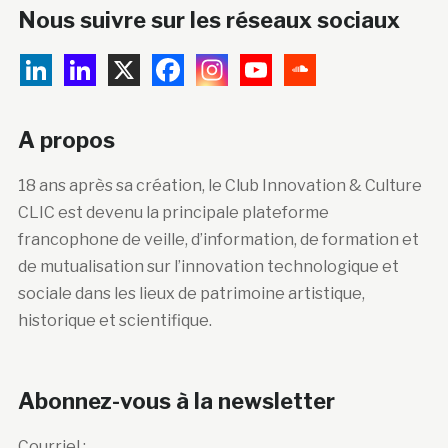
Nous suivre sur les réseaux sociaux
A propos
18 ans après sa création, le Club Innovation & Culture
CLIC est devenu la principale plateforme
francophone de veille, d’information, de formation et
de mutualisation sur l’innovation technologique et
sociale dans les lieux de patrimoine artistique,
historique et scientifique.
Abonnez-vous à la newsletter
Courriel :