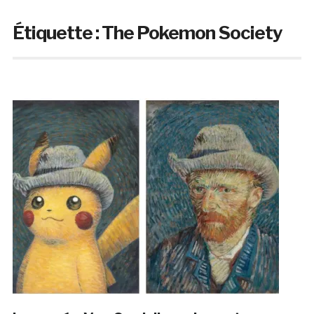
Étiquette :
The Pokemon Society