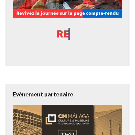
Evénement partenaire