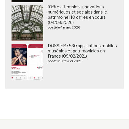
[Offres d’emplois innovations
numériques et sociales dans le
patrimoine] 10 offres en cours
(04/03/2026)
posté le 4 mars 2026
DOSSIER / 530 applications mobiles
muséales et patrimoniales en
France (09/02/2021)
posté le 9 février 2021