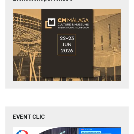
EVENT CLIC