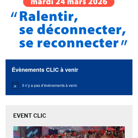
Évènements CLIC à venir
Il n’y a pas d’évènements à venir.
Notice
EVENT CLIC