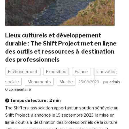
Lieux culturels et développement
durable : The Shift Project met en ligne
des outils et ressources à destination
des professionnels
Environnement
Exposition
France
Innovation
sociale
Monuments
Musée
25/09/2023
par
admin
0 commentaire
Temps de lecture :
2
min
The Shifters, association apportant un soutien bénévole au
Shift Project, a annoncé le 19 septembre 2023, la mise en
ligne d’outils à destination des professionnels de la culture