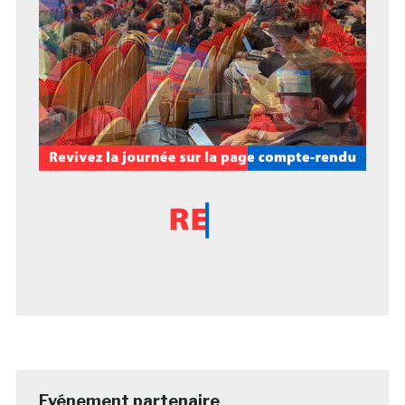
Evénement partenaire