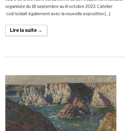
organisée du 18 septembre au 8 octobre 2023. L’atelier
coà¯ncidait également avec la nouvelle exposition […]
Lire la suite →