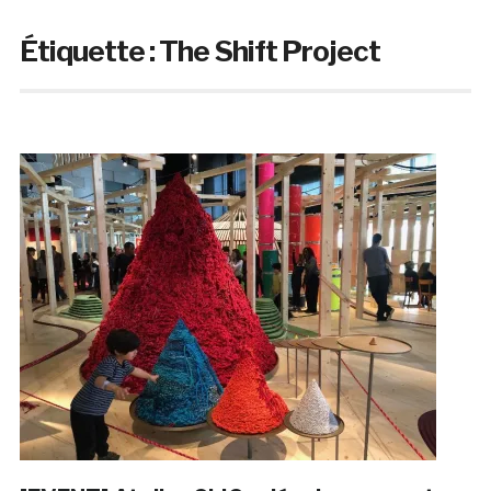
Étiquette :
The Shift Project