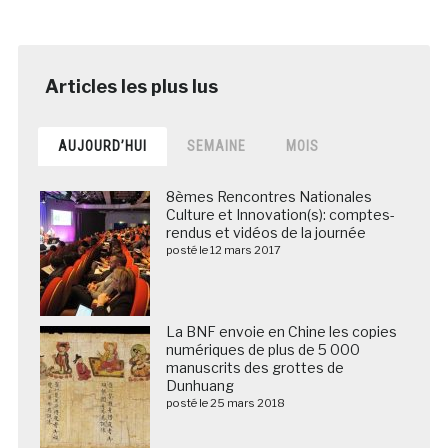
AUJOURD’HUI
SEMAINE
MOIS
8èmes Rencontres Nationales
Culture et Innovation(s): comptes-
rendus et vidéos de la journée
posté le 12 mars 2017
La BNF envoie en Chine les copies
numériques de plus de 5 000
manuscrits des grottes de
Dunhuang
posté le 25 mars 2018