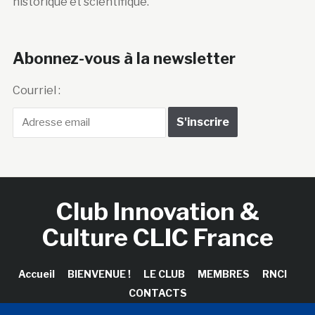
historique et scientifique.
Abonnez-vous à la newsletter
Courriel :
Club Innovation &
Culture CLIC France
Accueil
BIENVENUE !
LE CLUB
MEMBRES
RNCI
CONTACTS