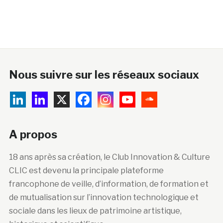
Nous suivre sur les réseaux sociaux
A propos
18 ans après sa création, le Club Innovation & Culture
CLIC est devenu la principale plateforme
francophone de veille, d’information, de formation et
de mutualisation sur l’innovation technologique et
sociale dans les lieux de patrimoine artistique,