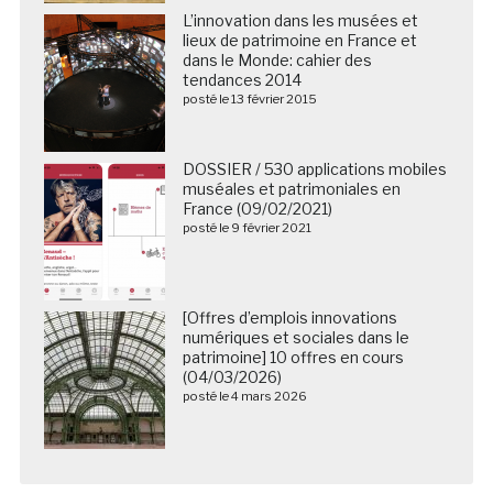
L’innovation dans les musées et
lieux de patrimoine en France et
dans le Monde: cahier des
tendances 2014
posté le 13 février 2015
DOSSIER / 530 applications mobiles
muséales et patrimoniales en
France (09/02/2021)
posté le 9 février 2021
[Offres d’emplois innovations
numériques et sociales dans le
patrimoine] 10 offres en cours
(04/03/2026)
posté le 4 mars 2026