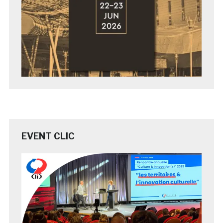
EVENT CLIC