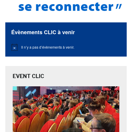
Évènements CLIC à venir
Il n’y a pas d’évènements à venir.
Notice
EVENT CLIC