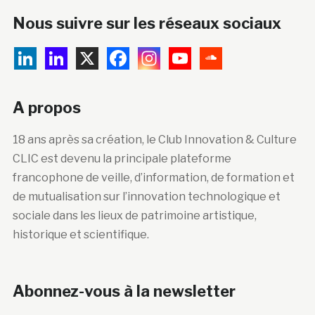
Nous suivre sur les réseaux sociaux
A propos
18 ans après sa création, le Club Innovation & Culture
CLIC est devenu la principale plateforme
francophone de veille, d’information, de formation et
de mutualisation sur l’innovation technologique et
sociale dans les lieux de patrimoine artistique,
historique et scientifique.
Abonnez-vous à la newsletter