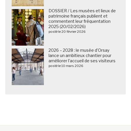
DOSSIER / Les musées et lieux de
patrimoine français publient et
commentent leur fréquentation
2025 (20/02/2026)
posté le 20 février 2026
2026 – 2028 : le musée d’Orsay
lance un ambitieux chantier pour
améliorer l’accueil de ses visiteurs
posté le 10 mars 2026