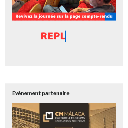
Evénement partenaire