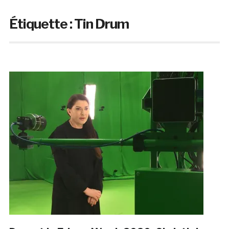
Étiquette :
Tin Drum