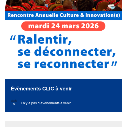
Évènements CLIC à venir
Il n’y a pas d’évènements à venir.
Notice