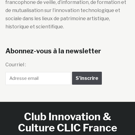
francophone de veille, d’information, de formation et
de mutualisation sur l’innovation technologique et
sociale dans les lieux de patrimoine artistique,
historique et scientifique.
Abonnez-vous à la newsletter
Courriel :
Club Innovation &
Culture CLIC France