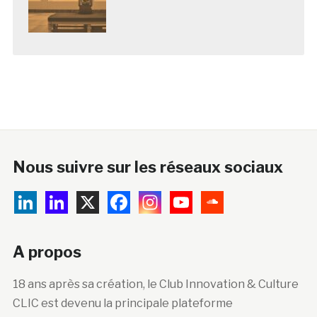
Nous suivre sur les réseaux sociaux
A propos
18 ans après sa création, le Club Innovation & Culture
CLIC est devenu la principale plateforme