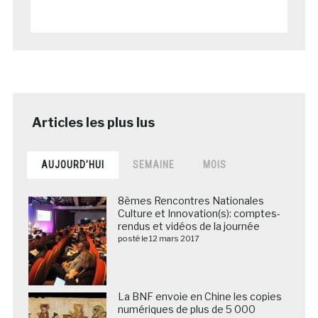
AUJOURD’HUI
SEMAINE
MOIS
8èmes Rencontres Nationales
Culture et Innovation(s): comptes-
rendus et vidéos de la journée
posté le 12 mars 2017
La BNF envoie en Chine les copies
numériques de plus de 5 000