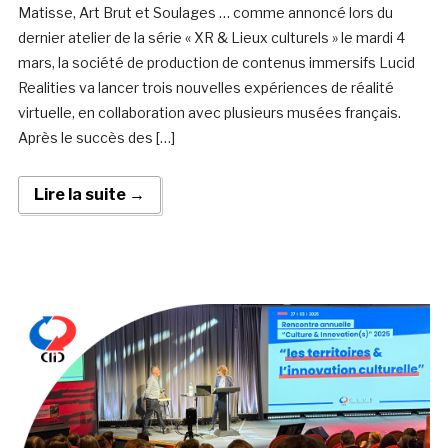
Matisse, Art Brut et Soulages … comme annoncé lors du
dernier atelier de la série « XR & Lieux culturels » le mardi 4
mars, la société de production de contenus immersifs Lucid
Realities va lancer trois nouvelles expériences de réalité
virtuelle, en collaboration avec plusieurs musées français.
Après le succès des […]
Lire la suite →