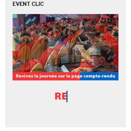
EVENT CLIC