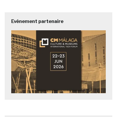
Evénement partenaire