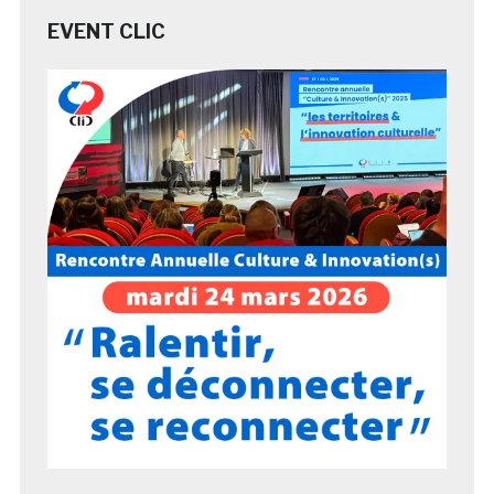
EVENT CLIC