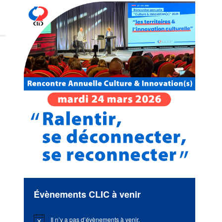
Évènements CLIC à venir
Il n’y a pas d’évènements à venir.