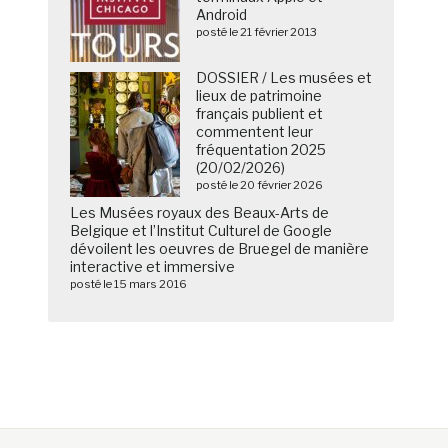
Android
posté le 21 février 2013
DOSSIER / Les musées et
lieux de patrimoine
français publient et
commentent leur
fréquentation 2025
(20/02/2026)
posté le 20 février 2026
Les Musées royaux des Beaux-Arts de
Belgique et l’Institut Culturel de Google
dévoilent les oeuvres de Bruegel de manière
interactive et immersive
posté le 15 mars 2016