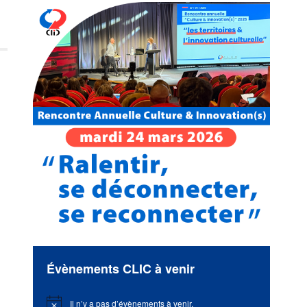
Évènements CLIC à venir
Il n’y a pas d’évènements à venir.