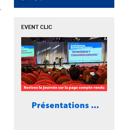
Notice
.
EVENT CLIC