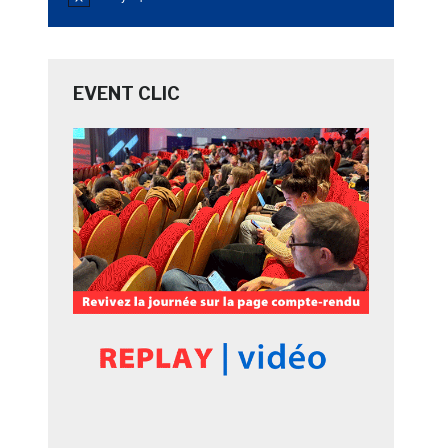
Notice
EVENT CLIC