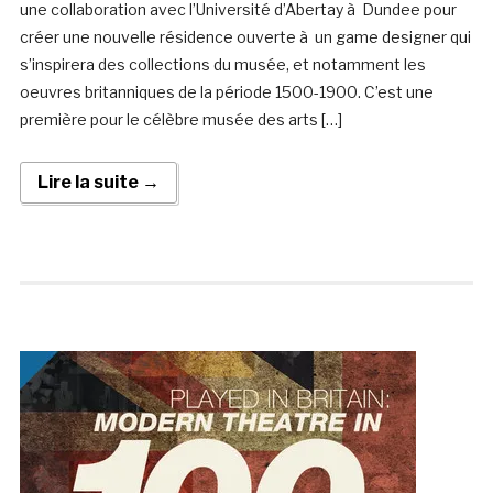
une collaboration avec l’Université d’Abertay à Dundee pour
créer une nouvelle résidence ouverte à un game designer qui
s’inspirera des collections du musée, et notamment les
oeuvres britanniques de la période 1500-1900. C’est une
première pour le célèbre musée des arts […]
Lire la suite →