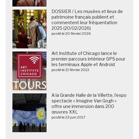
DOSSIER / Les musées et lieux de
patrimoine français publient et
commentent leur fréquentation
2025 (20/02/2026)
posté le 20 février 2026
Art Institute of Chicago lance le
premier parcours intérieur GPS pour
les terminaux Apple et Android
posté le 21 février 2013
A la Grande Halle de la Villette, l’expo
spectacle « Imagine Van Gogh »
offre une immersion dans 200
œuvres XXL
posté le 23 juin 2017