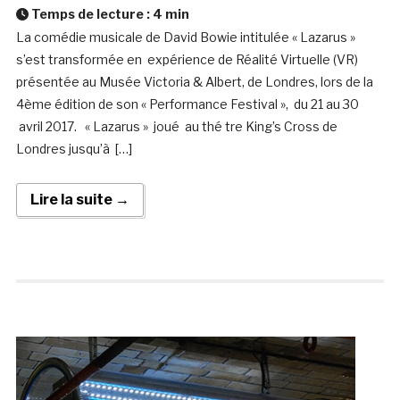
Temps de lecture :
4
min
La comédie musicale de David Bowie intitulée « Lazarus »
s’est transformée en expérience de Réalité Virtuelle (VR)
présentée au Musée Victoria & Albert, de Londres, lors de la
4ème édition de son « Performance Festival », du 21 au 30
avril 2017. « Lazarus » joué au thé tre King’s Cross de
Londres jusqu’à […]
Lire la suite →