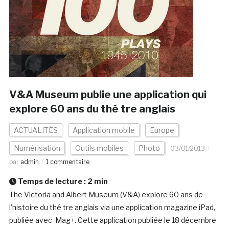
V&A Museum publie une application qui
explore 60 ans du thé tre anglais
ACTUALITÉS
Application mobile
Europe
Numérisation
Outils mobiles
Photo
03/01/2013
par
admin
1 commentaire
Temps de lecture :
2
min
The Victoria and Albert Museum (V&A) explore 60 ans de
l’histoire du thé tre anglais via une application magazine iPad,
publiée avec Mag+. Cette application publiée le 18 décembre