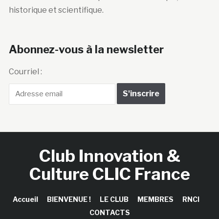
historique et scientifique.
Abonnez-vous à la newsletter
Courriel :
Club Innovation &
Culture CLIC France
Accueil
BIENVENUE !
LE CLUB
MEMBRES
RNCI
CONTACTS