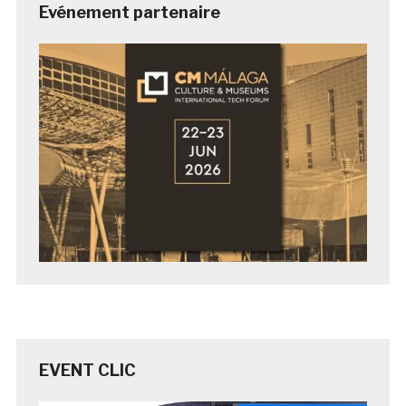
Evénement partenaire
EVENT CLIC