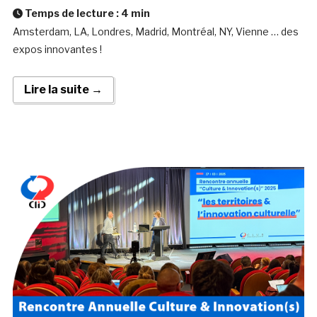
Temps de lecture :
4
min
Amsterdam, LA, Londres, Madrid, Montréal, NY, Vienne … des
expos innovantes !
Lire la suite →