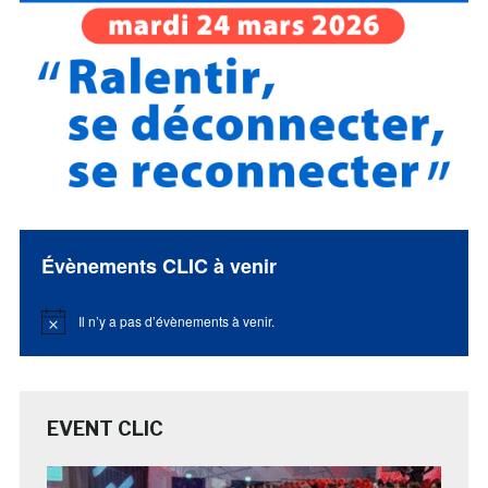
Évènements CLIC à venir
Il n’y a pas d’évènements à venir.
Notice
EVENT CLIC