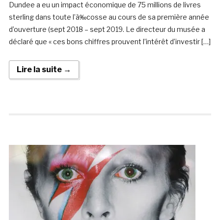
Dundee a eu un impact économique de 75 millions de livres
sterling dans toute l’à‰cosse au cours de sa première année
d’ouverture (sept 2018 – sept 2019. Le directeur du musée a
déclaré que « ces bons chiffres prouvent l’intérêt d’investir […]
Lire la suite →