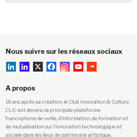
Nous suivre sur les réseaux sociaux
A propos
18 ans après sa création, le Club Innovation & Culture
CLIC est devenu la principale plateforme
francophone de veille, d’information, de formation et
de mutualisation sur l’innovation technologique et
sociale dans les lieux de patrimoine artistique,