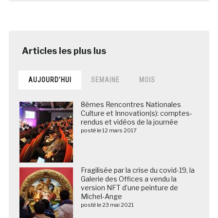
AUJOURD’HUI
SEMAINE
MOIS
8èmes Rencontres Nationales
Culture et Innovation(s): comptes-
rendus et vidéos de la journée
posté le 12 mars 2017
Fragilisée par la crise du covid-19, la
Galerie des Offices a vendu la
version NFT d’une peinture de
Michel-Ange
posté le 23 mai 2021