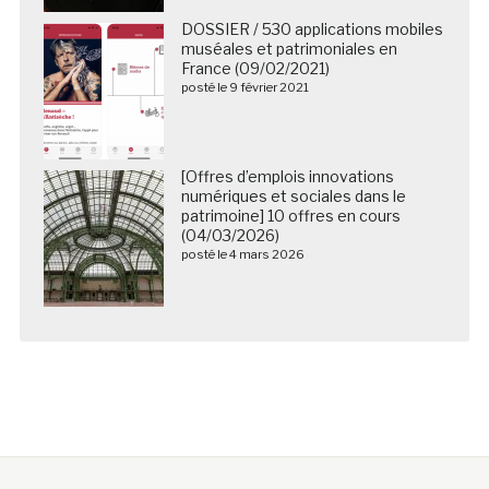
DOSSIER / 530 applications mobiles
muséales et patrimoniales en
France (09/02/2021)
posté le 9 février 2021
[Offres d’emplois innovations
numériques et sociales dans le
patrimoine] 10 offres en cours
(04/03/2026)
posté le 4 mars 2026