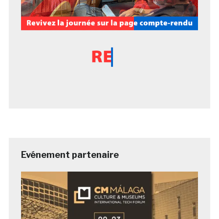
Evénement partenaire