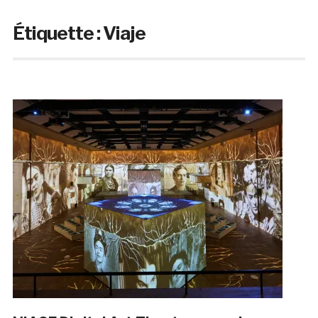
Étiquette :
Viaje