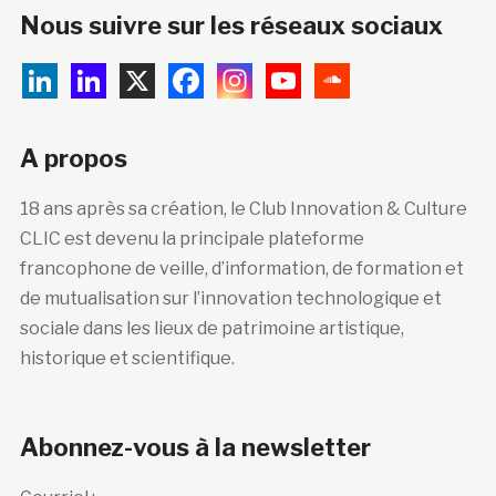
Nous suivre sur les réseaux sociaux
A propos
18 ans après sa création, le Club Innovation & Culture
CLIC est devenu la principale plateforme
francophone de veille, d’information, de formation et
de mutualisation sur l’innovation technologique et
sociale dans les lieux de patrimoine artistique,
historique et scientifique.
Abonnez-vous à la newsletter