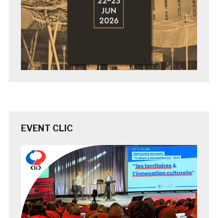
EVENT CLIC