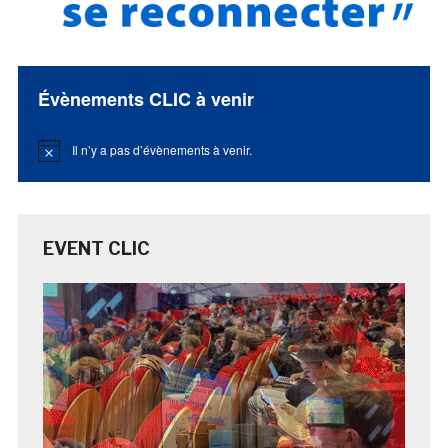
Évènements CLIC à venir
Il n’y a pas d’évènements à venir.
Notice
EVENT CLIC