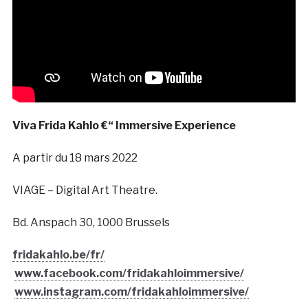
Viva Frida Kahlo €“ Immersive Experience
A partir du 18 mars 2022
VIAGE – Digital Art Theatre.
Bd. Anspach 30, 1000 Brussels
fridakahlo.be/fr/
www.facebook.com/fridakahloimmersive/
www.instagram.com/fridakahloimmersive/