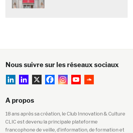
Nous suivre sur les réseaux sociaux
A propos
18 ans après sa création, le Club Innovation & Culture
CLIC est devenu la principale plateforme
francophone de veille, d’information, de formation et