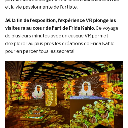
et la vie passionnante de l’artiste.
à€ la fin de l’exposition, l’expérience VR plonge les
visiteurs au cœur de l’art de Frida Kahlo
. Ce voyage
de plusieurs minutes avec un casque VR permet
d’explorer au plus près les créations de Frida Kahlo
pour en percer tous les secrets!