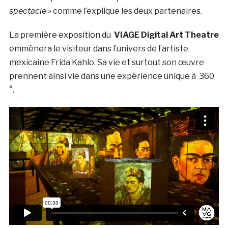
spectacle »
comme l’explique les deux partenaires.
La première exposition du
VIAGE Digital Art Theatre
emmènera le visiteur dans l’univers de l’artiste
mexicaine Frida Kahlo. Sa vie et surtout son œuvre
prennent ainsi vie dans une expérience unique à 360
°.