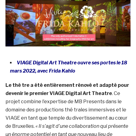
VIAGE Digital Art Theatre ouvre ses portes le 18
mars 2022, avec Frida Kahlo
Le thé tre a été entièrement rénové et adapté pour
devenir le premier VIAGE Digital Art Theatre
. Ce
projet combine l’expertise de MB Presents dans le
domaine des productions thé trales immersives et le
VIAGE en tant que temple du divertissement au cœur
de Bruxelles.
« Il s’agit d’une collaboration qui présente
un énorme potentiel en tant que nouveau lieu de