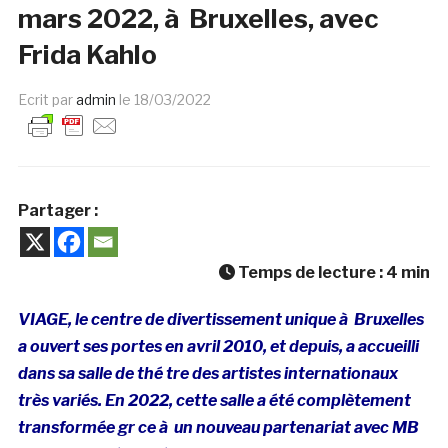
mars 2022, à Bruxelles, avec
Frida Kahlo
Ecrit par
admin
le
18/03/2022
Partager :
Temps de lecture :
4
min
VIAGE, le centre de divertissement unique à Bruxelles
a ouvert ses portes en avril 2010, et depuis, a accueilli
dans sa salle de thé tre des artistes internationaux
très variés. En 2022, cette salle a été complètement
transformée gr ce à un nouveau partenariat avec MB