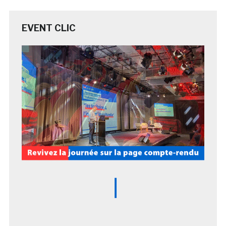
EVENT CLIC