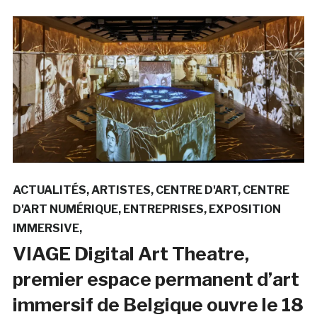
ACTUALITÉS
ARTISTES
CENTRE D'ART
CENTRE
D'ART NUMÉRIQUE
ENTREPRISES
EXPOSITION
IMMERSIVE
VIAGE Digital Art Theatre,
premier espace permanent d’art
immersif de Belgique ouvre le 18