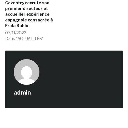
Coventry recrute son
premier directeur et
accueille l’expérience
espagnole consacrée à
Frida Kahlo
07/11/2022
Dans "ACTUALITÉS"
admin