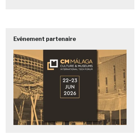
Evénement partenaire