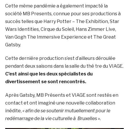
Cette même pandémie a également impacté la
société MB Presents, connue pour ses productions à
succès telles que Harry Potter – The Exhibition, Star
Wars Identities, Cirque du Soleil, Hans Zimmer Live,
Van Gogh The Immersive Experience et The Great
Gatsby.
Cette dernière production s’est d’ailleurs déroulée
pendant deux saisons dans la salle du thé tre du VIAGE.
C’est ainsi que les deux spécialistes du
divertissement se sont rencontrés.
Après Gatsby, MB Présents et VIAGE sont restés en
contact et ont imaginé une nouvelle collaboration
inédite,
« afin de se soutenir mutuellement pour le
redémarrage de la vie culturelle à Bruxelles »
.