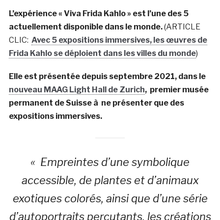
L’expérience « Viva Frida Kahlo » est l’une des 5
actuellement disponible dans le monde.
(ARTICLE
CLIC:
Avec 5 expositions immersives, les œuvres de
Frida Kahlo se déploient dans les villes du monde
)
Elle est présentée depuis septembre 2021, dans le
nouveau MAAG Light Hall de Zurich
,
premier musée
permanent de Suisse à ne présenter que des
expositions immersives.
« Empreintes d’une symbolique
accessible, de plantes et d’animaux
exotiques colorés, ainsi que d’une série
d’autoportraits percutants, les créations