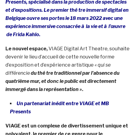
Presents, spécialisé dans la production de spectacles
et d’expositions. Le premier thé tre immersif digital en
Belgique ouvre ses portes le 18 mars 2022 avec une
expérience immersive consacrée à la vie et à l’œuvre
de Frida Kahlo.
Le nouvel espace,
VIAGE Digital Art Theatre, souhaite
devenir le lieu d’accueil de cette nouvelle forme
d’exposition et d’expérience artistique
« qui se
différencie
du thé tre traditionnel par l’absence du
quatrième mur, et donc le public est directement
immergé dans la représentation »
.
Un partenariat inédit entre VIAGE et MB
Presents
VIAGE est un complexe de divertissement unique et
polyvalent, le premier de ce genre pour le