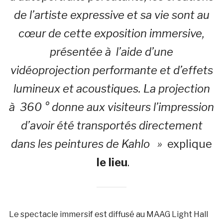
de l’artiste expressive et sa vie sont au
cœur de cette exposition immersive,
présentée à l’aide d’une
vidéoprojection performante et d’effets
lumineux et acoustiques. La projection
à 360 ° donne aux visiteurs l’impression
d’avoir été transportés directement
dans les peintures de Kahlo »
explique
le lieu
.
Le spectacle immersif est diffusé au MAAG Light Hall