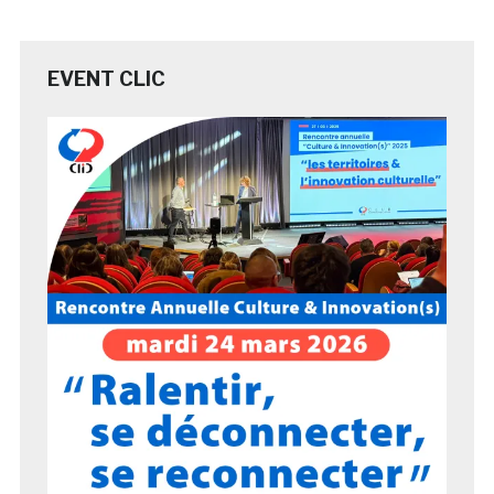
EVENT CLIC