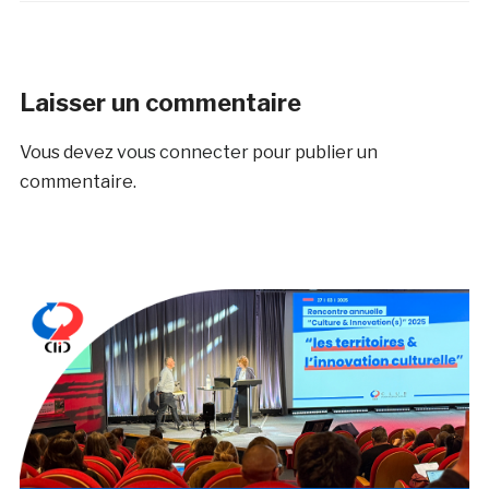
Laisser un commentaire
Vous devez
vous connecter
pour publier un
commentaire.