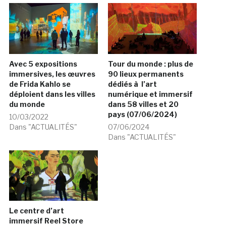
Avec 5 expositions
Tour du monde : plus de
immersives, les œuvres
90 lieux permanents
de Frida Kahlo se
dédiés à l’art
déploient dans les villes
numérique et immersif
du monde
dans 58 villes et 20
pays (07/06/2024)
10/03/2022
Dans "ACTUALITÉS"
07/06/2024
Dans "ACTUALITÉS"
Le centre d’art
immersif Reel Store