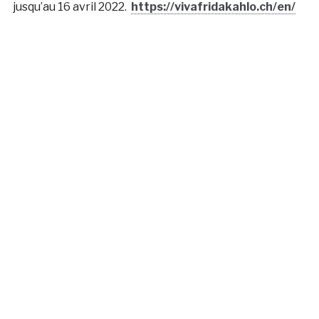
jusqu’au 16 avril 2022.
https://vivafridakahlo.ch/en/