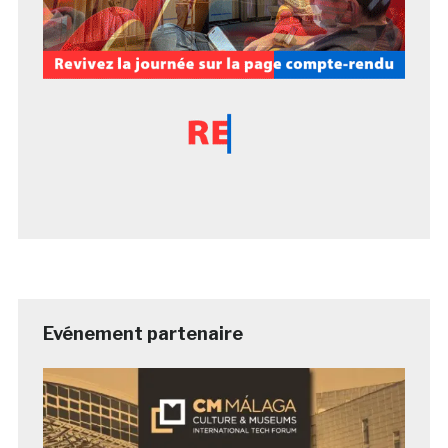
Evénement partenaire