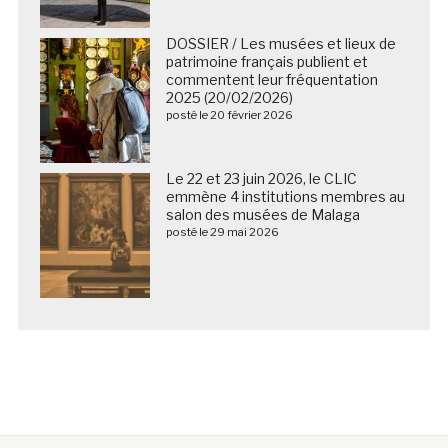
DOSSIER / Les musées et lieux de
patrimoine français publient et
commentent leur fréquentation
2025 (20/02/2026)
posté le 20 février 2026
Le 22 et 23 juin 2026, le CLIC
emmène 4 institutions membres au
salon des musées de Malaga
posté le 29 mai 2026