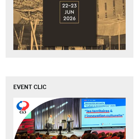
EVENT CLIC