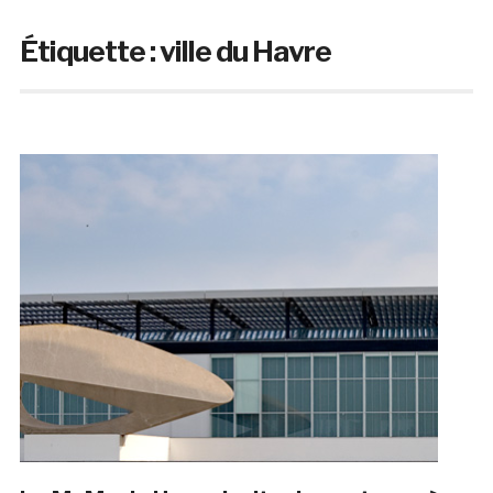
Étiquette :
ville du Havre