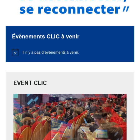
Évènements CLIC à venir
Il n’y a pas d’évènements à venir.
Notice
EVENT CLIC