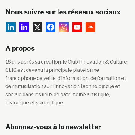
Nous suivre sur les réseaux sociaux
A propos
18 ans après sa création, le Club Innovation & Culture
CLIC est devenu la principale plateforme
francophone de veille, d’information, de formation et
de mutualisation sur l’innovation technologique et
sociale dans les lieux de patrimoine artistique,
historique et scientifique.
Abonnez-vous à la newsletter