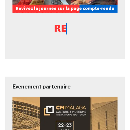
Evénement partenaire