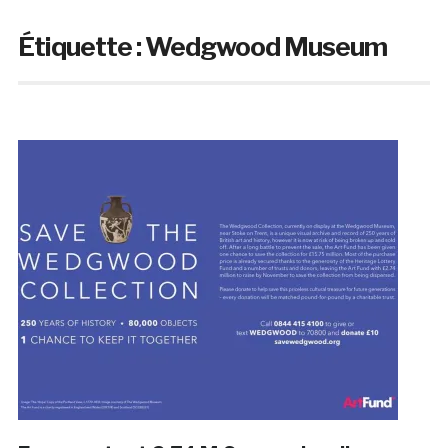
Étiquette :
Wedgwood Museum