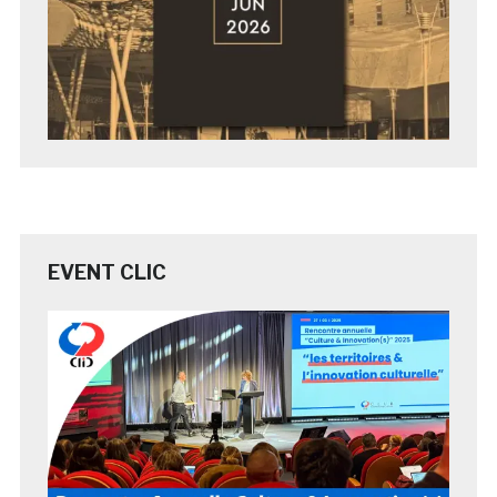
EVENT CLIC