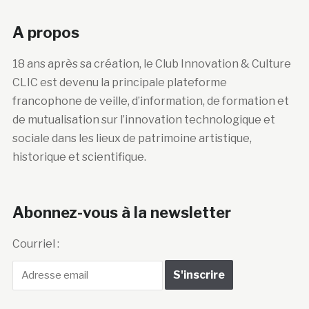
A propos
18 ans après sa création, le Club Innovation & Culture
CLIC est devenu la principale plateforme
francophone de veille, d’information, de formation et
de mutualisation sur l’innovation technologique et
sociale dans les lieux de patrimoine artistique,
historique et scientifique.
Abonnez-vous à la newsletter
Courriel :