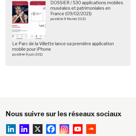
DOSSIER / 530 applications mobiles
muséales et patrimoniales en
France (09/02/2021)
posté le 9 février 2021
Le Parc de la Villette lance sa première application
mobile pour iPhone
posté le 9 juin 2011
Nous suivre sur les réseaux sociaux