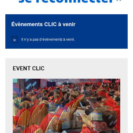
Évènements CLIC à venir
Il n’y a pas d’évènements à venir.
Notice
EVENT CLIC