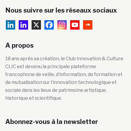
A propos
18 ans après sa création, le Club Innovation & Culture
CLIC est devenu la principale plateforme
francophone de veille, d’information, de formation et
de mutualisation sur l’innovation technologique et
sociale dans les lieux de patrimoine artistique,
historique et scientifique.
Abonnez-vous à la newsletter
Courriel :