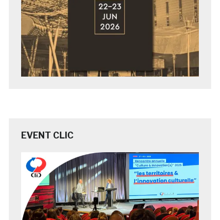
EVENT CLIC