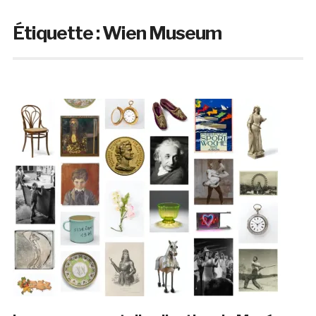
Étiquette :
Wien Museum