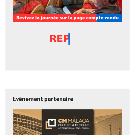
Evénement partenaire