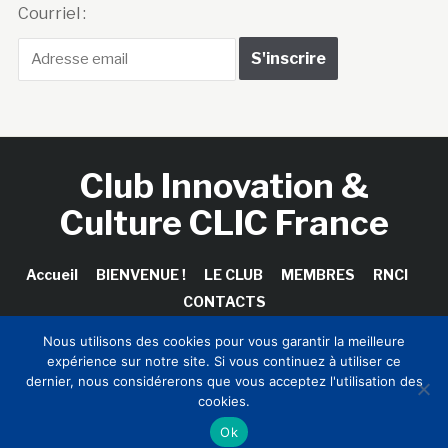
Club Innovation &
Culture CLIC France
Accueil
BIENVENUE !
LE CLUB
MEMBRES
RNCI
CONTACTS
Copyright © 2026 Club Innovation & Culture CLIC France /
Nous utilisons des cookies pour vous garantir la meilleure
Sinapses Conseils
expérience sur notre site. Si vous continuez à utiliser ce
dernier, nous considérerons que vous acceptez l'utilisation des
cookies.
Ok