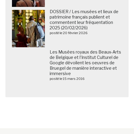
DOSSIER / Les musées et lieux de
patrimoine français publient et
commentent leur fréquentation
2025 (20/02/2026)
posté le 20 février 2026
Les Musées royaux des Beaux-Arts de Belgique et
l’Institut Culturel de Google dévoilent les oeuvres de
Bruegel de manière interactive et immersive
posté le 15 mars 2016
Nous suivre sur les réseaux sociaux