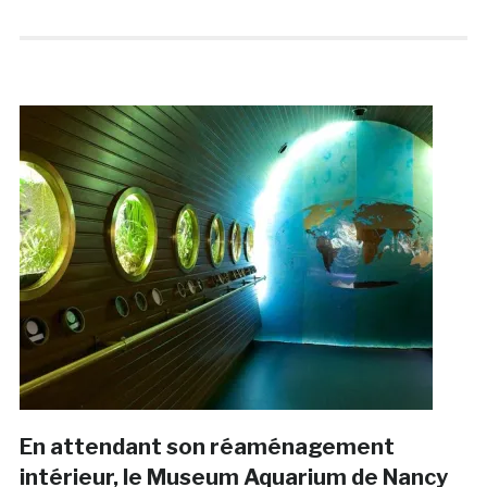
En attendant son réaménagement
intérieur, le Museum Aquarium de Nancy