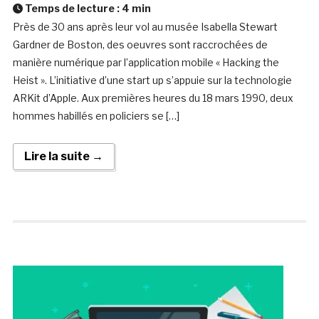
Temps de lecture :
4
min
Près de 30 ans après leur vol au musée Isabella Stewart
Gardner de Boston, des oeuvres sont raccrochées de
manière numérique par l’application mobile « Hacking the
Heist ». L’initiative d’une start up s’appuie sur la technologie
ARKit d’Apple. Aux premières heures du 18 mars 1990, deux
hommes habillés en policiers se […]
Lire la suite →