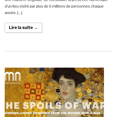
d’un lieu visité par plus de 6 millions de personnes chaque
année. […]
Lire la suite →