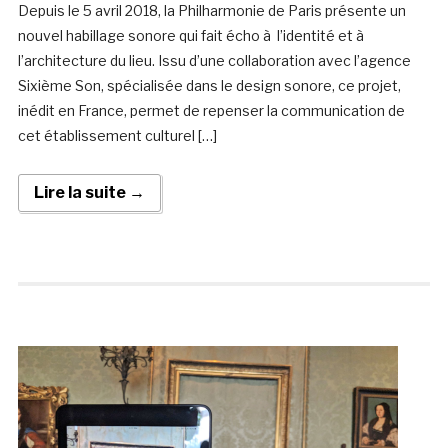
Depuis le 5 avril 2018, la Philharmonie de Paris présente un
nouvel habillage sonore qui fait écho à l’identité et à
l’architecture du lieu. Issu d’une collaboration avec l’agence
Sixième Son, spécialisée dans le design sonore, ce projet,
inédit en France, permet de repenser la communication de
cet établissement culturel […]
Lire la suite →