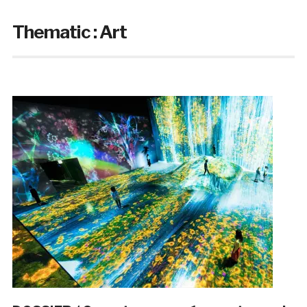
Thematic :
Art