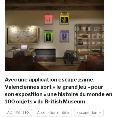
Avec une application escape game,
Valenciennes sort « le grand jeu » pour
son exposition « une histoire du monde en
100 objets » du British Museum
ACTUALITÉS
Application mobile
Escape Game