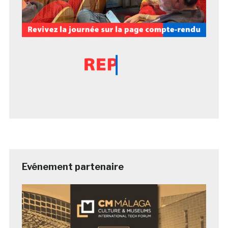
Evénement partenaire