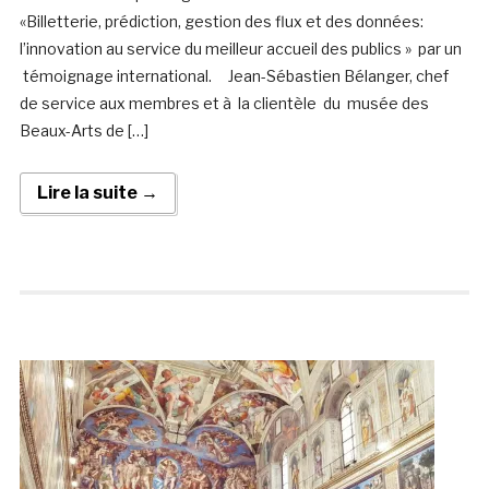
«Billetterie, prédiction, gestion des flux et des données:
l’innovation au service du meilleur accueil des publics » par un
témoignage international. Jean-Sébastien Bélanger, chef
de service aux membres et à la clientèle du musée des
Beaux-Arts de […]
Lire la suite →