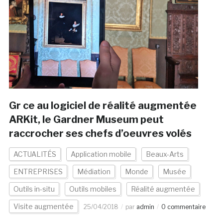
Gr ce au logiciel de réalité augmentée
ARKit, le Gardner Museum peut
raccrocher ses chefs d’oeuvres volés
ACTUALITÉS
Application mobile
Beaux-Arts
ENTREPRISES
Médiation
Monde
Musée
Outils in-situ
Outils mobiles
Réalité augmentée
Visite augmentée
25/04/2018
par
admin
0 commentaire