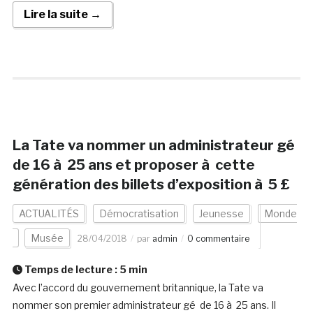
Lire la suite →
La Tate va nommer un administrateur gé
de 16 à 25 ans et proposer à cette
génération des billets d’exposition à 5 £
ACTUALITÉS
Démocratisation
Jeunesse
Monde
Musée
28/04/2018
par
admin
0 commentaire
Temps de lecture :
5
min
Avec l’accord du gouvernement britannique, la Tate va
nommer son premier administrateur gé de 16 à 25 ans. Il