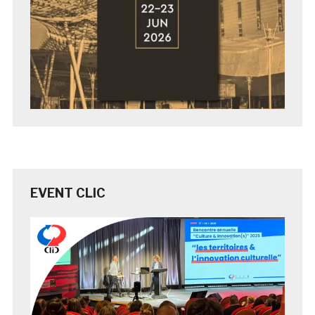
EVENT CLIC