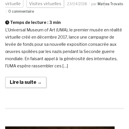
virtuelle
Visites virtuelles
23/04/2018
par
Mattea Trovato
0 commentaire
Temps de lecture :
3
min
L’Universal Museum of Art (UMA), le premier musée en réalité
virtuelle créé en décembre 2017, lance une campagne de
levée de fonds pour sa nouvelle exposition consacrée aux
œuvres spoliées par les nazis pendant la Seconde guerre
mondiale. En faisant appel à la générosité des internautes,
l’UMA espère rassembler ces […]
Lire la suite →