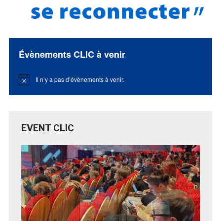
Évènements CLIC à venir
Il n’y a pas d’évènements à venir.
Notice
EVENT CLIC