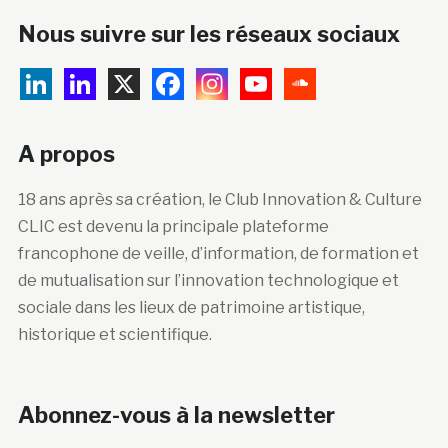
Nous suivre sur les réseaux sociaux
A propos
18 ans après sa création, le Club Innovation & Culture
CLIC est devenu la principale plateforme
francophone de veille, d’information, de formation et
de mutualisation sur l’innovation technologique et
sociale dans les lieux de patrimoine artistique,
historique et scientifique.
Abonnez-vous à la newsletter