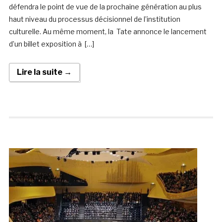
défendra le point de vue de la prochaine génération au plus
haut niveau du processus décisionnel de l’institution
culturelle. Au même moment, la Tate annonce le lancement
d’un billet exposition à […]
Lire la suite →