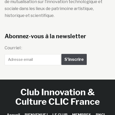
de mutualisation sur l’innovation technologique et
sociale dans les lieux de patrimoine artistique,
historique et scientifique.
Abonnez-vous à la newsletter
Courriel :
Club Innovation &
Culture CLIC France
Accueil
BIENVENUE !
LE CLUB
MEMBRES
RNCI