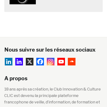
Nous suivre sur les réseaux sociaux
A propos
18 ans après sa création, le Club Innovation & Culture
CLIC est devenu la principale plateforme
francophone de veille, d’information, de formation et