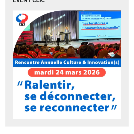
EVENT CLIC