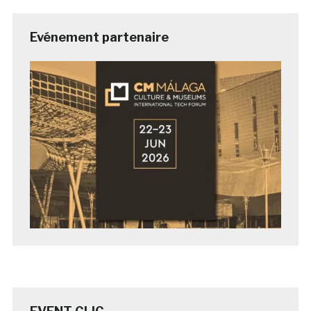
Evénement partenaire