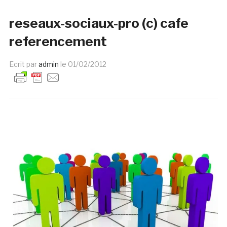
reseaux-sociaux-pro (c) cafe
referencement
Ecrit par
admin
le
01/02/2012