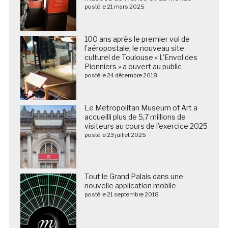
posté le 21 mars 2025
100 ans après le premier vol de
l’aéropostale, le nouveau site
culturel de Toulouse « L’Envol des
Pionniers » a ouvert au public
posté le 24 décembre 2018
Le Metropolitan Museum of Art a
accueilli plus de 5,7 millions de
visiteurs au cours de l’exercice 2025
posté le 23 juillet 2025
Tout le Grand Palais dans une
nouvelle application mobile
posté le 21 septembre 2018