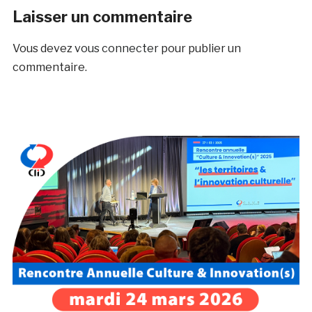
Laisser un commentaire
Vous devez
vous connecter
pour publier un
commentaire.