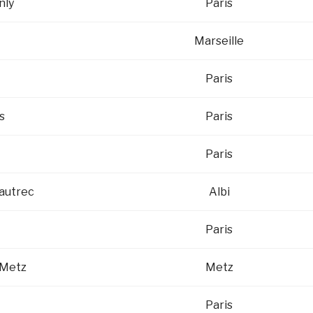
nly
Paris
Marseille
Paris
s
Paris
Paris
autrec
Albi
Paris
-Metz
Metz
Paris