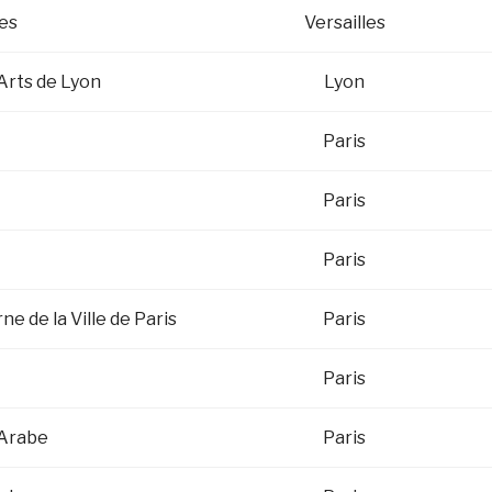
les
Versailles
rts de Lyon
Lyon
Paris
Paris
Paris
e de la Ville de Paris
Paris
Paris
 Arabe
Paris