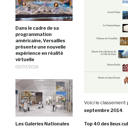
Dans le cadre de sa
programmation
américaine, Versailles
présente une nouvelle
expérience en réalité
virtuelle
02/07/2026
Voici le classement 
septembre 2014
.
Les Galeries Nationales
Top 40 des lieux cu