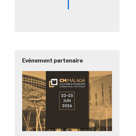
Evénement partenaire