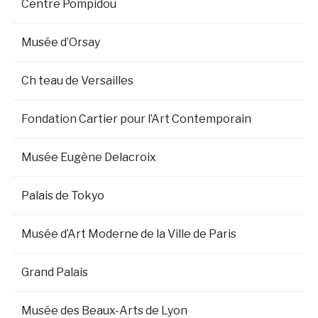
Centre Pompidou
Musée d’Orsay
Ch teau de Versailles
Fondation Cartier pour l’Art Contemporain
Musée Eugène Delacroix
Palais de Tokyo
Musée d’Art Moderne de la Ville de Paris
Grand Palais
Musée des Beaux-Arts de Lyon