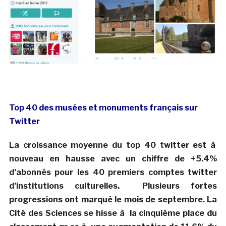
Top 40 des musées et monuments français sur
Twitter
La croissance moyenne du top 40 twitter est à
nouveau en hausse avec un chiffre de +5.4%
d’abonnés pour les 40 premiers comptes twitter
d’institutions culturelles. Plusieurs fortes
progressions ont marqué le mois de septembre. La
Cité des Sciences se hisse à la cinquième place du