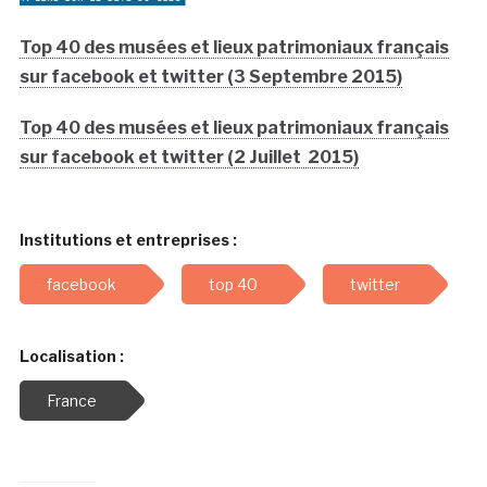
Top 40 des musées et lieux patrimoniaux français
sur facebook et twitter (3 Septembre 2015)
Top 40 des musées et lieux patrimoniaux français
sur facebook et twitter (2 Juillet 2015)
Institutions et entreprises :
facebook
top 40
twitter
Localisation :
France