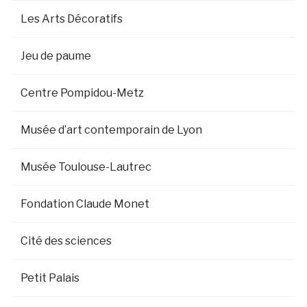
Les Arts Décoratifs
Jeu de paume
Centre Pompidou-Metz
Musée d’art contemporain de Lyon
Musée Toulouse-Lautrec
Fondation Claude Monet
Cité des sciences
Petit Palais