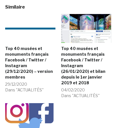
Similaire
Top 40 musées et
Top 40 musées et
monuments français
monuments français
Facebook / Twitter /
Facebook / Twitter /
Instagram
Instagram
(26/01/2020) et bilan
(29/12/2020) – version
depuis le 1er janvier
membres
2019 et 2018
29/12/2020
04/02/2020
Dans "ACTUALITÉS"
Dans "ACTUALITÉS"