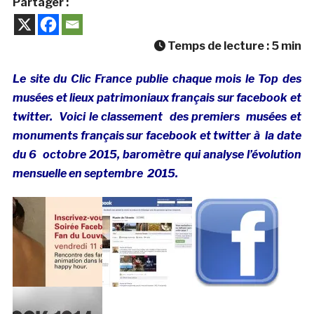
Partager :
Temps de lecture :
5
min
Le site du Clic France publie chaque mois le Top des
musées et lieux patrimoniaux français sur facebook et
twitter. Voici le classement des premiers musées et
monuments français sur facebook et twitter à la date
du 6 octobre 2015, baromètre qui analyse l’évolution
mensuelle en septembre 2015.