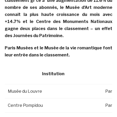
classement gr ce à une augmentation de 11.6% du
nombre de ses abonnés, le Musée d’Art moderne
connait la plus haute croissance du mois avec
+14.7% et le Centre des Monuments Nationaux
gagne deux places dans le classement – un effet
des Journées du Patrimoine.
Paris Musées et le Musée de la vie romantique font
leur entrée dans le classement.
Institution
Musée du Louvre
Paris
Centre Pompidou
Paris