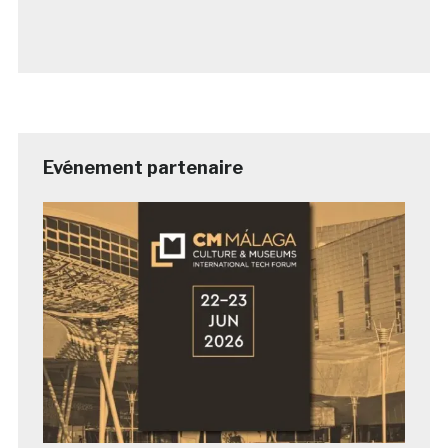
Evénement partenaire