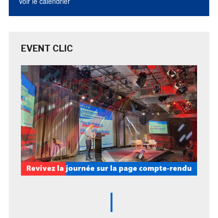
Voir le calendrier
EVENT CLIC