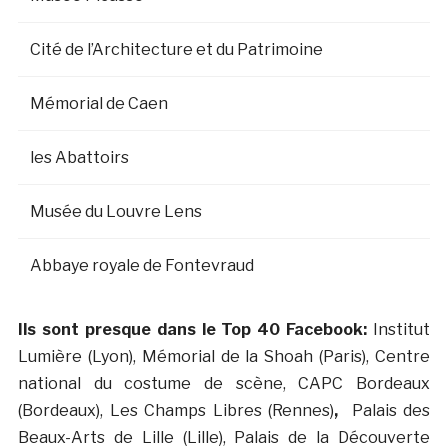
Cité de l’Architecture et du Patrimoine
Mémorial de Caen
les Abattoirs
Musée du Louvre Lens
Abbaye royale de Fontevraud
Ils sont presque dans le Top 40 Facebook:
Institut
Lumière (Lyon), Mémorial de la Shoah (Paris), Centre
national du costume de scène, CAPC Bordeaux
(Bordeaux), Les Champs Libres (Rennes)
,
Palais des
Beaux-Arts de Lille (Lille), Palais de la Découverte