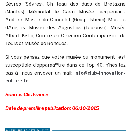
Sèvres (Sèvres), Ch teau des ducs de Bretagne
(Nantes), Mémorial de Caen, Musée Jacquemart-
Andrée, Musée du Chocolat (Geispolsheim), Musées
d’Angers, Musée des Augustins (Toulouse), Musée
Albert-Kahn, Centre de Création Contemporaine de
Tours et Musée de Bondues.
Si vous pensez que votre musée ou monument est
susceptible d’apparaà®tre dans ce Top 40, n’hésitez
pas à nous envoyer un mail:
info@club-innovation-
culture.fr
.
Source: Clic France
Date de première publication: 06/10/2015