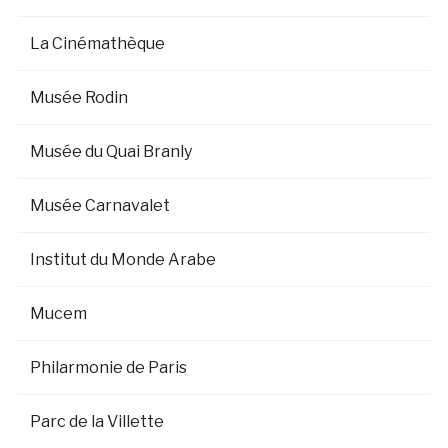
La Cinémathèque
Musée Rodin
Musée du Quai Branly
Musée Carnavalet
Institut du Monde Arabe
Mucem
Philarmonie de Paris
Parc de la Villette