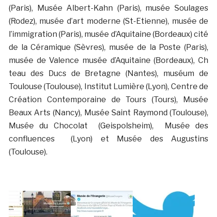
(Paris), Musée Albert-Kahn (Paris), musée Soulages
(Rodez), musée d’art moderne (St-Etienne), musée de
l’immigration (Paris), musée d’Aquitaine (Bordeaux) cité
de la Céramique (Sèvres), musée de la Poste (Paris),
musée de Valence musée d’Aquitaine (Bordeaux), Ch
teau des Ducs de Bretagne (Nantes), muséum de
Toulouse (Toulouse), Institut Lumière (Lyon), Centre de
Création Contemporaine de Tours (Tours), Musée
Beaux Arts (Nancy), Musée Saint Raymond (Toulouse),
Musée du Chocolat (Geispolsheim), Musée des
confluences (Lyon) et Musée des Augustins
(Toulouse).