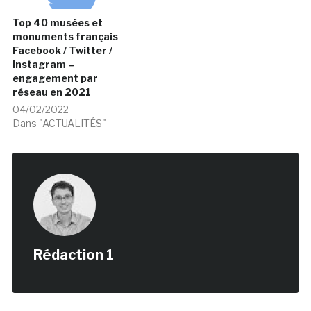
Top 40 musées et
monuments français
Facebook / Twitter /
Instagram –
engagement par
réseau en 2021
04/02/2022
Dans "ACTUALITÉS"
Rédaction 1