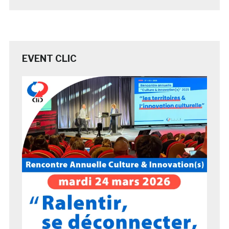
EVENT CLIC