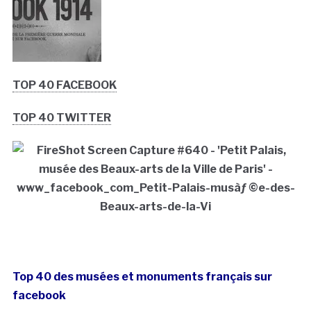
TOP 40 FACEBOOK
TOP 40 TWITTER
Top 40 des musées et monuments français sur
facebook