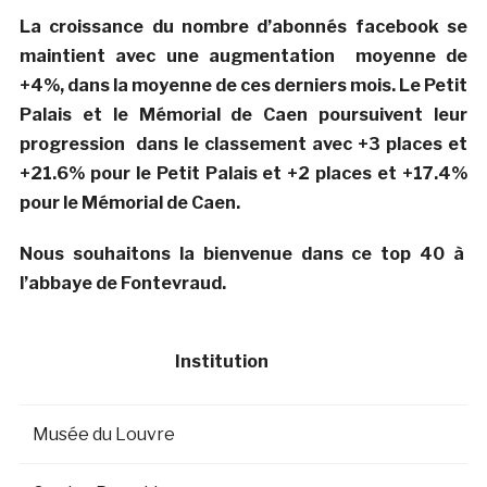
La croissance du nombre d’abonnés facebook se
maintient avec une augmentation moyenne de
+4%, dans la moyenne de ces derniers mois. Le Petit
Palais et le Mémorial de Caen poursuivent leur
progression dans le classement avec +3 places et
+21.6% pour le Petit Palais et +2 places et +17.4%
pour le Mémorial de Caen.
Nous souhaitons la bienvenue dans ce top 40 à
l’abbaye de Fontevraud.
Institution
Musée du Louvre