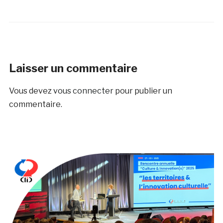
Laisser un commentaire
Vous devez
vous connecter
pour publier un
commentaire.