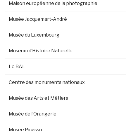
Maison européenne de la photographie
Musée Jacquemart-André
Musée du Luxembourg
Museum d’Histoire Naturelle
Le BAL
Centre des monuments nationaux
Musée des Arts et Métiers
Musée de l’Orangerie
Musée Picasso