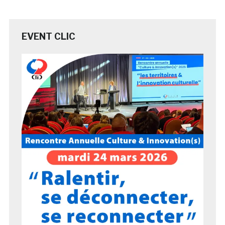
EVENT CLIC