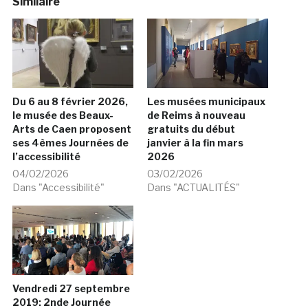
Similaire
Du 6 au 8 février 2026,
Les musées municipaux
le musée des Beaux-
de Reims à nouveau
Arts de Caen proposent
gratuits du début
ses 4èmes Journées de
janvier à la fin mars
l’accessibilité
2026
04/02/2026
03/02/2026
Dans "Accessibilité"
Dans "ACTUALITÉS"
Vendredi 27 septembre
2019: 2nde Journée