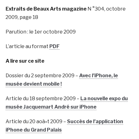
Extraits de Beaux Arts magazine
N °304, octobre
2009, page 18
Parution : le 1er octobre 2009
L’article au format
PDF
A lire sur ce site
Dossier du 2 septembre 2009 –
Avec l’iPhone, le
musée devient mobile !
Article du 18 septembre 2009 –
La nouvelle expo du
musée Jacquemart André sur iPhone
Article du 20 aoà»t 2009 –
Succès de l’application
iPhone du Grand Palais