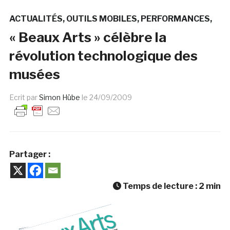
ACTUALITÉS
OUTILS MOBILES
PERFORMANCES
« Beaux Arts » célèbre la
révolution technologique des
musées
Ecrit par
Simon Hübe
le
24/09/2009
Partager :
Temps de lecture :
2
min