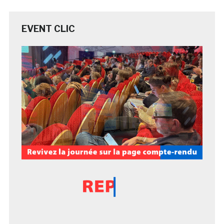
EVENT CLIC