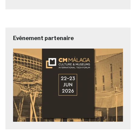
Evénement partenaire