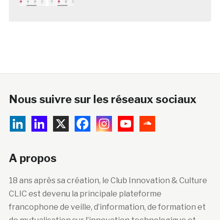
Nous suivre sur les réseaux sociaux
A propos
18 ans après sa création, le Club Innovation & Culture
CLIC est devenu la principale plateforme
francophone de veille, d’information, de formation et