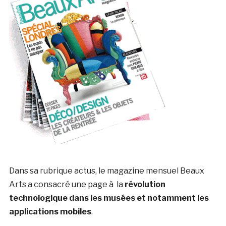
Dans sa rubrique actus, le magazine mensuel Beaux
Arts a consacré une page à la
révolution
technologique dans les musées et notamment les
applications mobiles
.