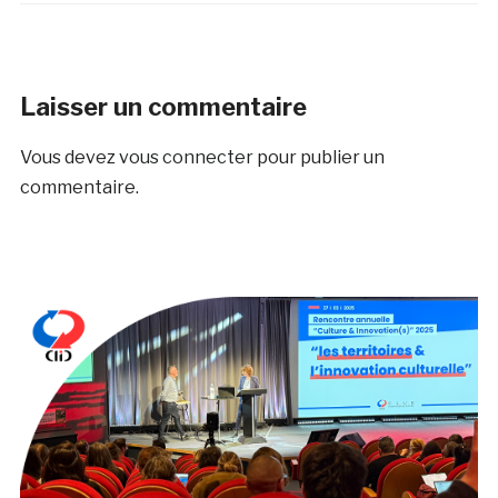
Laisser un commentaire
Vous devez
vous connecter
pour publier un
commentaire.