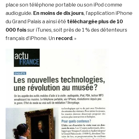
place son téléphone portable ou son iPod comme
audioguide.
En moins de dix jours
, l’application iPhone
du Grand Palais a ainsi été
téléchargée plus de 10
000 fois
sur iTunes, soit près de 1 % des détenteurs
français d’iPhone. Un
record
. »