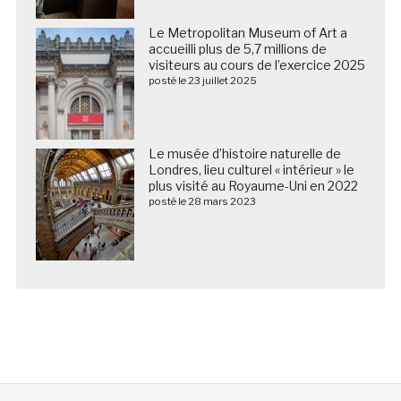
Le Metropolitan Museum of Art a
accueilli plus de 5,7 millions de
visiteurs au cours de l’exercice 2025
posté le 23 juillet 2025
Le musée d’histoire naturelle de
Londres, lieu culturel « intérieur » le
plus visité au Royaume-Uni en 2022
posté le 28 mars 2023