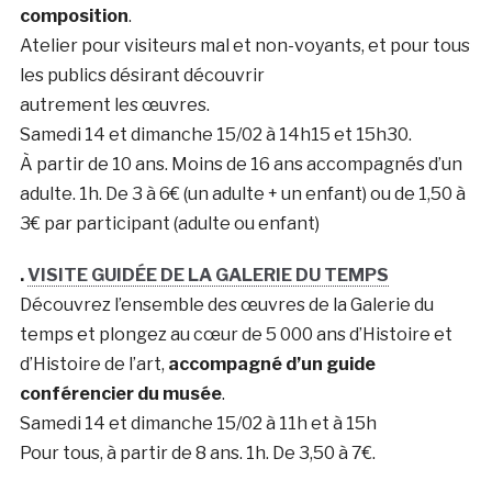
composition
.
Atelier pour visiteurs mal et non-voyants, et pour tous
les publics désirant découvrir
autrement les œuvres.
Samedi 14 et dimanche 15/02 à 14h15 et 15h30.
À partir de 10 ans. Moins de 16 ans accompagnés d’un
adulte. 1h. De 3 à 6€ (un adulte + un enfant) ou de 1,50 à
3€ par participant (adulte ou enfant)
.
VISITE GUIDÉE DE LA GALERIE DU TEMPS
Découvrez l’ensemble des œuvres de la Galerie du
temps et plongez au cœur de 5 000 ans d’Histoire et
d’Histoire de l’art,
accompagné d’un guide
conférencier du musée
.
Samedi 14 et dimanche 15/02 à 11h et à 15h
Pour tous, à partir de 8 ans. 1h. De 3,50 à 7€.