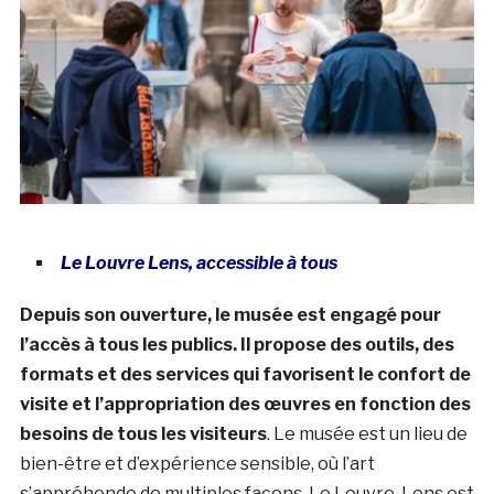
Le Louvre Lens, accessible à tous
Depuis son ouverture, le musée est engagé pour
l’accès à tous les publics. Il propose des outils, des
formats et des services qui favorisent le confort de
visite et l’appropriation des œuvres en fonction des
besoins de tous les visiteurs
. Le musée est un lieu de
bien-être et d’expérience sensible, où l’art
s’appréhende de multiples façons. Le Louvre-Lens est