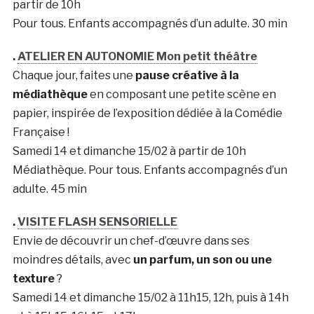
partir de 10h
Pour tous. Enfants accompagnés d’un adulte. 30 min
.
ATELIER EN AUTONOMIE Mon petit théâtre
Chaque jour, faites une
pause créative à la
médiathèque
en composant une petite scène en
papier, inspirée de l’exposition dédiée à la Comédie
Française !
Samedi 14 et dimanche 15/02 à partir de 10h
Médiathèque. Pour tous. Enfants accompagnés d’un
adulte. 45 min
.
VISITE FLASH SENSORIELLE
Envie de découvrir un chef-d’œuvre dans ses
moindres détails, avec
un parfum, un son ou
une
texture
?
Samedi 14 et dimanche 15/02 à 11h15, 12h, puis à 14h