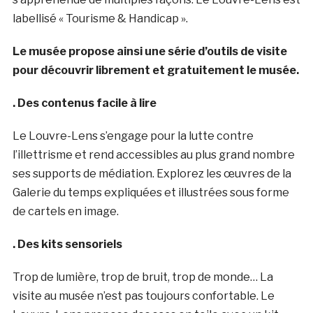
labellisé « Tourisme & Handicap ».
Le musée propose ainsi une série d’outils de visite
pour découvrir librement et gratuitement le musée.
. Des contenus facile à lire
Le Louvre-Lens s’engage pour la lutte contre
l’illettrisme et rend accessibles au plus grand nombre
ses supports de médiation. Explorez les œuvres de la
Galerie du temps expliquées et illustrées sous forme
de cartels en image.
. Des kits sensoriels
Trop de lumière, trop de bruit, trop de monde… La
visite au musée n’est pas toujours confortable. Le