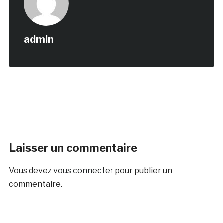
admin
Laisser un commentaire
Vous devez
vous connecter
pour publier un
commentaire.