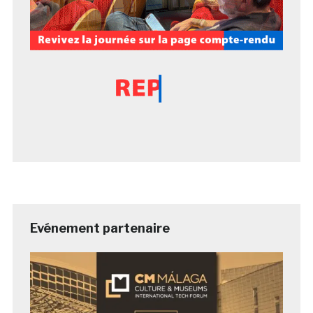
Evénement partenaire