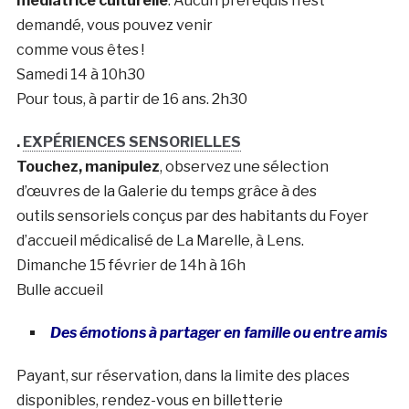
médiatrice culturelle
. Aucun prérequis n’est
demandé, vous pouvez venir
comme vous êtes !
Samedi 14 à 10h30
Pour tous, à partir de 16 ans. 2h30
.
EXPÉRIENCES SENSORIELLES
Touchez, manipulez
, observez une sélection
d’œuvres de la Galerie du temps grâce à des
outils sensoriels conçus par des habitants du Foyer
d’accueil médicalisé de La Marelle, à Lens.
Dimanche 15 février de 14h à 16h
Bulle accueil
Des émotions à partager en famille ou entre amis
Payant, sur réservation, dans la limite des places
disponibles, rendez-vous en billetterie