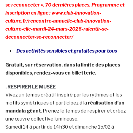
se reconnecter ». 70 dernières places. Programme et
inscription en ligne :
www.club-innovation-
culture.fr/rencontre-annuelle-club-innovation-
culture-clic-mardi-24-mars-2026-ralentir-se-
deconnecter-se-reconnecter/
Des activités sensibles et gratuites pour tous
Gratuit, sur réservation, dans la limite des places
disponibles, rendez-vous en billetterie.
.
RESPIRER LE MUSÉE
Vivez un temps créatif inspiré par les rythmes et les
motifs symétriques et participez à la
réalisation d’un
mandala géant
. Prenez le temps de respirer et créez
une œuvre collective lumineuse.
Samedi 14 à partir de 14h30 et dimanche 15/02 à