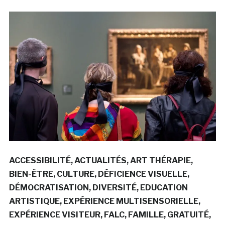
ACCESSIBILITÉ
ACTUALITÉS
ART THÉRAPIE
BIEN-ÊTRE
CULTURE
DÉFICIENCE VISUELLE
DÉMOCRATISATION
DIVERSITÉ
EDUCATION
ARTISTIQUE
EXPÉRIENCE MULTISENSORIELLE
EXPÉRIENCE VISITEUR
FALC
FAMILLE
GRATUITÉ