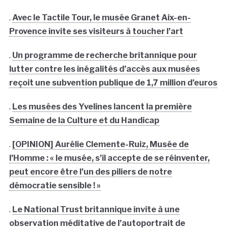
.
Avec le Tactile Tour, le musée Granet Aix-en-
Provence invite ses visiteurs à toucher l’art
.
Un programme de recherche britannique pour
lutter contre les inégalités d’accès aux musées
reçoit une subvention publique de 1,7 million d’euros
.
Les musées des Yvelines lancent la première
Semaine de la Culture et du Handicap
.
[OPINION] Aurélie Clemente-Ruiz, Musée de
l’Homme : « le musée, s’il accepte de se réinventer,
peut encore être l’un des piliers de notre
démocratie sensible ! »
.
Le National Trust britannique invite à une
observation méditative de l’autoportrait de