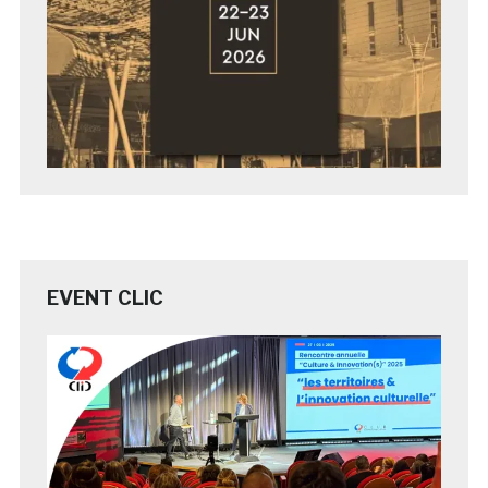
EVENT CLIC