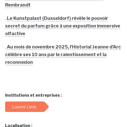
Rembrandt
.
Le Kunstpalast (Dusseldorf) révèle le pouvoir
secret du parfum grâce à une exposition immersive
olfactive
.
Au mois de novembre 2025, l’Historial Jeanne d’Arc
célèbre ses 10 ans par le ralentissement et la
reconnexion
Institutions et entreprises :
Louvre Lens
Localisation :