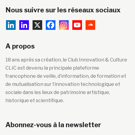
Nous suivre sur les réseaux sociaux
A propos
18 ans après sa création, le Club Innovation & Culture
CLIC est devenu la principale plateforme
francophone de veille, d’information, de formation et
de mutualisation sur l’innovation technologique et
sociale dans les lieux de patrimoine artistique,
historique et scientifique.
Abonnez-vous à la newsletter