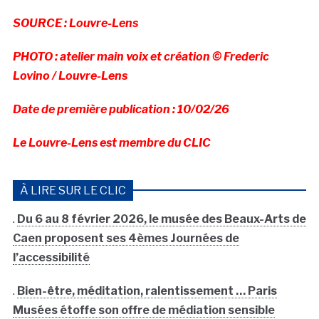
SOURCE : Louvre-Lens
PHOTO : atelier main voix et création © Frederic
Lovino / Louvre-Lens
Date de première publication : 10/02/26
Le Louvre-Lens est membre du CLIC
À LIRE SUR LE CLIC
.
Du 6 au 8 février 2026, le musée des Beaux-Arts de
Caen proposent ses 4èmes Journées de
l’accessibilité
.
Bien-être, méditation, ralentissement … Paris
Musées étoffe son offre de médiation sensible