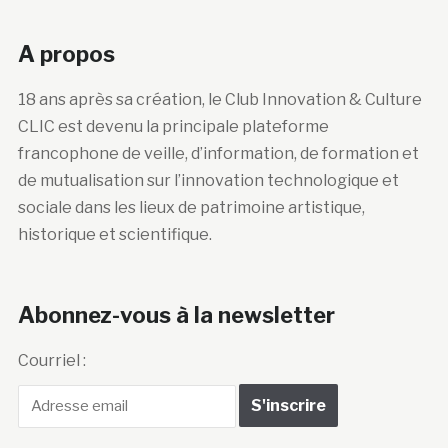
A propos
18 ans après sa création, le Club Innovation & Culture
CLIC est devenu la principale plateforme
francophone de veille, d’information, de formation et
de mutualisation sur l’innovation technologique et
sociale dans les lieux de patrimoine artistique,
historique et scientifique.
Abonnez-vous à la newsletter
Courriel :