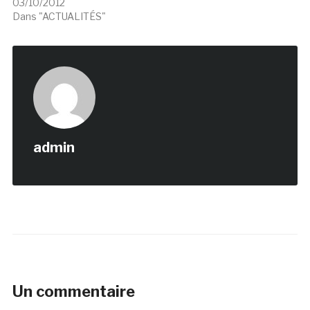
03/10/2012
Dans "ACTUALITÉS"
admin
Un commentaire