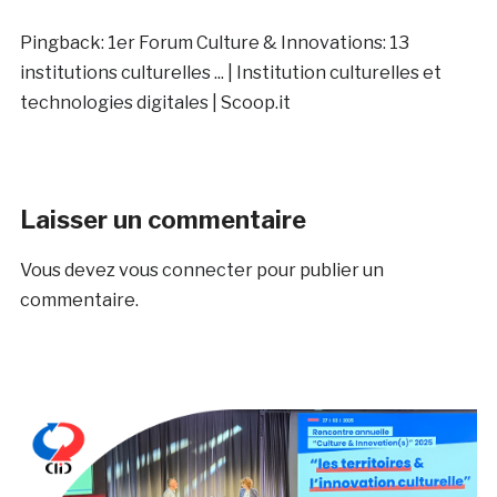
Pingback:
1er Forum Culture & Innovations: 13
institutions culturelles ... | Institution culturelles et
technologies digitales | Scoop.it
Laisser un commentaire
Vous devez
vous connecter
pour publier un
commentaire.