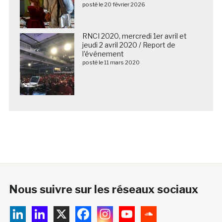
posté le 20 février 2026
RNCI 2020, mercredi 1er avril et
jeudi 2 avril 2020 / Report de
l’événement
posté le 11 mars 2020
Nous suivre sur les réseaux sociaux