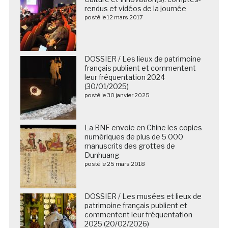
rendus et vidéos de la journée
posté le 12 mars 2017
DOSSIER / Les lieux de patrimoine
français publient et commentent
leur fréquentation 2024
(30/01/2025)
posté le 30 janvier 2025
La BNF envoie en Chine les copies
numériques de plus de 5 000
manuscrits des grottes de
Dunhuang
posté le 25 mars 2018
DOSSIER / Les musées et lieux de
patrimoine français publient et
commentent leur fréquentation
2025 (20/02/2026)