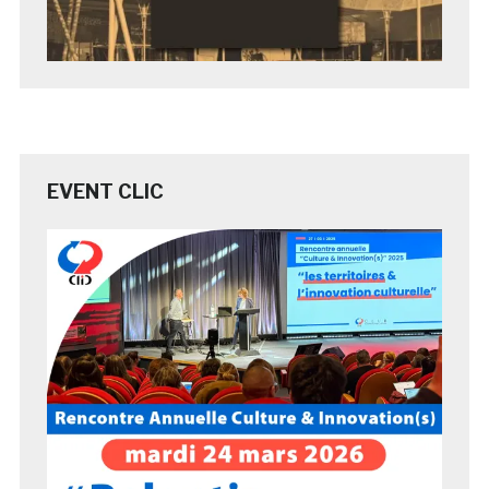
EVENT CLIC