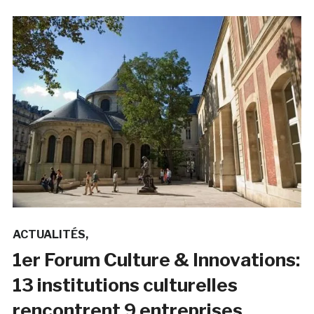
ACTUALITÉS
1er Forum Culture & Innovations:
13 institutions culturelles
rencontrent 9 entreprises