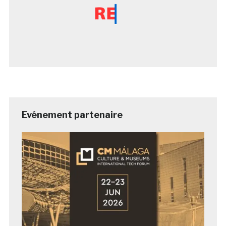
Evénement partenaire