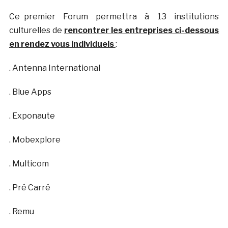
Ce premier Forum permettra à 13 institutions
culturelles de
rencontrer les entreprises ci-dessous
en rendez vous individuels
:
. Antenna International
. Blue Apps
. Exponaute
. Mobexplore
. Multicom
. Pré Carré
. Remu