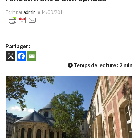
Ecrit par
admin
le
14/09/2011
Partager :
Temps de lecture :
2
min