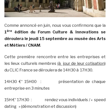
Comme annoncé en juin, nous vous confirmons que la
ère
1
édition du Forum Culture & Innovations se
déroulera le jeudi 15 septembre au musée des Arts
et Métiers / CNAM
.
Cette première rencontre entre les entreprises et
les lieux culturels membres
(à jour de leur cotisation)
du CLIC France se déroulera de 14H30 à 17H30.
14H30 €“ 15H00 : présentation de chaque
entreprise en 3 minutes
15H €“ 17H30 : rendez vous individuels / « speed
dating » (démonstration et discussion)