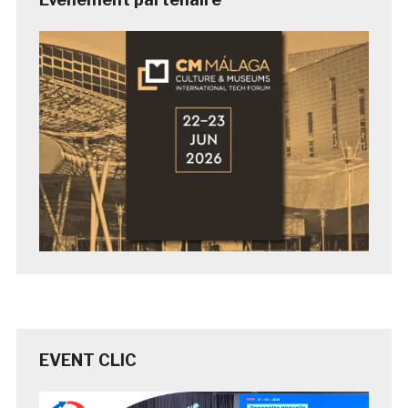
EVENT CLIC