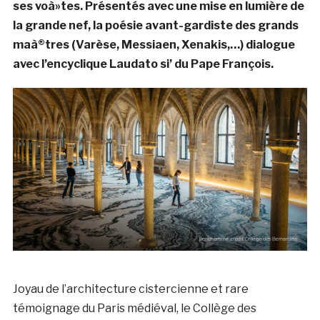
ses voà»tes. Présentés avec une mise en lumière de
la grande nef, la poésie avant-gardiste des grands
maà®tres (Varèse, Messiaen, Xenakis,…) dialogue
avec l’encyclique Laudato si’ du Pape François.
Joyau de l’architecture cistercienne et rare
témoignage du Paris médiéval, le Collège des