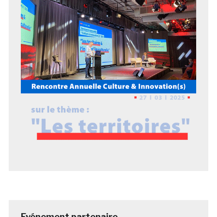
Evénement partenaire