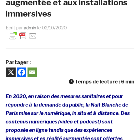
augmentée et aux installations
immersives
Ecrit par
admin
le
02/10/2020
Partager :
Temps de lecture :
6
min
En 2020, en raison des mesures sanitaires et pour
répondre à la demande du public, la Nuit Blanche de
Paris mise sur le numérique, in situ et à distance. Des
contenus numériques (vidéo et podcast) sont
proposés en ligne tandis que des expériences
immersives et en réalité augmentée sont offertes