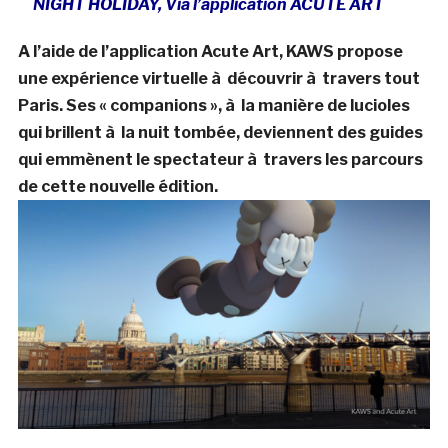
NIGHT HOLIDAY, Via l’application ACUTE ART
A l’aide de l’application Acute Art, KAWS propose
une expérience virtuelle à découvrir à travers tout
Paris. Ses « companions », à la manière de lucioles
qui brillent à la nuit tombée, deviennent des guides
qui emmènent le spectateur à travers les parcours
de cette nouvelle édition.