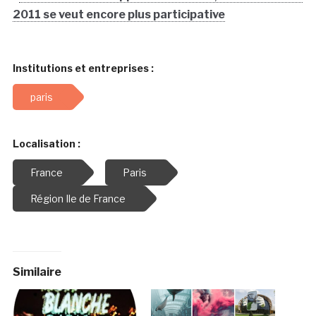
2011 se veut encore plus participative
Institutions et entreprises :
paris
Localisation :
France
Paris
Région Ile de France
Similaire