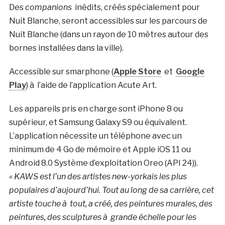
Des
companions
inédits, créés spécialement pour
Nuit Blanche, seront accessibles sur les parcours de
Nuit Blanche (dans un rayon de 10 mètres autour des
bornes installées dans la ville).
Accessible sur smarphone (
Apple Store
et
Google
Play
) à l’aide de l’application Acute Art.
Les appareils pris en charge sont iPhone 8 ou
supérieur, et Samsung Galaxy S9 ou équivalent.
L’application nécessite un téléphone avec un
minimum de 4 Go de mémoire et Apple iOS 11 ou
Android 8.0 Système d’exploitation Oreo (API 24)).
« KAWS est l’un des artistes new-yorkais les plus
populaires d’aujourd’hui. Tout au long de sa carrière, cet
artiste touche à tout, a créé, des peintures murales, des
peintures, des sculptures à grande échelle pour les