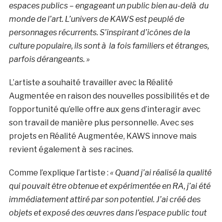
espaces publics – engageant un public bien au-delà du
monde de l’art. L’univers de KAWS est peuplé de
personnages récurrents. S’inspirant d’icônes de la
culture populaire, ils sont à la fois familiers et étranges,
parfois dérangeants. »
L’artiste a souhaité travailler avec la Réalité
Augmentée en raison des nouvelles possibilités et de
l’opportunité qu’elle offre aux gens d’interagir avec
son travail de manière plus personnelle. Avec ses
projets en Réalité Augmentée, KAWS innove mais
revient également à ses racines.
Comme l’explique l’artiste :
« Quand j’ai réalisé la qualité
qui pouvait être obtenue et expérimentée en RA, j’ai été
immédiatement attiré par son potentiel. J’ai créé des
objets et exposé des œuvres dans l’espace public tout