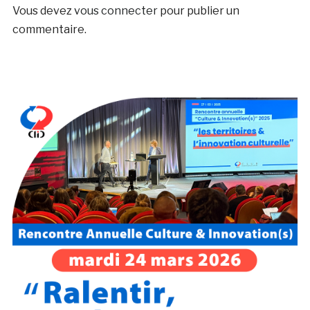
Vous devez
vous connecter
pour publier un
commentaire.