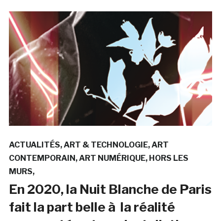
ACTUALITÉS
ART & TECHNOLOGIE
ART
CONTEMPORAIN
ART NUMÉRIQUE
HORS LES
MURS
En 2020, la Nuit Blanche de Paris
fait la part belle à la réalité