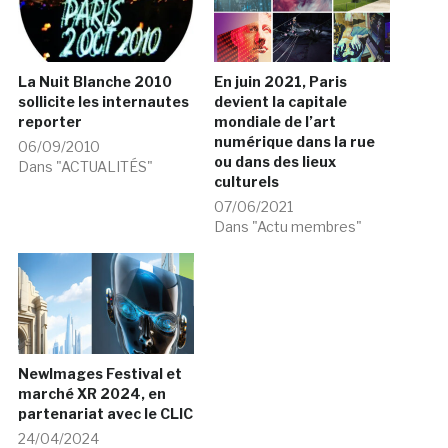
La Nuit Blanche 2010
En juin 2021, Paris
sollicite les internautes
devient la capitale
reporter
mondiale de l’art
numérique dans la rue
06/09/2010
ou dans des lieux
Dans "ACTUALITÉS"
culturels
07/06/2021
Dans "Actu membres"
NewImages Festival et
marché XR 2024, en
partenariat avec le CLIC
24/04/2024