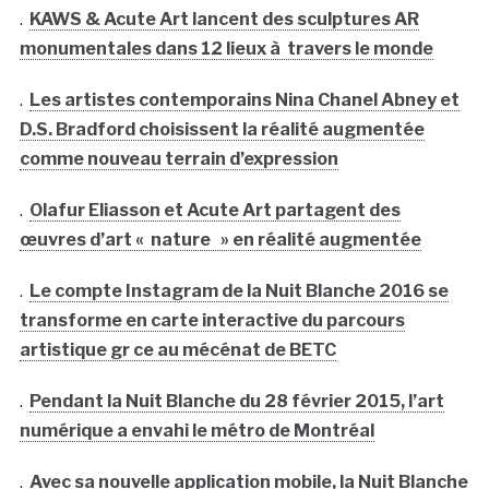
.
KAWS & Acute Art lancent des sculptures AR
monumentales dans 12 lieux à travers le monde
.
Les artistes contemporains Nina Chanel Abney et
D.S. Bradford choisissent la réalité augmentée
comme nouveau terrain d’expression
.
Olafur Eliasson et Acute Art partagent des
œuvres d’art « nature » en réalité augmentée
.
Le compte Instagram de la Nuit Blanche 2016 se
transforme en carte interactive du parcours
artistique gr ce au mécénat de BETC
.
Pendant la Nuit Blanche du 28 février 2015, l’art
numérique a envahi le métro de Montréal
.
Avec sa nouvelle application mobile, la Nuit Blanche