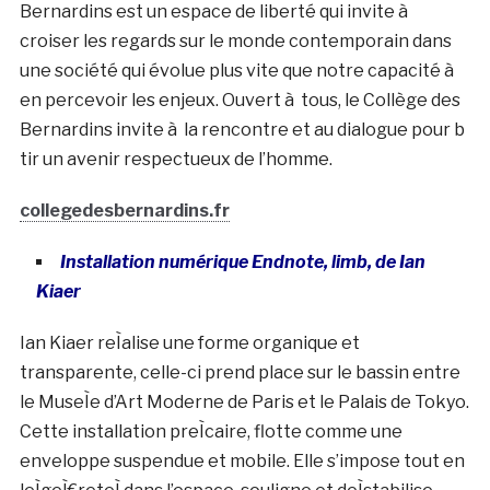
Bernardins est un espace de liberté qui invite à
croiser les regards sur le monde contemporain dans
une société qui évolue plus vite que notre capacité à
en percevoir les enjeux. Ouvert à tous, le Collège des
Bernardins invite à la rencontre et au dialogue pour b
tir un avenir respectueux de l’homme.
collegedesbernardins.fr
Installation numérique Endnote, limb, de Ian
Kiaer
Ian Kiaer reÌalise une forme organique et
transparente, celle-ci prend place sur le bassin entre
le MuseÌe d’Art Moderne de Paris et le Palais de Tokyo.
Cette installation preÌcaire, flotte comme une
enveloppe suspendue et mobile. Elle s’impose tout en