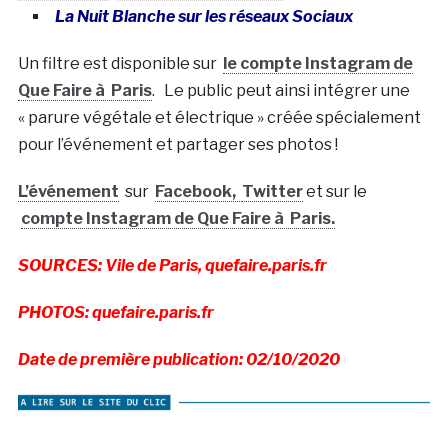
La Nuit Blanche sur les réseaux Sociaux
Un filtre est disponible sur
le compte Instagram de
Que Faire à Paris
. Le public peut ainsi intégrer une
« parure végétale et électrique » créée spécialement
pour l’événement et partager ses photos !
L’événement
sur
Facebook,
Twitter
et sur le
compte Instagram de Que Faire à Paris.
SOURCES: Vile de Paris, quefaire.paris.fr
PHOTOS: quefaire.paris.fr
Date de première publication: 02/10/2020