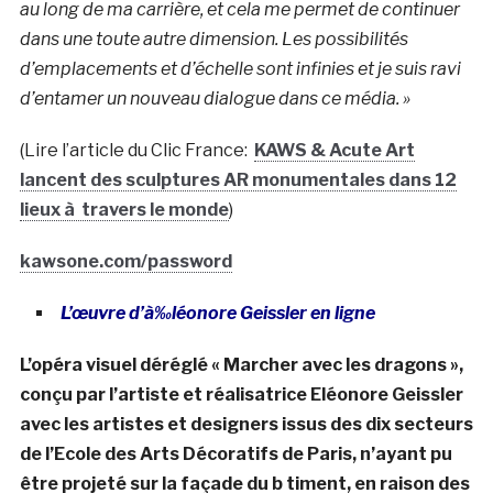
au long de ma carrière, et cela me permet de continuer
dans une toute autre dimension. Les possibilités
d’emplacements et d’échelle sont infinies et je suis ravi
d’entamer un nouveau dialogue dans ce média. »
(Lire l’article du Clic France:
KAWS & Acute Art
lancent des sculptures AR monumentales dans 12
lieux à travers le monde
)
kawsone.com/password
L’œuvre d’à‰léonore Geissler en ligne
L’opéra visuel déréglé « Marcher avec les dragons »,
conçu par l’artiste et réalisatrice Eléonore Geissler
avec les artistes et designers issus des dix secteurs
de l’Ecole des Arts Décoratifs de Paris, n’ayant pu
être projeté sur la façade du b timent, en raison des