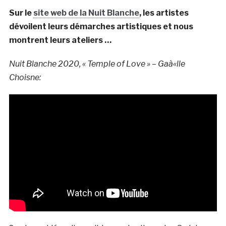
Sur le
site web de la Nuit Blanche
, les artistes
dévoilent leurs démarches artistiques et nous
montrent leurs ateliers …
Nuit Blanche 2020, « Temple of Love » – Gaà«lle
Choisne: