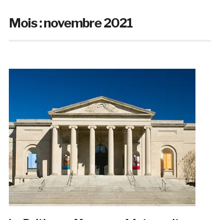
Mois :
novembre 2021