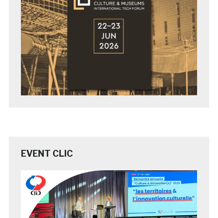
EVENT CLIC