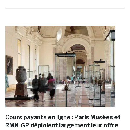
Cours payants en ligne : Paris Musées et
RMN-GP déploient largement leur offre