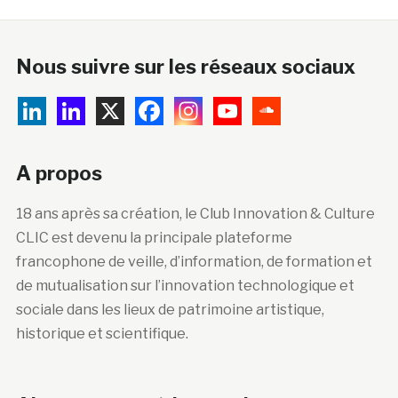
Nous suivre sur les réseaux sociaux
A propos
18 ans après sa création, le Club Innovation & Culture
CLIC est devenu la principale plateforme
francophone de veille, d’information, de formation et
de mutualisation sur l’innovation technologique et
sociale dans les lieux de patrimoine artistique,
historique et scientifique.