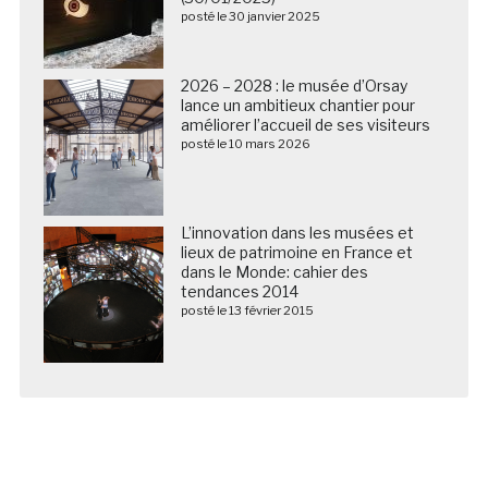
posté le 30 janvier 2025
2026 – 2028 : le musée d’Orsay
lance un ambitieux chantier pour
améliorer l’accueil de ses visiteurs
posté le 10 mars 2026
L’innovation dans les musées et
lieux de patrimoine en France et
dans le Monde: cahier des
tendances 2014
posté le 13 février 2015