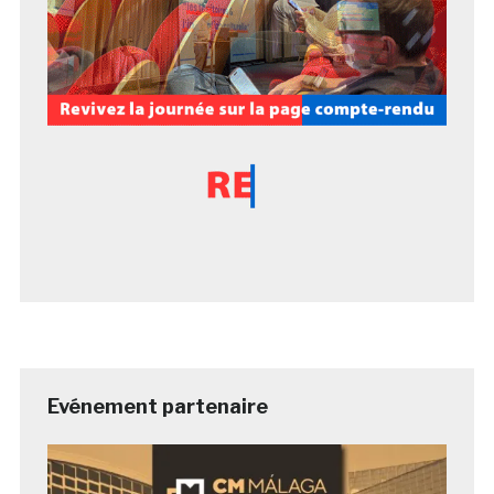
Evénement partenaire