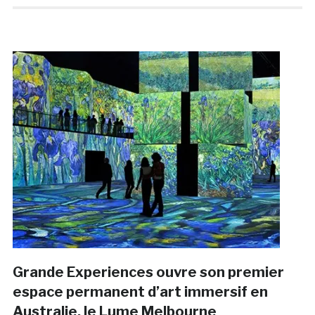
Grande Experiences ouvre son premier
espace permanent d’art immersif en
Australie, le Lume Melbourne