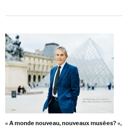
« A monde nouveau, nouveaux musées? »,