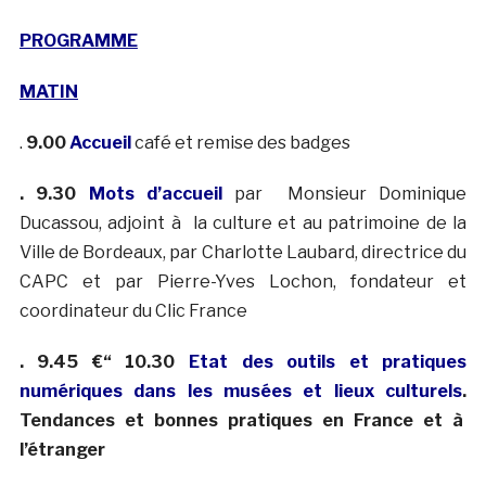
PROGRAMME
MATIN
.
9.00
Accueil
café et remise des badges
. 9.30
Mots d’accueil
par Monsieur Dominique
Ducassou, adjoint à la culture et au patrimoine de la
Ville de Bordeaux, par Charlotte Laubard, directrice du
CAPC et par Pierre-Yves Lochon, fondateur et
coordinateur du Clic France
. 9.45 €“ 10.30
Etat des outils et pratiques
numériques dans les musées et lieux culturels
.
Tendances et bonnes pratiques en France et à
l’étranger