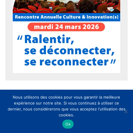
Nous utilisons des cookies pour vous garantir la meilleure
expérience sur notre site. Si vous continuez à utiliser ce
15 ans du CLIC en 15 chiffres !
dernier, nous considérerons que vous acceptez l'utilisation des
cookies.
Ok