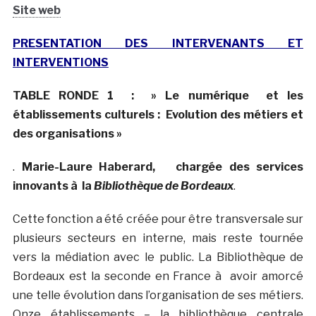
Site web
PRESENTATION DES INTERVENANTS ET
INTERVENTIONS
TABLE RONDE 1 :
» Le numérique et les
établissements culturels : Evolution des métiers et
des organisations »
.
Marie-Laure Haberard, chargée des services
innovants à la
Bibliothèque de Bordeaux
.
Cette fonction a été créée pour être transversale sur
plusieurs secteurs en interne, mais reste tournée
vers la médiation avec le public. La Bibliothèque de
Bordeaux est la seconde en France à avoir amorcé
une telle évolution dans l’organisation de ses métiers.
Onze établissements – la bibliothèque centrale