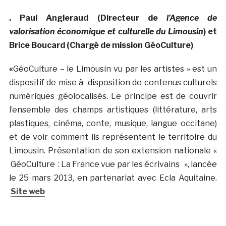
.
Paul Angleraud (Directeur de
l’Agence de
valorisation économique et culturelle du Limousin
) et
Brice Boucard (Chargé de mission GéoCulture)
«
GéoCulture – le Limousin vu par les artistes » est un
dispositif de mise à disposition de contenus culturels
numériques géolocalisés. Le principe est de couvrir
l’ensemble des champs artistiques (littérature, arts
plastiques, cinéma, conte, musique, langue occitane)
et de voir comment ils représentent le territoire du
Limousin. Présentation de son extension nationale «
GéoCulture : La France vue par les écrivains », lancée
le 25 mars 2013, en partenariat avec Ecla Aquitaine.
Site web