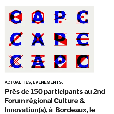
ACTUALITÉS
EVÉNEMENTS
Près de 150 participants au 2nd
Forum régional Culture &
Innovation(s), à Bordeaux, le