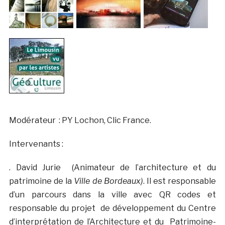
Modérateur : PY Lochon, Clic France.
Intervenants :
. David Jurie (Animateur de l’architecture et du
patrimoine de la
Ville de Bordeaux)
. Il est responsable
d’un parcours dans la ville avec QR codes et
responsable du projet de développement du Centre
d’interprétation de l’Architecture et du Patrimoine-