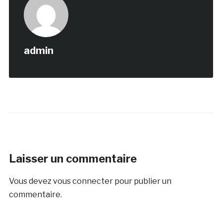
admin
Laisser un commentaire
Vous devez
vous connecter
pour publier un
commentaire.