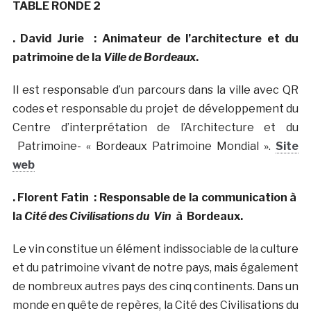
TABLE RONDE 2
.
David Jurie : Animateur de l’architecture et du
patrimoine de la
Ville de Bordeaux
.
Il est responsable d’un parcours dans la ville avec QR
codes et responsable du projet de développement du
Centre d’interprétation de l’Architecture et du
Patrimoine- « Bordeaux Patrimoine Mondial ».
Site
web
.
Florent Fatin : Responsable de la communication à
la
Cité des Civilisations du
Vin
à Bordeaux.
Le vin constitue un élément indissociable de la culture
et du patrimoine vivant de notre pays, mais également
de nombreux autres pays des cinq continents. Dans un
monde en quête de repères, la Cité des Civilisations du