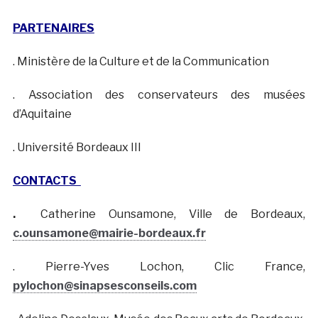
PARTENAIRES
. Ministère de la Culture et de la Communication
. Association des conservateurs des musées
d’Aquitaine
. Université Bordeaux III
CONTACTS
.
Catherine Ounsamone, Ville de Bordeaux,
c.ounsamone@mairie-bordeaux.fr
. Pierre-Yves Lochon, Clic France,
pylochon@sinapsesconseils.com