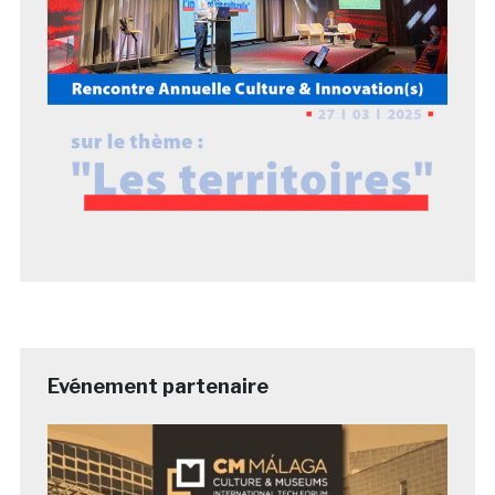
Evénement partenaire