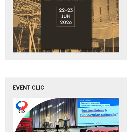
EVENT CLIC