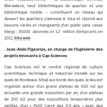
Mériadeck, neuf bibliothèques de quartier et une
bibliothèque mobile – constituent un réseau qui
dessert les quartiers, s’adresse à tous et répond aux
besoins variés et changeants d’un public sans cesse
élargi : 35000 abonnés et 1,2 million d’emprunts en
2011.
Site web
.
Jean-Alain Pigearias, en charge de l’ingénierie des
projets innovants à
Cap Sciences
.
Cap Sciences est le centre régional de culture
scientifique, technique et industriel installé sur les
quais de Bordeaux. Situé aux bords des quais, le lieu est
organisé autour d’un grand plateau de 650 m2 qui
accueille une grande exposition par an, d’un plateau
de 200 m2 pour des expositions temporaires plus
petites, d’un « Petit Carré des 3-6 ans » avec des