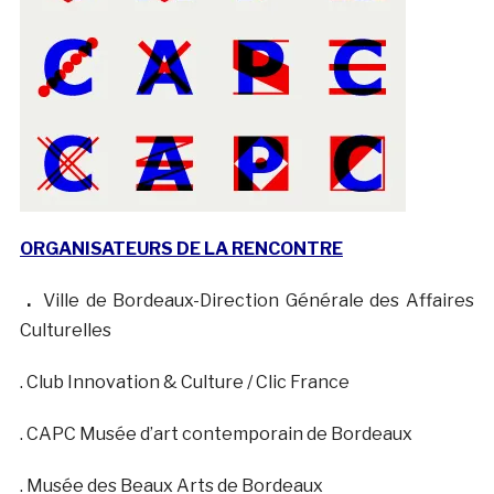
ORGANISATEURS DE LA RENCONTRE
.
Ville de Bordeaux-Direction Générale des Affaires
Culturelles
. Club Innovation & Culture / Clic France
. CAPC Musée d’art contemporain de Bordeaux
. Musée des Beaux Arts de Bordeaux