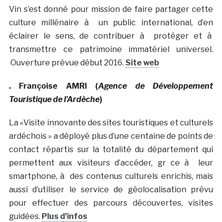
Vin s’est donné pour mission de faire partager cette
culture millénaire à un public international, d’en
éclairer le sens, de contribuer à protéger et à
transmettre ce patrimoine immatériel universel.
Ouverture prévue début 2016.
Site web
.
Françoise AMRI
(
Agence de Développement
Touristique de l’Ardèche
)
La «Visite innovante des sites touristiques et culturels
ardéchois » a déployé plus d’une centaine de points de
contact répartis sur la totalité du département qui
permettent aux visiteurs d’accéder, gr ce à leur
smartphone, à des contenus culturels enrichis, mais
aussi d’utiliser le service de géolocalisation prévu
pour effectuer des parcours découvertes, visites
guidées.
Plus d’infos