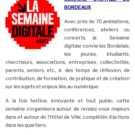
BORDEAUX
Avec près de 70 animations,
conférences, ateliers ou
concerts, la Semaine
digitale convie les Bordelais,
les jeunes, étudiants,
chercheurs, associations, entreprises, collectivités,
parents, seniors, etc., à des temps de réflexion, de
contribution, de formation, de pratique et de création
sur les sujets et enjeux liés au numérique.
A la fois festive, innovante et tout public, cette
semaine s’organisera autour de rendez-vous majeurs
dans et autour de l’Hôtel de Ville, complétés d’actions
dans les quartiers.