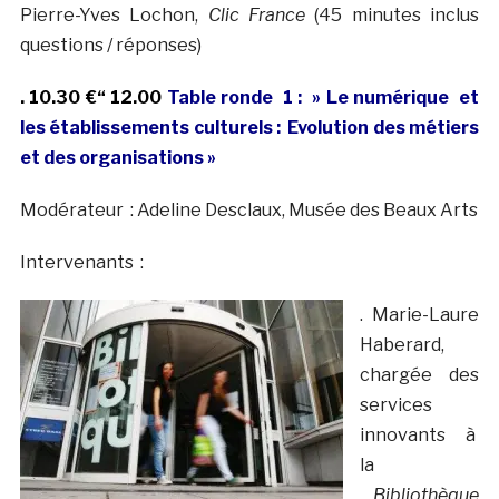
Pierre-Yves Lochon,
Clic France
(45 minutes inclus
questions / réponses)
.
10.30 €“ 12.00
Table ronde 1 :
» Le numérique et
les établissements culturels : Evolution des métiers
et des organisations »
Modérateur : Adeline Desclaux, Musée des Beaux Arts
Intervenants :
. Marie-Laure
Haberard,
chargée des
services
innovants à
la
Bibliothèque