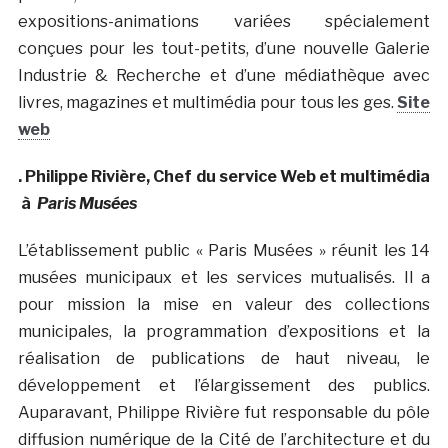
expositions-animations variées spécialement
conçues pour les tout-petits, d’une nouvelle Galerie
Industrie & Recherche et d’une médiathèque avec
livres, magazines et multimédia pour tous les ges.
Site
web
. Philippe Rivière, Chef du service Web et multimédia
à
Paris Musées
L’établissement public « Paris Musées » réunit les 14
musées municipaux et les services mutualisés. Il a
pour mission la mise en valeur des collections
municipales, la programmation d’expositions et la
réalisation de publications de haut niveau, le
développement et l’élargissement des publics.
Auparavant, Philippe Rivière fut responsable du pôle
diffusion numérique de la Cité de l’architecture et du