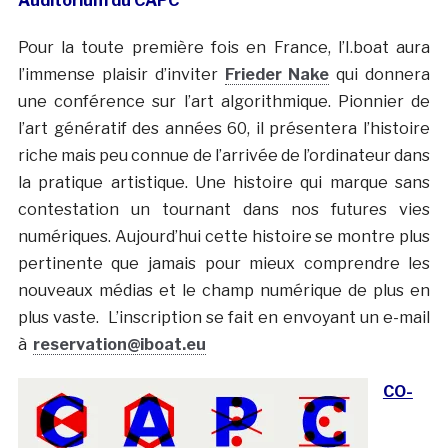
Auditorium du CAPC
Pour la toute première fois en France, l’I.boat aura
l’immense plaisir d’inviter
Frieder Nake
qui donnera
une conférence sur l’art algorithmique. Pionnier de
l’art génératif des années 60, il présentera l’histoire
riche mais peu connue de l’arrivée de l’ordinateur dans
la pratique artistique. Une histoire qui marque sans
contestation un tournant dans nos futures vies
numériques. Aujourd’hui cette histoire se montre plus
pertinente que jamais pour mieux comprendre les
nouveaux médias et le champ numérique de plus en
plus vaste. L’inscription se fait en envoyant un e-mail
à
reservation@iboat.eu
CO-