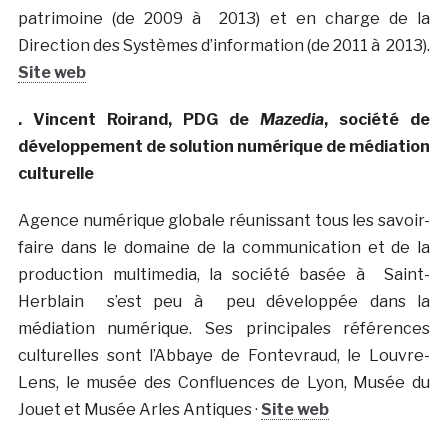
patrimoine (de 2009 à 2013) et en charge de la
Direction des Systèmes d’information (de 2011 à 2013).
Site web
. Vincent Roirand, PDG de
Mazedia
, société de
développement de solution numérique de médiation
culturelle
Agence numérique globale réunissant tous les savoir-
faire dans le domaine de la communication et de la
production multimedia, la société basée à Saint-
Herblain s’est peu à peu développée dans la
médiation numérique. Ses principales références
culturelles sont l’Abbaye de Fontevraud, le Louvre-
Lens, le musée des Confluences de Lyon, Musée du
Jouet et Musée Arles Antiques ·
Site web