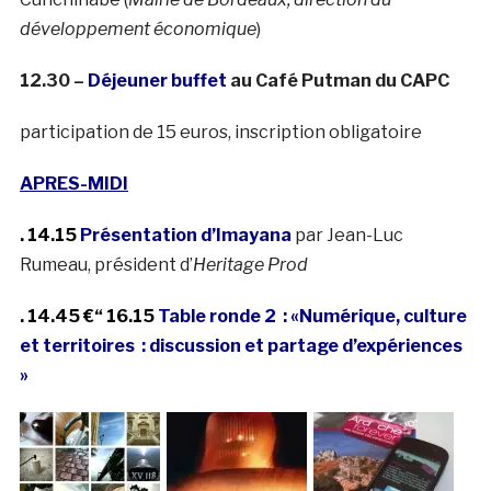
développement économique
)
12.30 –
Déjeuner buffet
au Café Putman du CAPC
participation de 15 euros, inscription obligatoire
APRES-MIDI
. 14.15
Présentation d’Imayana
par Jean-Luc
Rumeau, président d’
Heritage
Prod
. 14.45 €“ 16.15
Table ronde 2 :
«Numérique, culture
et territoires : discussion et partage d’expériences
»