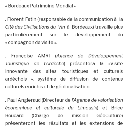
« Bordeaux Patrimoine Mondial »
. Florent Fatin (responsable de la communication à la
Cité des Civilisations du
Vin
à Bordeaux) travaille plus
particulièrement sur le développement du
« compagnon de visite ».
. Françoise AMRI (
Agence de Développement
Touristique de l’Ardèche
) présentera la «Visite
innovante des sites touristiques et culturels
ardéchois », système de diffusion de contenus
culturels enrichis et de géolocalisation.
. Paul Angleraud (Directeur de
l’Agence de valorisation
économique et culturelle du Limousin
) et Brice
Boucard (Chargé de mission GéoCulture)
présenteront les résultats et les extensions de