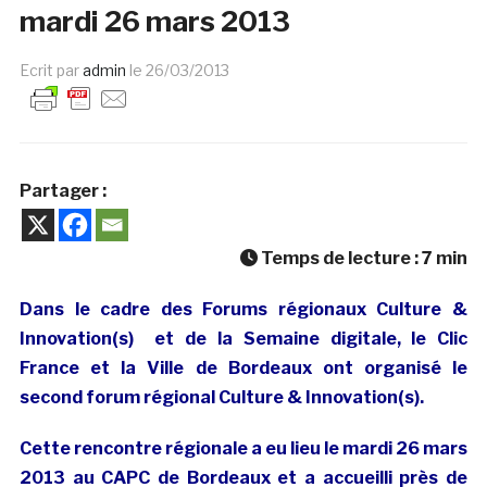
mardi 26 mars 2013
Ecrit par
admin
le
26/03/2013
Partager :
Temps de lecture :
7
min
Dans le cadre des Forums régionaux Culture &
Innovation(s)
et de la Semaine digitale, le Clic
France et la Ville de Bordeaux ont organisé le
second forum régional Culture & Innovation(s).
Cette r
encontre régionale a eu lieu le mardi 26 mars
2013 au CAPC de Bordeaux et a accueilli près de