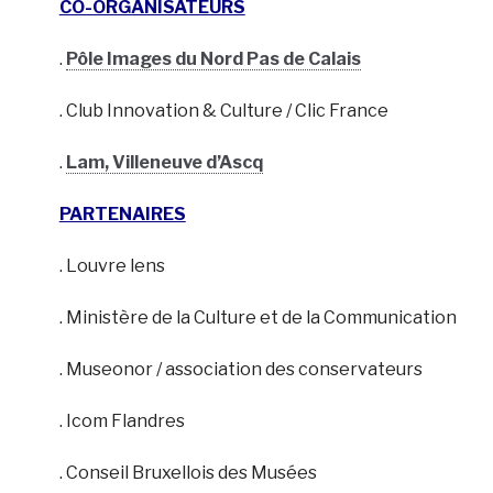
CO-ORGANISATEURS
.
Pôle Images du Nord Pas de Calais
. Club Innovation & Culture / Clic France
.
Lam, Villeneuve d’Ascq
PARTENAIRES
. Louvre lens
. Ministère de la Culture et de la Communication
. Museonor / association des conservateurs
. Icom Flandres
. Conseil Bruxellois des Musées