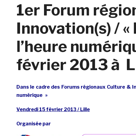
1er Forum régio
Innovation(s) / 
l’heure numériqu
février 2013 à L
Dans le cadre des Forums régionaux Culture & In
numérique »
Vendredi 15 février 2013 / Lille
Organisée par