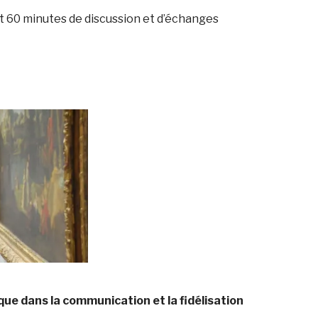
t 60 minutes de discussion et d’échanges
ique dans la communication et la fidélisation