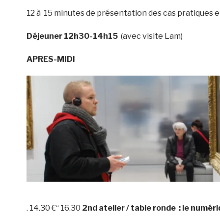
12 à 15 minutes de présentation des cas pratiques e
Déjeuner 12h30-14h15
(avec visite Lam)
APRES-MIDI
. 14.30 €“ 16.30
2nd atelier / table ronde : le numér