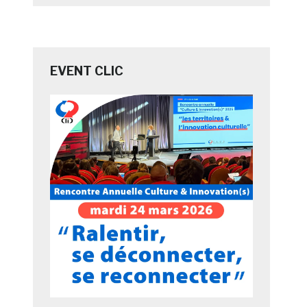
EVENT CLIC