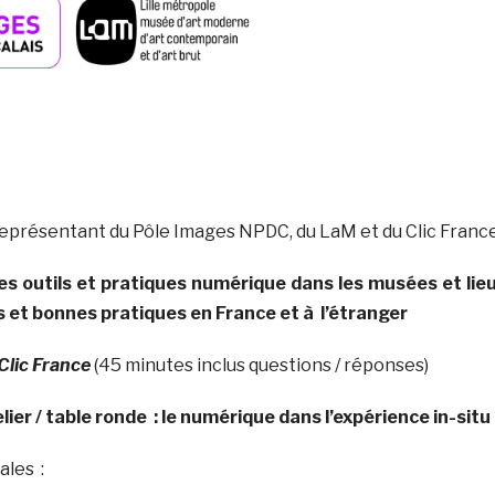
 représentant du Pôle Images NPDC, du LaM et du Clic Franc
es outils et pratiques numérique dans les musées et lie
 et bonnes pratiques en France et à l’étranger
Clic France
(45 minutes inclus questions / réponses)
lier / table ronde :
le numérique dans l’expérience in-situ
ales :