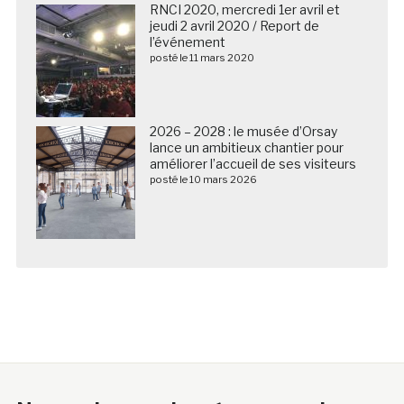
RNCI 2020, mercredi 1er avril et
jeudi 2 avril 2020 / Report de
l’événement
posté le 11 mars 2020
2026 – 2028 : le musée d’Orsay
lance un ambitieux chantier pour
améliorer l’accueil de ses visiteurs
posté le 10 mars 2026