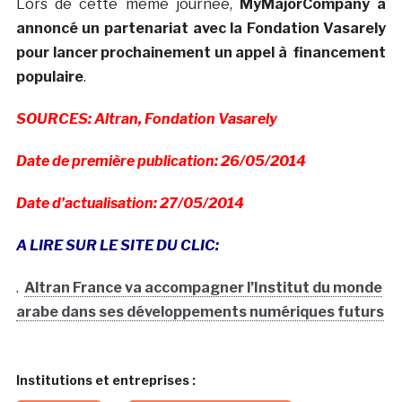
Lors de cette même journée,
MyMajorCompany a
annoncé un partenariat avec la Fondation Vasarely
pour lancer prochainement un appel à financement
populaire
.
SOURCES: Altran, Fondation Vasarely
Date de première publication: 26/05/2014
Date d’actualisation: 27/05/2014
A LIRE SUR LE SITE DU CLIC:
.
Altran France va accompagner l’Institut du monde
arabe dans ses développements numériques futurs
Institutions et entreprises :