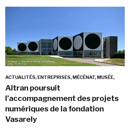
ACTUALITÉS
ENTREPRISES
MÉCÉNAT
MUSÉE
Altran poursuit
l’accompagnement des projets
numériques de la fondation
Vasarely