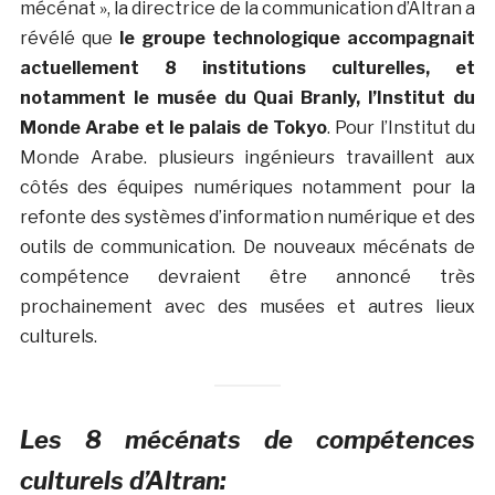
mécénat », la directrice de la communication d’Altran a
révélé que
le groupe technologique accompagnait
actuellement 8 institutions culturelles, et
notamment le musée du Quai Branly, l’Institut du
Monde Arabe et le palais de Tokyo
. Pour l’Institut du
Monde Arabe. plusieurs ingénieurs travaillent aux
côtés des équipes numériques notamment pour la
refonte des systèmes d’information numérique et des
outils de communication. De nouveaux mécénats de
compétence devraient être annoncé très
prochainement avec des musées et autres lieux
culturels.
Les 8 mécénats de compétences
culturels d’Altran: