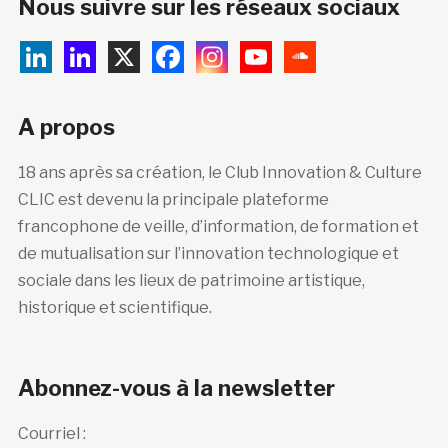
Nous suivre sur les réseaux sociaux
A propos
18 ans après sa création, le Club Innovation & Culture
CLIC est devenu la principale plateforme
francophone de veille, d’information, de formation et
de mutualisation sur l’innovation technologique et
sociale dans les lieux de patrimoine artistique,
historique et scientifique.
Abonnez-vous à la newsletter
Courriel :