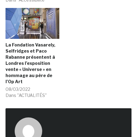
La Fondation Vasarely,
Selfridges et Paco
Rabanne présentent à
Londres l’exposition
vente « Universe » en
hommage au père de
l’Op Art
08/03/2022
Dans "ACTUALITÉS"