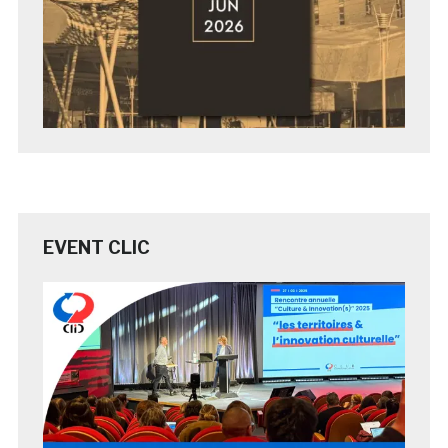
EVENT CLIC