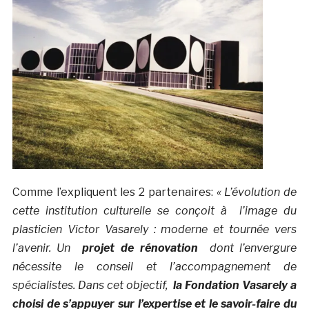
Comme l’expliquent les 2 partenaires:
« L’évolution de
cette institution culturelle se conçoit à l’image du
plasticien Victor Vasarely : moderne et tournée vers
l’avenir. Un
projet de rénovation
dont l’envergure
nécessite le conseil et l’accompagnement de
spécialistes. Dans cet objectif,
la Fondation Vasarely a
choisi de s’appuyer sur l’expertise et le savoir-faire du