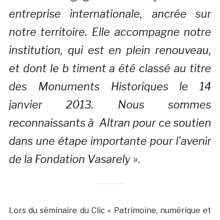
entreprise internationale, ancrée sur
notre territoire. Elle accompagne notre
institution, qui est en plein renouveau,
et dont le b timent a été classé au titre
des Monuments Historiques le 14
janvier 2013. Nous sommes
reconnaissants à Altran pour ce soutien
dans une étape importante pour l’avenir
de la Fondation Vasarely »
.
Lors du séminaire du Clic « Patrimoine, numérique et