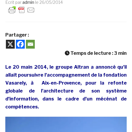
Ecrit par
admin
le
26/05/2014
Partager :
Temps de lecture :
3
min
Le 20 main 2014, le groupe Altran a annoncé qu’il
allait poursuivre l’accompagnement de la fondation
Vasarely, à Aix-en-Provence, pour la refonte
globale de l’architecture de son système
d’information, dans le cadre d’un mécénat de
compétences.