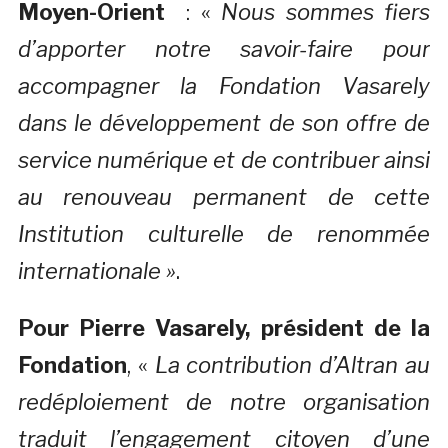
Moyen-Orient
: «
Nous sommes fiers
d’apporter notre savoir-faire pour
accompagner la Fondation Vasarely
dans le développement de son offre de
service numérique et de contribuer ainsi
au renouveau permanent de cette
Institution culturelle de renommée
internationale »
.
Pour Pierre Vasarely, président de la
Fondation
, «
La contribution d’Altran au
redéploiement de notre organisation
traduit l’engagement citoyen d’une