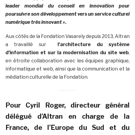
leader mondial du conseil en innovation pour
poursuivre son développement vers un service culturel
numérique très innovant »
.
Aux côtés de la Fondation Vasarely depuis 2013, Altran
a travaillé sur
l’architecture du système
d’information et sur la modernisation du site web
,
en étroite collaboration avec les équipes graphique,
informatique et web, ainsi que la communication et la
médiation culturelle de la Fondation.
Pour Cyril Roger, directeur général
délégué d’Altran en charge de la
France, de l’Europe du Sud et du