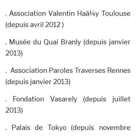
. Association Valentin Haà¼y Toulouse
(depuis avril 2012 )
. Musée du Quai Branly (depuis janvier
2013)
. Association Paroles Traverses Rennes
(depuis janvier 2013)
. Fondation Vasarely (depuis juillet
2013)
. Palais de Tokyo (depuis novembre