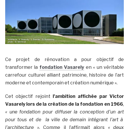
Ce projet de rénovation a pour objectif de
transformer la
fondation Vasarely
en « un véritable
carrefour culturel alliant patrimoine, histoire de l’art
moderne et contemporain et création numérique ».
Cet objectif rejoint
l’ambition affichée par Victor
Vasarely lors de la création de la fondation en 1966
,
« une fondation pour diffuser la conception d’un art
pour tous et de la ville de demain intégrant l’art à
l’architecture »
. Comme il l’affirmait alors
« deux