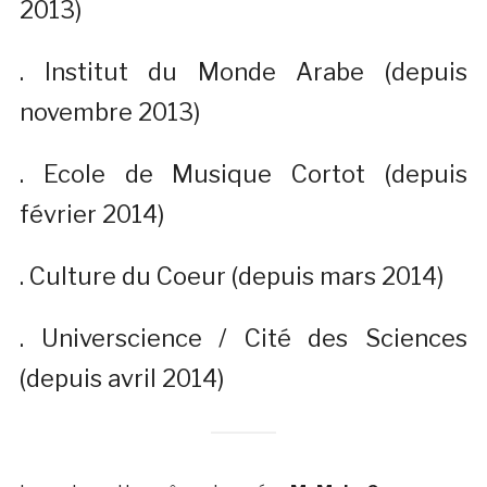
2013)
. Institut du Monde Arabe (depuis
novembre 2013)
. Ecole de Musique Cortot (depuis
février 2014)
. Culture du Coeur (depuis mars 2014)
. Universcience / Cité des Sciences
(depuis avril 2014)