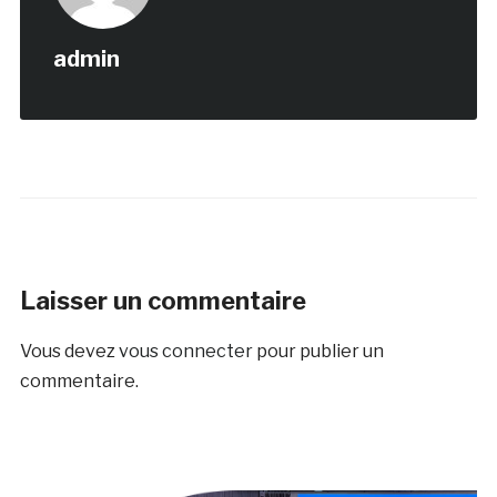
admin
Laisser un commentaire
Vous devez
vous connecter
pour publier un
commentaire.