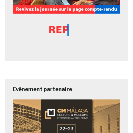
Evénement partenaire