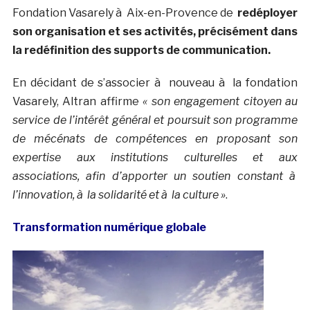
Fondation Vasarely à Aix-en-Provence de
redéployer
son organisation et ses activités, précisément dans
la redéfinition des supports de communication.
En décidant de s’associer à nouveau à la fondation
Vasarely, Altran affirme
« son engagement citoyen au
service de l’intérêt général et poursuit son programme
de mécénats de compétences en proposant son
expertise aux institutions culturelles et aux
associations, afin d’apporter un soutien constant à
l’innovation, à la solidarité et à la culture »
.
Transformation numérique globale