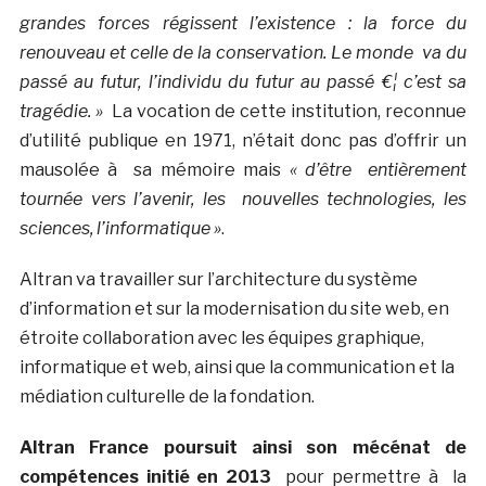
grandes forces régissent l’existence : la force du
renouveau et celle de la conservation. Le monde va du
passé au futur, l’individu du futur au passé €¦ c’est sa
tragédie. »
La vocation de cette institution, reconnue
d’utilité publique en 1971, n’était donc pas d’offrir un
mausolée à sa mémoire mais
« d’être entièrement
tournée vers l’avenir, les nouvelles technologies, les
sciences, l’informatique »
.
Altran va travailler sur l’architecture du système
d’information et sur la modernisation du site web, en
étroite collaboration avec les équipes graphique,
informatique et web, ainsi que la communication et la
médiation culturelle de la fondation.
Altran France poursuit ainsi son mécénat de
compétences initié en 2013
pour permettre à la