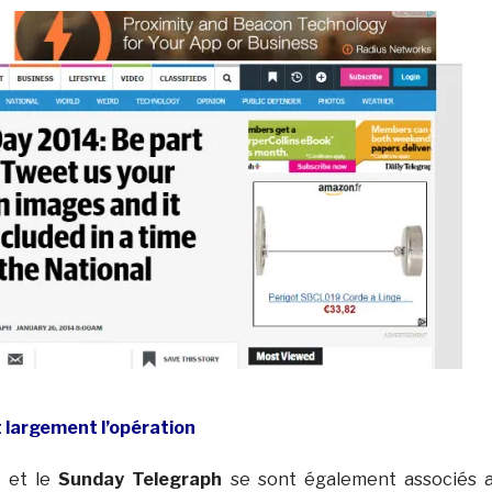
 largement l’opération
h
et le
Sunday Telegraph
se sont également associés 