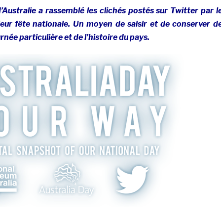
Australie a rassemblé les clichés postés sur Twitter par l
leur fête nationale. Un moyen de saisir et de conserver d
rnée particulière et de l’histoire du pays.