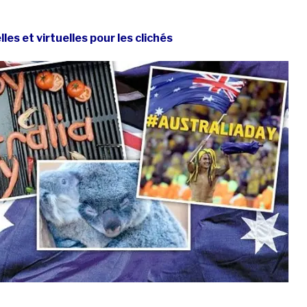
les et virtuelles pour les clichés