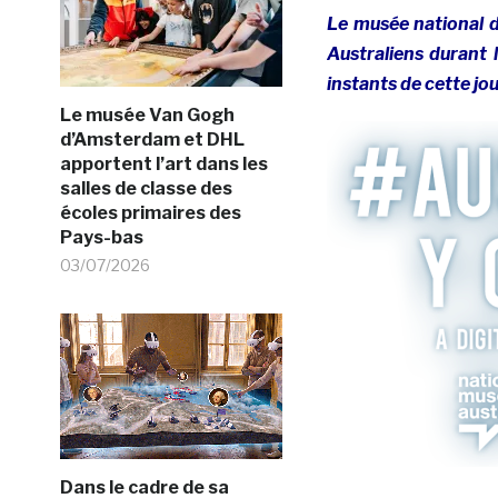
Le musée national d’
Australiens durant 
instants de cette jou
Le musée Van Gogh
d’Amsterdam et DHL
apportent l’art dans les
salles de classe des
écoles primaires des
Pays-bas
03/07/2026
Dans le cadre de sa