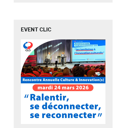
EVENT CLIC