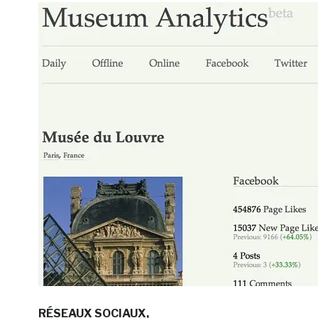
RÉSEAUX SOCIAUX