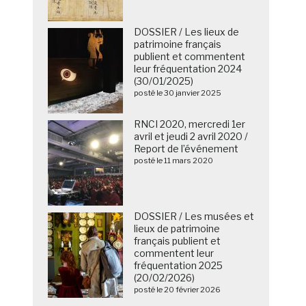
DOSSIER / Les lieux de
patrimoine français
publient et commentent
leur fréquentation 2024
(30/01/2025)
posté le 30 janvier 2025
RNCI 2020, mercredi 1er
avril et jeudi 2 avril 2020 /
Report de l’événement
posté le 11 mars 2020
DOSSIER / Les musées et
lieux de patrimoine
français publient et
commentent leur
fréquentation 2025
(20/02/2026)
posté le 20 février 2026