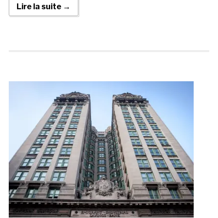
Lire la suite →