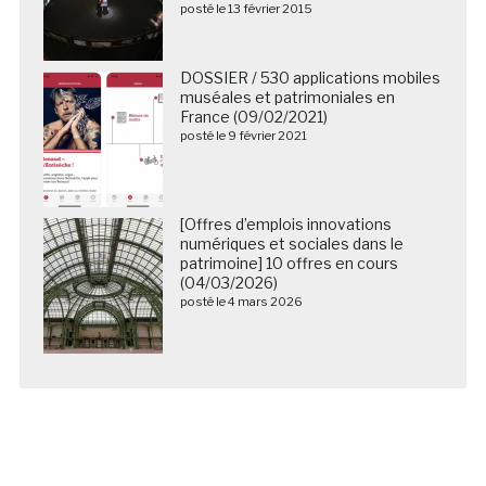
posté le 13 février 2015
DOSSIER / 530 applications mobiles
muséales et patrimoniales en
France (09/02/2021)
posté le 9 février 2021
[Offres d’emplois innovations
numériques et sociales dans le
patrimoine] 10 offres en cours
(04/03/2026)
posté le 4 mars 2026