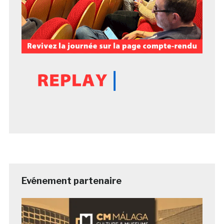
Evénement partenaire