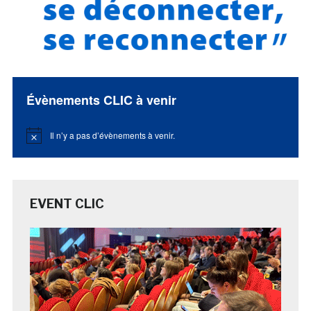
Évènements CLIC à venir
Il n’y a pas d’évènements à venir.
Notice
EVENT CLIC