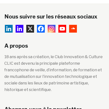
Nous suivre sur les réseaux sociaux
A propos
18 ans après sa création, le Club Innovation & Culture
CLIC est devenu la principale plateforme
francophone de veille, d’information, de formation et
de mutualisation sur l’innovation technologique et
sociale dans les lieux de patrimoine artistique,
historique et scientifique.