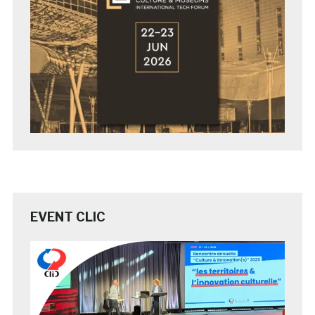
EVENT CLIC