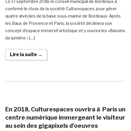
Le 17 septembre 2018, le conseil municipal de Bordeaux à
confirmé le choix de la société Culturespaces, pour gérer
quatre alvéoles de la base sous-marine de Bordeaux. Après
les Baux de Provence et Paris, la société déclinera son
concept d’espace immersif artistique et y ouvrira les «Bassins
de lumière » […]
Lire la suite →
En 2018, Culturespaces ouvrira à Paris un
centre numérique immergeant le visiteur
au sein des gigapixels d’oeuvres