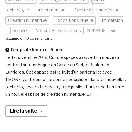
technologie
Art numérique
Centre d'art numérique
Création numérique
Exposition virtuelle
Immersion
Monde
Nouvelles expériences
20/11/2018
par
suzanne o
0 commentaire
Temps de lecture :
5
min
Le 17 novembre 2018, Culturespaces a ouvert un nouveau
centre d’art numérique en Corée du Sud, le Bunker de
Lumières. Cet espace est le fruit d’un partenariat avec
TMONET, entreprise coréenne spécialisée dans les nouvelles
technologies destinées au grand public. Bunker de Lumière:
un nouvel espace de création numérique […]
Lire la suite →