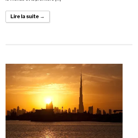
Lire la suite →