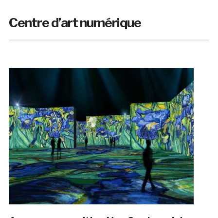
Centre d’art numérique