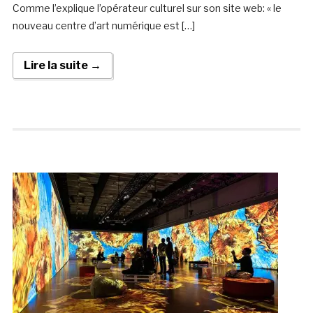
Comme l’explique l’opérateur culturel sur son site web: « le
nouveau centre d’art numérique est […]
Lire la suite →