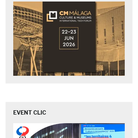
EVENT CLIC