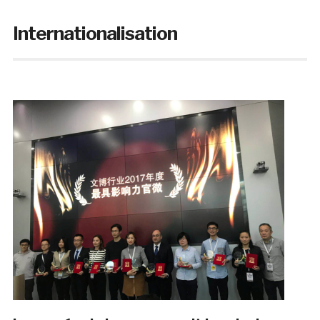
Internationalisation