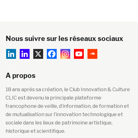
Nous suivre sur les réseaux sociaux
A propos
18 ans après sa création, le Club Innovation & Culture
CLIC est devenu la principale plateforme
francophone de veille, d’information, de formation et
de mutualisation sur l’innovation technologique et
sociale dans les lieux de patrimoine artistique,
historique et scientifique.