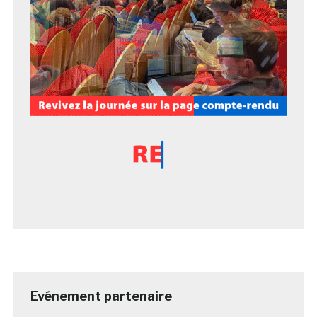
Evénement partenaire