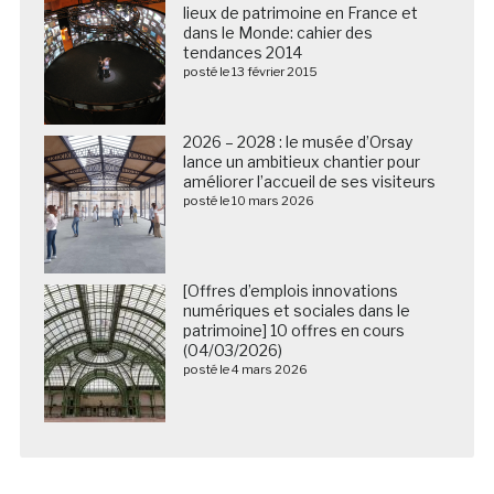
lieux de patrimoine en France et
dans le Monde: cahier des
tendances 2014
posté le 13 février 2015
2026 – 2028 : le musée d’Orsay
lance un ambitieux chantier pour
améliorer l’accueil de ses visiteurs
posté le 10 mars 2026
[Offres d’emplois innovations
numériques et sociales dans le
patrimoine] 10 offres en cours
(04/03/2026)
posté le 4 mars 2026