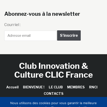
Abonnez-vous à la newsletter
Courriel :
Club Innovation &
Culture CLIC France
Accueil
BIENVENUE !
LE CLUB
MEMBRES
RNCI
CONTACTS
Nous utilisons des cookies pour vous garantir la meilleure