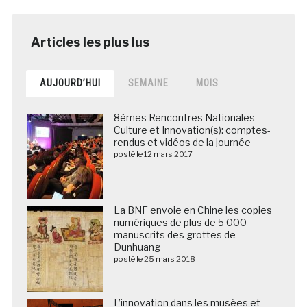
AUJOURD’HUI
SEMAINE
MOIS
8èmes Rencontres Nationales
Culture et Innovation(s): comptes-
rendus et vidéos de la journée
posté le 12 mars 2017
La BNF envoie en Chine les copies
numériques de plus de 5 000
manuscrits des grottes de
Dunhuang
posté le 25 mars 2018
L’innovation dans les musées et