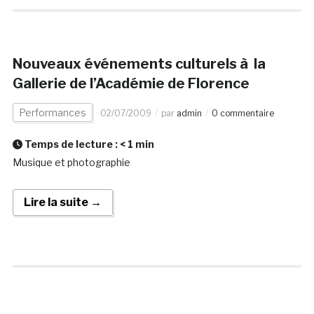
Nouveaux événements culturels à la
Gallerie de l’Académie de Florence
Performances
02/07/2009
par
admin
0 commentaire
Temps de lecture :
< 1
min
Musique et photographie
Lire la suite →