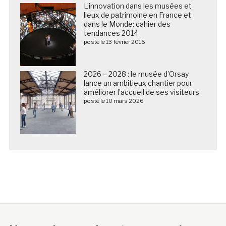
L’innovation dans les musées et
lieux de patrimoine en France et
dans le Monde: cahier des
tendances 2014
posté le 13 février 2015
2026 – 2028 : le musée d’Orsay
lance un ambitieux chantier pour
améliorer l’accueil de ses visiteurs
posté le 10 mars 2026