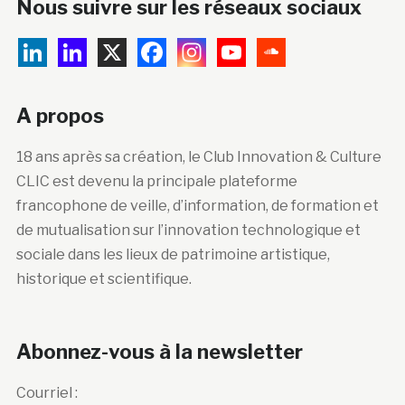
Nous suivre sur les réseaux sociaux
A propos
18 ans après sa création, le Club Innovation & Culture
CLIC est devenu la principale plateforme
francophone de veille, d’information, de formation et
de mutualisation sur l’innovation technologique et
sociale dans les lieux de patrimoine artistique,
historique et scientifique.
Abonnez-vous à la newsletter
Courriel :