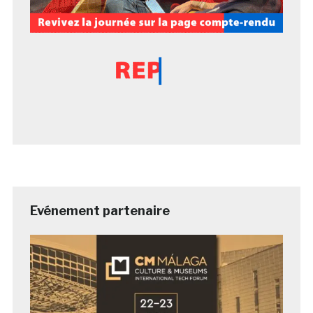
Evénement partenaire