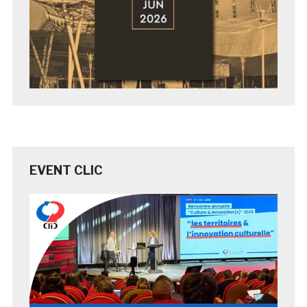
EVENT CLIC