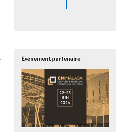
,
Evénement partenaire