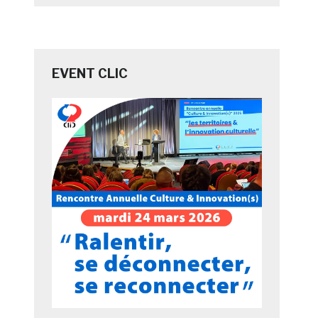
EVENT CLIC