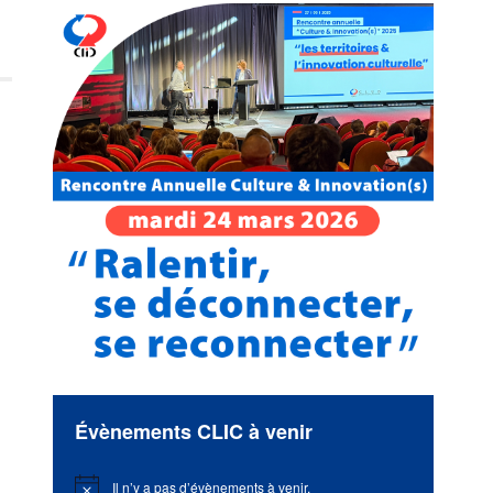
Évènements CLIC à venir
Il n’y a pas d’évènements à venir.