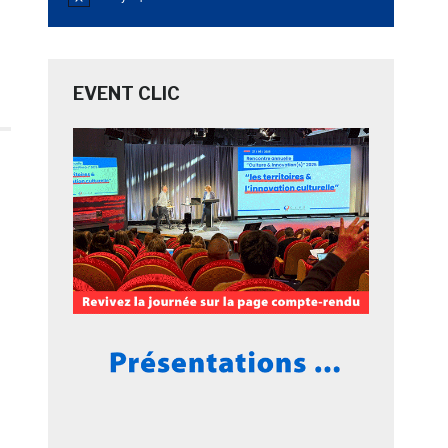
Notice
EVENT CLIC