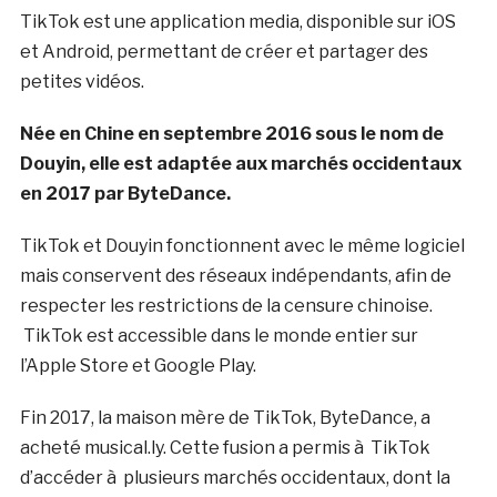
TikTok est une application media, disponible sur iOS
et Android, permettant de créer et partager des
petites vidéos.
Née en Chine en septembre 2016 sous le nom de
Douyin, elle est adaptée aux marchés occidentaux
en 2017 par ByteDance.
TikTok et Douyin fonctionnent avec le même logiciel
mais conservent des réseaux indépendants, afin de
respecter les restrictions de la censure chinoise.
TikTok est accessible dans le monde entier sur
l’Apple Store et Google Play.
Fin 2017, la maison mère de TikTok, ByteDance, a
acheté
musical.ly
. Cette fusion a permis à TikTok
d’accéder à plusieurs marchés occidentaux, dont la