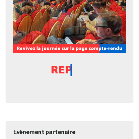
Evénement partenaire