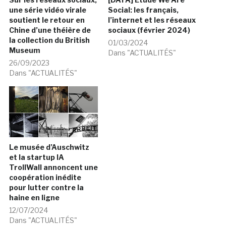
une série vidéo virale
Social: les français,
soutient le retour en
l’internet et les réseaux
Chine d’une théière de
sociaux (février 2024)
la collection du British
01/03/2024
Museum
Dans "ACTUALITÉS"
26/09/2023
Dans "ACTUALITÉS"
Le musée d’Auschwitz
et la startup IA
TrollWall annoncent une
coopération inédite
pour lutter contre la
haine en ligne
12/07/2024
Dans "ACTUALITÉS"