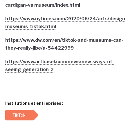
cardigan-va museum/index.html
https://www.nytimes.com/2020/06/24/arts/design/uf
museums-tiktok.html
https://www.dw.com/en/tiktok-and-museums-can-
they-really-jibe/a-54422999
https://www.artbasel.com/news/new-ways-of-
seeing-generation-z
Institutions et entreprises :
TikTok