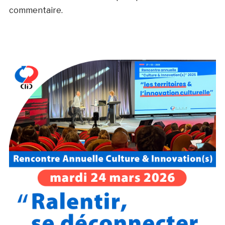
commentaire.