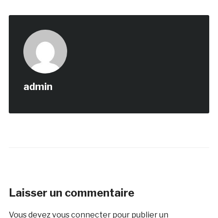
admin
Laisser un commentaire
Vous devez
vous connecter
pour publier un