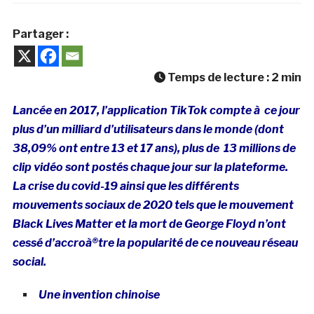
Partager :
Temps de lecture :
2
min
Lancée en 2017, l’application TikTok compte à ce jour
plus d’un milliard d’utilisateurs dans le monde (dont
38,09% ont entre 13 et 17 ans), plus de 13 millions de
clip vidéo sont postés chaque jour sur la plateforme.
La crise du covid-19 ainsi que les différents
mouvements sociaux de 2020 tels que le mouvement
Black Lives Matter et la mort de George Floyd n’ont
cessé d’accroà®tre la popularité de ce nouveau réseau
social.
Une invention chinoise