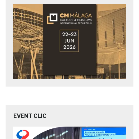
EVENT CLIC