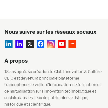
Nous suivre sur les réseaux sociaux
A propos
18 ans après sa création, le Club Innovation & Culture
CLIC est devenu la principale plateforme
francophone de veille, d’information, de formation et
de mutualisation sur l’innovation technologique et
sociale dans les lieux de patrimoine artistique,
historique et scientifique.