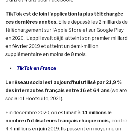
TikTok est de loin l’application la plus téléchargée
ces dernières années.
Elle a dépassé les 2 milliards de
téléchargement sur l’Apple Store et sur Google Play
en 2020.
L’appli avait déjà atteint son premier milliard
en février 2019 et atteint un demi-million
supplémentaire en moins de 8 mois.
TikTok en France
Le réseau social est aujourd’hui utilisé par 21,9 %
des internautes français entre 16 et 64 ans
(we are
social et Hootsuite, 2021).
Fin décembre 2020, on estimait à
11 millions le
nombre d’utilisateurs français chaque mois,
contre
4,4 millions en juin 2019. Ils passent en moyenne un