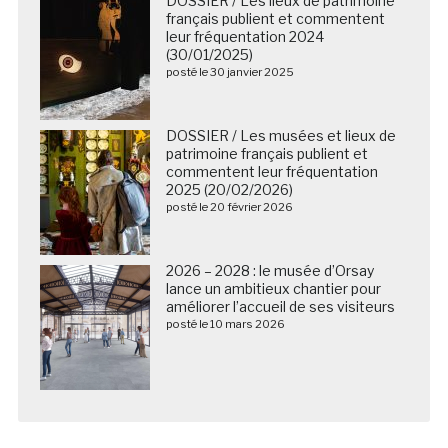
DOSSIER / Les lieux de patrimoine
français publient et commentent
leur fréquentation 2024
(30/01/2025)
posté le 30 janvier 2025
DOSSIER / Les musées et lieux de
patrimoine français publient et
commentent leur fréquentation
2025 (20/02/2026)
posté le 20 février 2026
2026 – 2028 : le musée d’Orsay
lance un ambitieux chantier pour
améliorer l’accueil de ses visiteurs
posté le 10 mars 2026