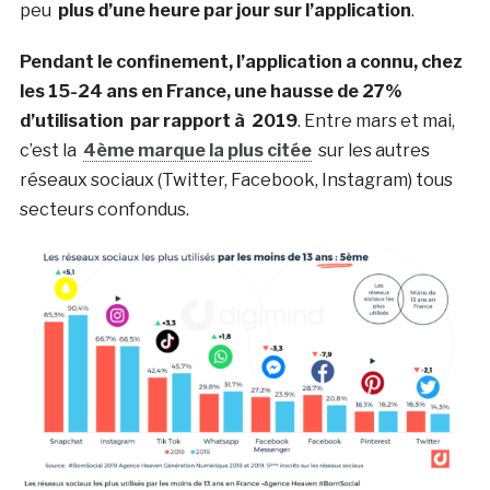
peu
plus d’une heure par jour sur l’application
.
Pendant le confinement, l’application a connu, chez
les 15-24 ans en France, une hausse de 27%
d’utilisation par rapport à 2019
. Entre mars et mai,
c’est la
4ème marque la plus citée
sur les autres
réseaux sociaux (Twitter, Facebook, Instagram) tous
secteurs confondus.