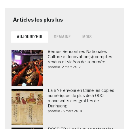
AUJOURD’HUI
SEMAINE
MOIS
8èmes Rencontres Nationales
Culture et Innovation(s): comptes-
rendus et vidéos de la journée
posté le 12 mars 2017
La BNF envoie en Chine les copies
numériques de plus de 5 000
manuscrits des grottes de
Dunhuang
posté le 25 mars 2018