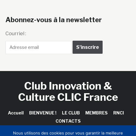
Abonnez-vous à la newsletter
Courriel :
Club Innovation &
Culture CLIC France
Accueil
BIENVENUE !
LE CLUB
MEMBRES
RNCI
CONTACTS
Nous utilisons des cookies pour vous garantir la meilleure