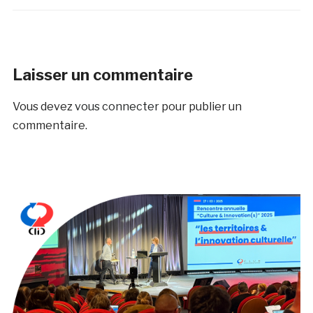
Laisser un commentaire
Vous devez
vous connecter
pour publier un
commentaire.