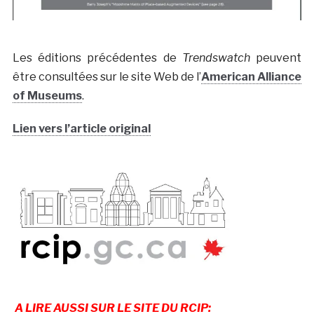
Les éditions précédentes de
Trendswatch
peuvent
être consultées sur le site Web de l’
American Alliance
of Museums
.
Lien vers l’article original
A LIRE AUSSI SUR LE SITE DU RCIP: