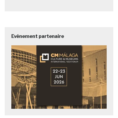
Evénement partenaire