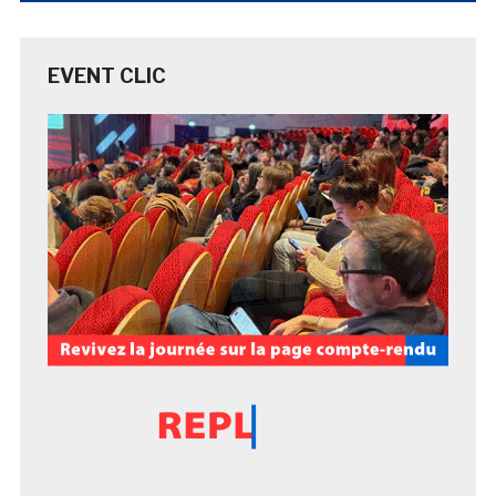
EVENT CLIC