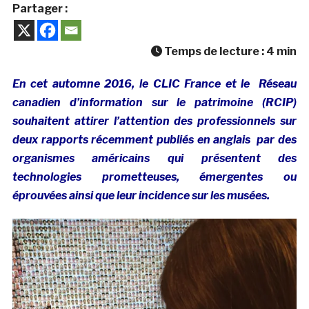
Partager :
Temps de lecture :
4
min
En cet automne 2016, le CLIC France et le Réseau
canadien d’information sur le patrimoine (RCIP)
souhaitent attirer l’attention des professionnels sur
deux rapports récemment publiés en anglais par des
organismes américains qui présentent des
technologies prometteuses, émergentes ou
éprouvées ainsi que leur incidence sur les musées.