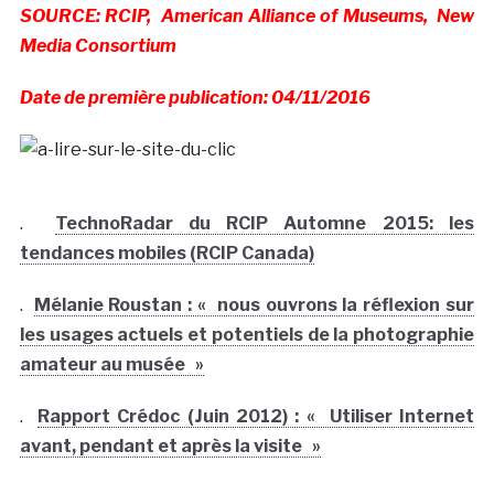
SOURCE: RCIP, American Alliance of Museums, New
Media Consortium
Date de première publication: 04/11/2016
.
TechnoRadar du RCIP Automne 2015: les
tendances mobiles (RCIP Canada)
.
Mélanie Roustan : « nous ouvrons la réflexion sur
les usages actuels et potentiels de la photographie
amateur au musée »
.
Rapport Crédoc (Juin 2012) : « Utiliser Internet
avant, pendant et après la visite »