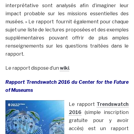
interprétative sont analysés afin d’imaginer leur
impact probable sur les missions essentielles des
musées. » Le rapport fournit également pour chaque
sujet une liste de lectures proposées et des exemples
supplémentaires pouvant offrir de plus amples
renseignements sur les questions traitées dans le
rapport.
Le rapport dispose d’un
wiki
.
Rapport Trendswatch 2016 du Center for the Future
of Museums
Le rapport
Trendswatch
2016
(simple inscription
gratuite pour y avoir
accès) est un rapport