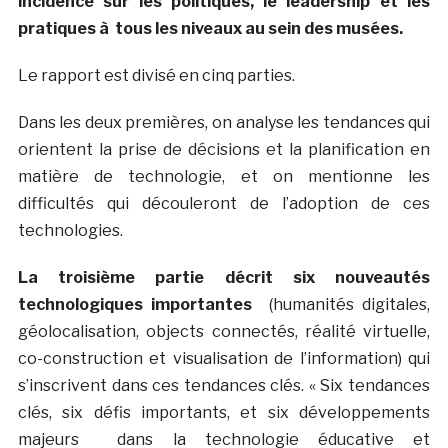
incidence sur les politiques, le leadership et les
pratiques à tous les niveaux au sein des musées.
Le rapport est divisé en cinq parties.
Dans les deux premières, on analyse les tendances qui
orientent la prise de décisions et la planification en
matière de technologie, et on mentionne les
difficultés qui découleront de l’adoption de ces
technologies.
La troisième partie décrit six nouveautés
technologiques importantes
(humanités digitales,
géolocalisation, objects connectés, réalité virtuelle,
co-construction et visualisation de l’information) qui
s’inscrivent dans ces tendances clés. « Six tendances
clés, six défis importants, et six développements
majeurs dans la technologie éducative et