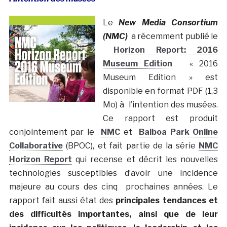
Le
New Media Consortium
(NMC)
a récemment publié le
Horizon Report: 2016
Museum Edition
« 2016
Museum Edition » est
disponible en format PDF (1,3
Mo) à l’intention des musées.
Ce rapport est produit
conjointement par le
NMC
et
Balboa Park Online
Collaborative
(BPOC), et fait partie de la série
NMC
Horizon Report
qui recense et décrit les nouvelles
technologies susceptibles d’avoir une incidence
majeure au cours des cinq prochaines années. Le
rapport fait aussi état des
principales tendances et
des difficultés importantes, ainsi que de leur