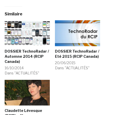
Similaire
DOSSIER TechnoRadar /
DOSSIER TechnoRadar /
Automne 2014 (RCIP
Eté 2015 (RCIP Canada)
Canada)
20/06/2015
16/10/2014
Dans "ACTUALITÉS"
Dans "ACTUALITÉS"
Claudette Lévesque