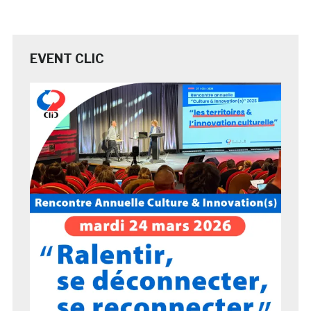
EVENT CLIC