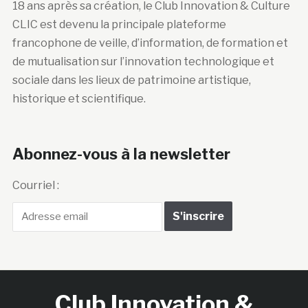
18 ans après sa création, le Club Innovation & Culture
CLIC est devenu la principale plateforme
francophone de veille, d’information, de formation et
de mutualisation sur l’innovation technologique et
sociale dans les lieux de patrimoine artistique,
historique et scientifique.
Abonnez-vous à la newsletter
Courriel :
Club Innovation &