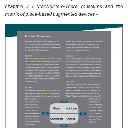
chapitre 3 « Me/We/Here/There: museums and the
matrix of place-based augmented devices »