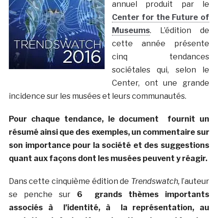
annuel produit par le
Center for the Future of
Museums
. L’édition de
cette année présente
cinq tendances
sociétales qui, selon le
Center, ont une grande
incidence sur les musées et leurs communautés.
Pour chaque tendance, le document fournit un
résumé ainsi que des exemples, un commentaire sur
son importance pour la société et des suggestions
quant aux façons dont les musées peuvent y réagir.
Dans cette cinquième édition de
Trendswatch,
l’auteur
se penche sur
6 grands thèmes importants
associés à l’identité, à la représentation, au