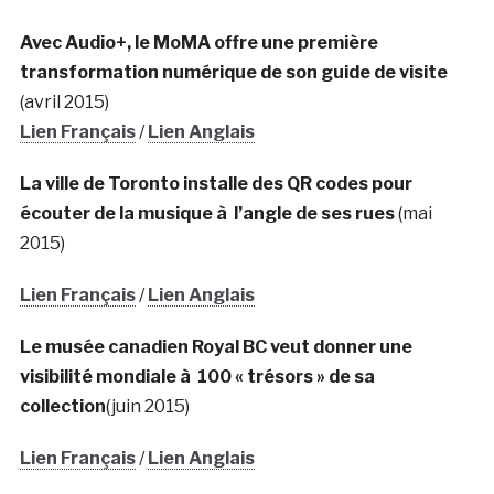
Avec Audio+, le MoMA offre une première
transformation numérique de son guide de visite
(avril 2015)
Lien Français
/
Lien Anglais
La ville de Toronto installe des QR codes pour
écouter de la musique à l’angle de ses rues
(mai
2015)
Lien Français
/
Lien Anglais
Le musée canadien Royal BC veut donner une
visibilité mondiale à 100 « trésors » de sa
collection
(juin 2015)
Lien Français
/
Lien Anglais