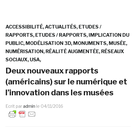
ACCESSIBILITÉ
ACTUALITÉS
ETUDES /
RAPPORTS
ETUDES / RAPPORTS
IMPLICATION DU
PUBLIC
MODÉLISATION 3D
MONUMENTS
MUSÉE
NUMÉRISATION
RÉALITÉ AUGMENTÉE
RÉSEAUX
SOCIAUX
USA
Deux nouveaux rapports
(américains) sur le numérique et
l’innovation dans les musées
Ecrit par
admin
le
04/11/2016