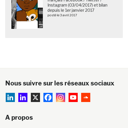
Instagram (03/04/2017) et bilan
depuis le 1er janvier 2017
posté le 3 avril 2017
Nous suivre sur les réseaux sociaux
A propos