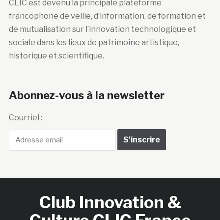
CLIC est devenu la principale plateforme
francophone de veille, d’information, de formation et
de mutualisation sur l’innovation technologique et
sociale dans les lieux de patrimoine artistique,
historique et scientifique.
Abonnez-vous à la newsletter
Courriel :
Club Innovation &