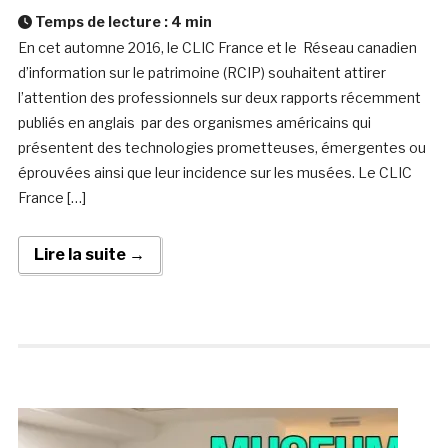
Temps de lecture :
4
min
En cet automne 2016, le CLIC France et le Réseau canadien
d’information sur le patrimoine (RCIP) souhaitent attirer
l’attention des professionnels sur deux rapports récemment
publiés en anglais par des organismes américains qui
présentent des technologies prometteuses, émergentes ou
éprouvées ainsi que leur incidence sur les musées. Le CLIC
France […]
Lire la suite →