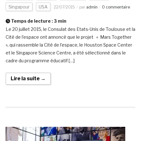
Singapour
USA
22/07/2015
par
admin
0 commentaire
Temps de lecture :
3
min
Le 20 juillet 2015, le Consulat des Etats-Unis de Toulouse et la
Cité de l’espace ont annoncé que le projet « Mars Together
», qui rassemble la Cité de l’espace, le Houston Space Center
et le Singapore Science Centre, a été sélectionné dans le
cadre du programme éducatif […]
Lire la suite →