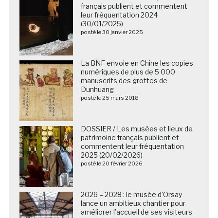
français publient et commentent
leur fréquentation 2024
(30/01/2025)
posté le 30 janvier 2025
La BNF envoie en Chine les copies
numériques de plus de 5 000
manuscrits des grottes de
Dunhuang
posté le 25 mars 2018
DOSSIER / Les musées et lieux de
patrimoine français publient et
commentent leur fréquentation
2025 (20/02/2026)
posté le 20 février 2026
2026 – 2028 : le musée d’Orsay
lance un ambitieux chantier pour
améliorer l’accueil de ses visiteurs