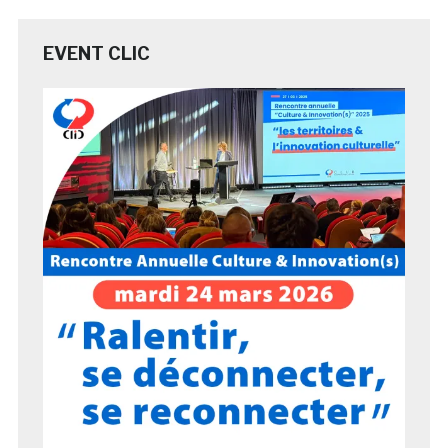
EVENT CLIC