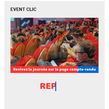
EVENT CLIC