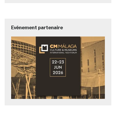
Evénement partenaire