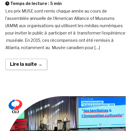
Temps de lecture :
5
min
Les prix MUSE sont remis chaque année au cours de
l’assemblée annuelle de l’American Alliance of Museums
(AMM) aux organisations qui utilisent les médias numériques
pour inviter le public à participer et à transformer l’expérience
muséale. En 2015, ces récompenses ont été remises à
Atlanta, notamment au Musée canadien pour […]
Lire la suite →