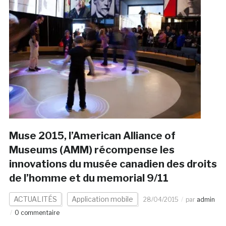
Muse 2015, l’American Alliance of
Museums (AMM) récompense les
innovations du musée canadien des droits
de l’homme et du memorial 9/11
ACTUALITÉS
Application mobile
28/04/2015
par
admin
0 commentaire