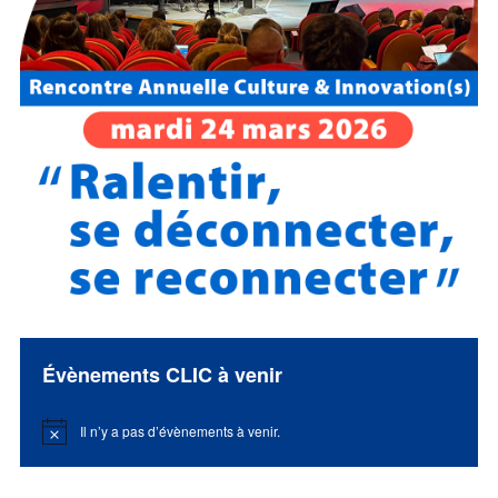
Évènements CLIC à venir
Il n’y a pas d’évènements à venir.
Notice