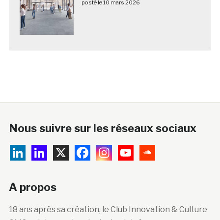
posté le 10 mars 2026
Nous suivre sur les réseaux sociaux
A propos
18 ans après sa création, le Club Innovation & Culture