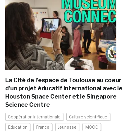
La Cité de l’espace de Toulouse au coeur
d’un projet éducatif international avec le
Houston Space Center et le Singapore
Science Centre
Coopération internationale
Culture scientifique
Education
France
Jeunesse
MOOC