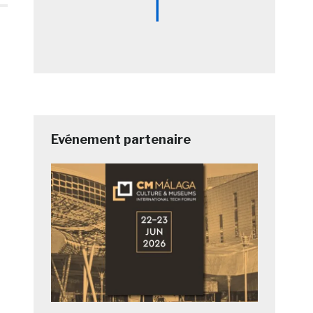
Evénement partenaire