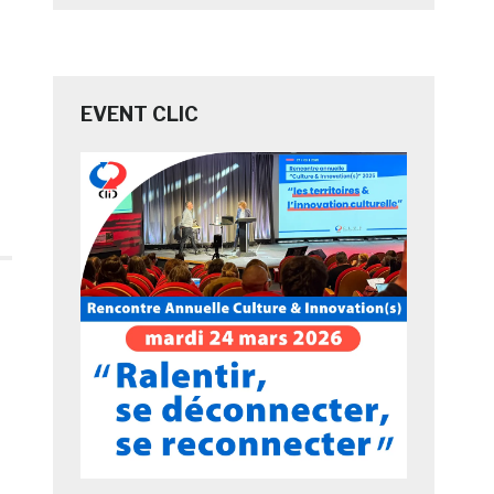
EVENT CLIC