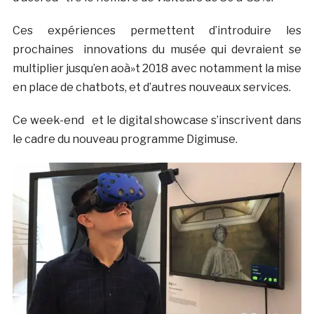
Ces expériences permettent d’introduire les
prochaines innovations du musée qui devraient se
multiplier jusqu’en aoà»t 2018 avec notamment la mise
en place de chatbots, et d’autres nouveaux services.
Ce week-end et le digital showcase s’inscrivent dans
le cadre du nouveau programme Digimuse.