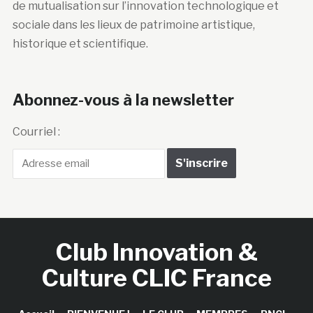
de mutualisation sur l’innovation technologique et
sociale dans les lieux de patrimoine artistique,
historique et scientifique.
Abonnez-vous à la newsletter
Courriel :
Club Innovation &
Culture CLIC France