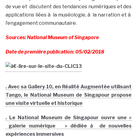
de vue et discutent des tendances numériques et des
applications liées à la muséologie, à la narration et à
l’engagement communautaire.
Sources: National Museum of Singapore
Date de première publication: 05/02/2018
. Avec sa Gallery 10, en Réalité Augmentée utilisant
Tango, le National Museum de Singapour propose
une visite virtuelle et historique
. Le National Museum de Singapour ouvre une «
galerie numérique » dédiée à de nouvelles
expériences immersives