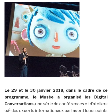
Le 29 et le 30 janvier 2018, dans le cadre de ce
programme, le Musée a organisé les
Digital
Conversations,
une série de conférences et d’ateliers
oà¹ des
experts internationaux partagent leurs points