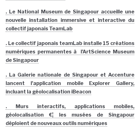
. Le National Museum de Singapour accueille une
nouvelle installation immersive et interactive du
collectif japonais TeamLab
. Le collectif japonais teamLab installe 15 créations
numériques permanentes à l’ArtScience Museum
de Singapour
. La Galerie nationale de Singapour et Accenture
lancent l’application mobile Explorer Gallery,
incluant la géolocalisation iBeacon
. Murs interactifs, applications mobiles,
géolocalisation €¦ les musées de Singapour
déploient de nouveaux outils numériques