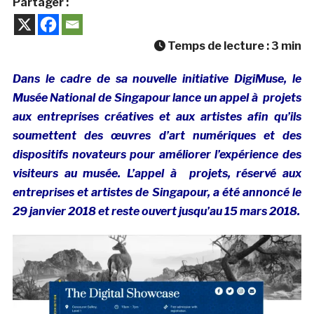
Partager :
Temps de lecture :
3
min
Dans le cadre de sa nouvelle initiative DigiMuse, le
Musée National de Singapour lance un appel à projets
aux entreprises créatives et aux artistes afin qu’ils
soumettent des œuvres d’art numériques et des
dispositifs novateurs pour améliorer l’expérience des
visiteurs au musée. L’appel à projets, réservé aux
entreprises et artistes de Singapour, a été annoncé le
29 janvier 2018 et reste ouvert jusqu’au 15 mars 2018.