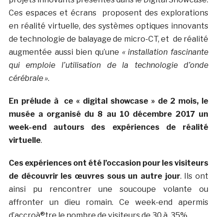
Ces espaces et écrans proposent des explorations
en réalité virtuelle, des systèmes optiques innovants
de technologie de balayage de micro-CT, et de réalité
augmentée aussi bien qu’une
« installation fascinante
qui emploie l’utilisation de la technologie d’onde
cérébrale »
.
En prélude à ce « digital showcase » de 2 mois, le
musée a organisé du 8 au 10 décembre 2017 un
week-end autours des expériences de réalité
virtuelle
.
Ces expériences ont été l’occasion pour les visiteurs
de découvrir les œuvres sous un autre jour
. Ils ont
ainsi pu rencontrer une soucoupe volante ou
affronter un dieu romain. Ce week-end apermis
d’accroà®tre le nombre de visiteurs de 30 à 35%.