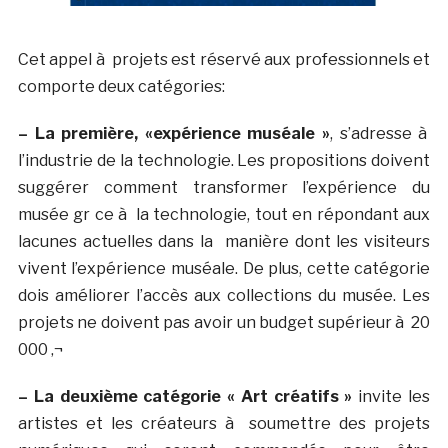
Cet appel à projets est réservé aux professionnels et
comporte deux catégories:
–
La première, «expérience muséale »
, s’adresse à
l’industrie de la technologie.
Les propositions doivent
suggérer comment transformer l’expérience du
musée gr ce à la technologie, tout en répondant aux
lacunes actuelles dans la manière dont les visiteurs
vivent l’expérience muséale. De plus, cette catégorie
dois améliorer l’accès aux collections du musée. Les
projets ne doivent pas avoir un budget supérieur à 20
000 ‚¬
– La deuxième catégorie « Art créatifs »
invite les
artistes et les créateurs à soumettre des projets