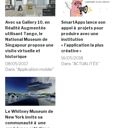
Avec sa Gallery 10, en
SmartApps lance son
Réalité Augmentée
appel à projets pour
utilisant Tango, le
produire avec une
National Museum de
institution
Singapour propose une
« l’application la plus
visite virtuelle et
créative »
historique
16/05/2018
08/05/2017
Dans "ACTUALITÉS"
Dans "Application mobile"
Le Whitney Museum de
New York invite sa
communauté à une