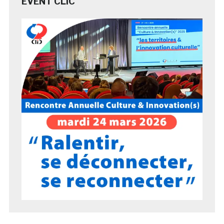
EVENT CLIC