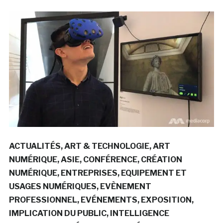
ACTUALITÉS
ART & TECHNOLOGIE
ART
NUMÉRIQUE
ASIE
CONFÉRENCE
CRÉATION
NUMÉRIQUE
ENTREPRISES
EQUIPEMENT ET
USAGES NUMÉRIQUES
EVÈNEMENT
PROFESSIONNEL
EVÉNEMENTS
EXPOSITION
IMPLICATION DU PUBLIC
INTELLIGENCE