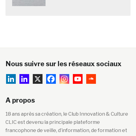
Nous suivre sur les réseaux sociaux
A propos
18 ans après sa création, le Club Innovation & Culture
CLIC est devenu la principale plateforme
francophone de veille, d’information, de formation et