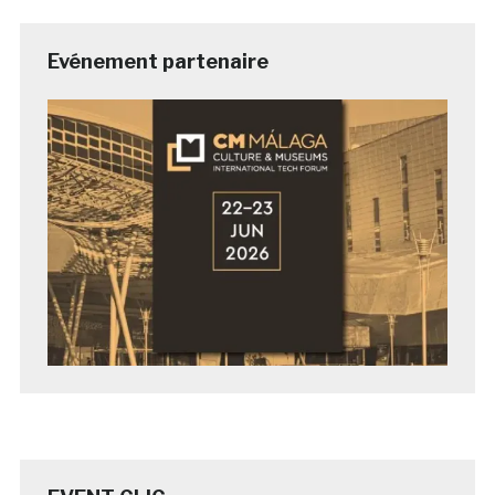
Evénement partenaire