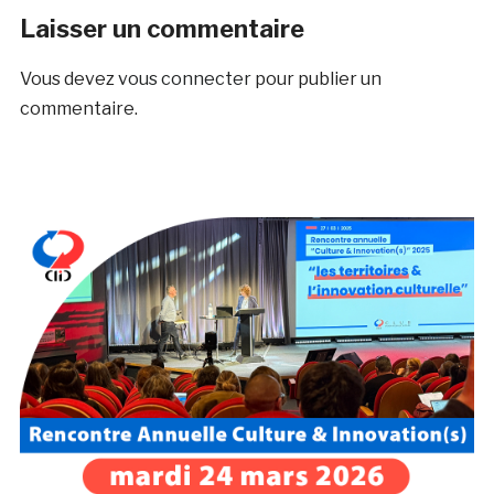
Laisser un commentaire
Vous devez
vous connecter
pour publier un
commentaire.