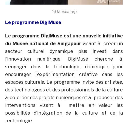
(c) Mediacorp
Le programme DigiMuse
Le programme DigiMuse est une nouvelle initiative
du Musée national de Singapour
visant à créer un
secteur culturel dynamique plus investi dans
l’innovation numérique.
DigiMuse cherche à
s’engager dans la technologie numérique pour
encourager l’expérimentation créative dans les
espaces culturels.
Le programme invite des artistes,
des technologues et des professionnels de la culture
à co-créer des projets numériques et à proposer des
interventions visant à mettre en valeur les
possibilités d’intégration de la culture et de la
technologie.