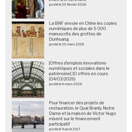
posté le 20 février 2026
La BNF envoie en Chine les copies
numériques de plus de 5 000
manuscrits des grottes de
Dunhuang
posté le 25 mars 2018
[Offres d’emplois innovations
numériques et sociales dans le
patrimoine] 10 offres en cours
(04/03/2026)
posté le 4 mars 2026
Pour financer des projets de
restauration, le Quai Branly, Notre
Dame et la maison de Victor Hugo
misent sur le financement
participatif
posté le 9 août 2017