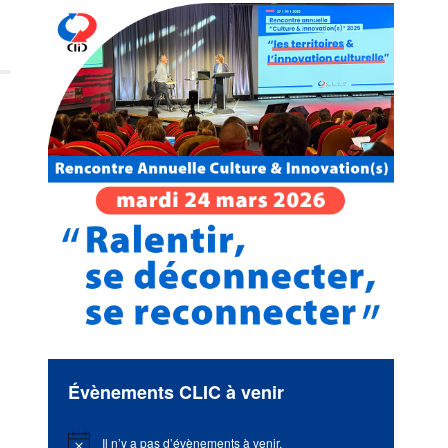
Évènements CLIC à venir
Il n’y a pas d’évènements à venir.