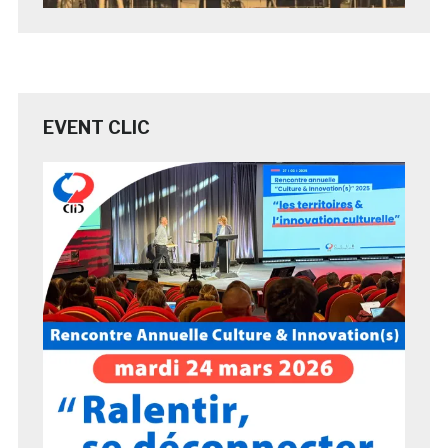
EVENT CLIC