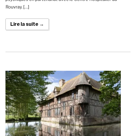
Rouvray. […]
Lire la suite →