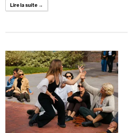
Lire la suite →