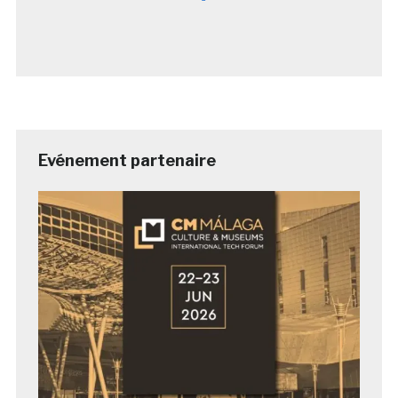
Evénement partenaire