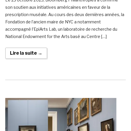
son soutien aux initiatives américaines en faveur de la
prescription muséale. Au cours des deux dernières années, la
Fondation de l’ancien maire de NYC a notamment
accompagné l’EpiArts Lab, un laboratoire de recherche du
National Endowment for the Arts basé au Centre […]
Lire la suite →