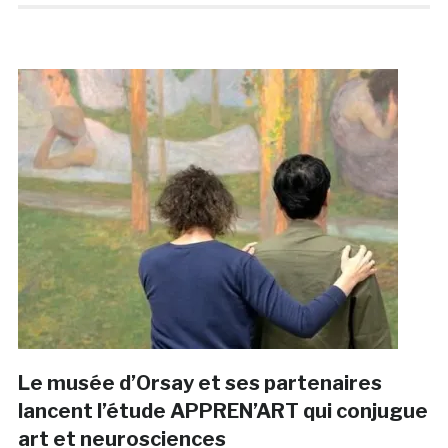
Le musée d’Orsay et ses partenaires
lancent l’étude APPREN’ART qui conjugue
art et neurosciences