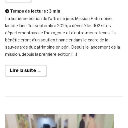
Temps de lecture :
3
min
La huitième édition de l’offre de jeux Mission Patrimoine,
lancée lundi 1er septembre 2025, a dévoilé les 102 sites
départementaux de l’hexagone et d’outre-mer retenus. Ils
bénéficieront d’un soutien financier dans le cadre de la
sauvegarde du patrimoine en péril. Depuis le lancement de la
mission, depuis la première édition […]
Lire la suite →