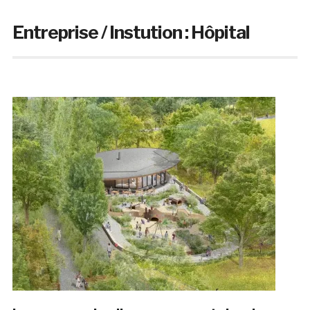
Entreprise / Instution :
Hôpital