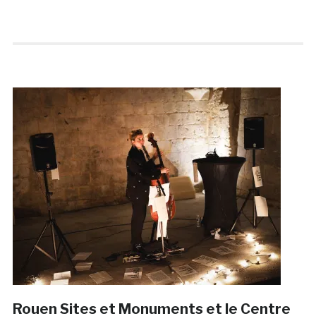
Rouen Sites et Monuments et le Centre