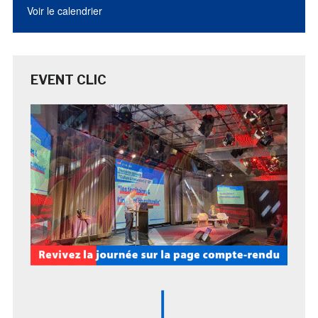
Voir le calendrier
EVENT CLIC