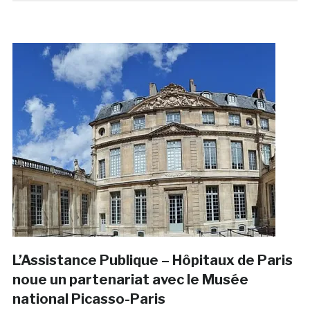
L’Assistance Publique – Hôpitaux de Paris
noue un partenariat avec le Musée
national Picasso-Paris