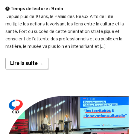
Temps de lecture :
9
min
Depuis plus de 10 ans, le Palais des Beaux-Arts de Lille
multiplie les actions favorisant les liens entre la culture et la
santé. Fort du succès de cette orientation stratégique et
conscient de l’attente des professionnels et du public en la
matière, le musée va plus loin en intensifiant et […]
Lire la suite →