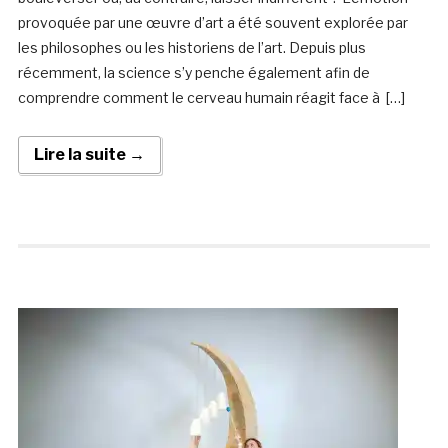
provoquée par une œuvre d’art a été souvent explorée par
les philosophes ou les historiens de l’art. Depuis plus
récemment, la science s’y penche également afin de
comprendre comment le cerveau humain réagit face à […]
Lire la suite →