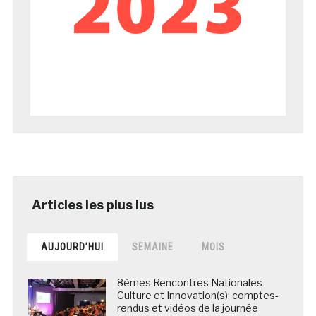
AUJOURD’HUI
SEMAINE
MOIS
8èmes Rencontres Nationales
Culture et Innovation(s): comptes-
rendus et vidéos de la journée