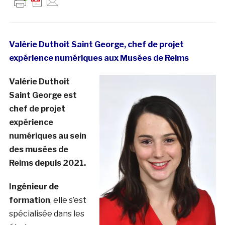
Valérie Duthoit Saint George, chef de projet
expérience numériques aux Musées de Reims
Valérie Duthoit
Saint George est
chef de projet
expérience
numéri
ques au sein
des musées de
Reims depuis 2021.
Ingénieur de
formation
, elle s’est
spécialisée dans les