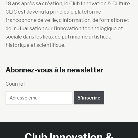
18 ans après sa création, le Club Innovation & Culture
CLIC est devenu la principale plateforme
francophone de veille, d’information, de formation et
de mutualisation sur l’innovation technologique et
sociale dans les lieux de patrimoine artistique,
historique et scientifique.
Abonnez-vous à la newsletter
Courriel :
Club Innovation &