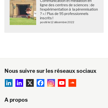
Communication et médiation en
ligne des centres de sciences : de
l’expérimentation à la pérennisation
? » / Plus de 95 professionnels
inscrits !
posté le 12 décembre 2022
Nous suivre sur les réseaux sociaux
A propos