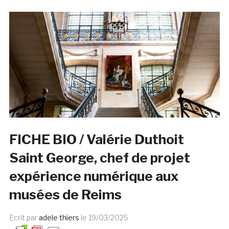
FICHE BIO / Valérie Duthoit
Saint George, chef de projet
expérience numérique aux
musées de Reims
Ecrit par
adele thiers
le
19/03/2025