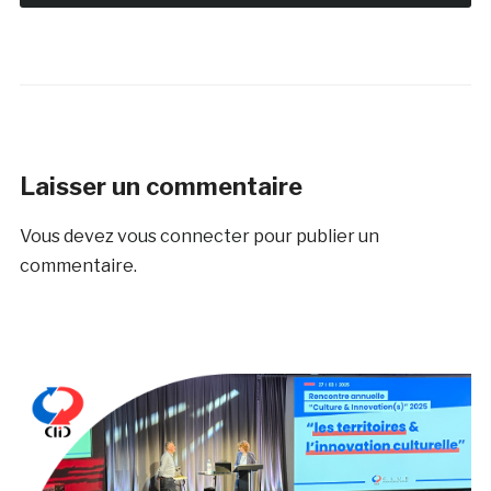
Laisser un commentaire
Vous devez
vous connecter
pour publier un
commentaire.