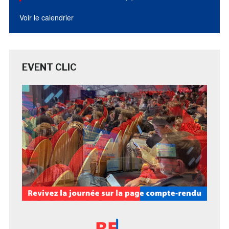
Voir le calendrier
EVENT CLIC