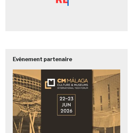
Evénement partenaire