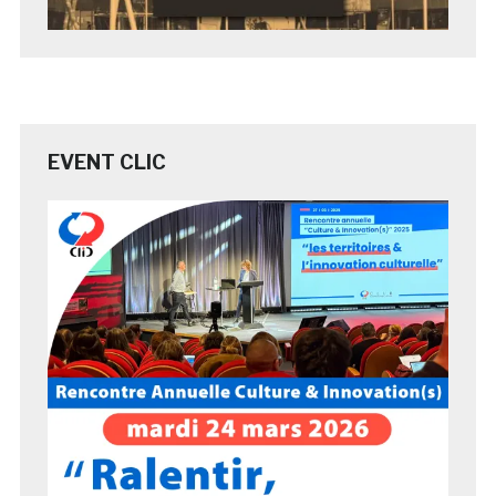
EVENT CLIC