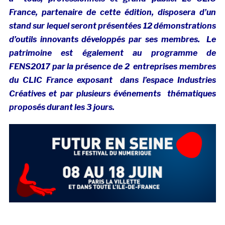
France, partenaire de cette édition, disposera d’un
stand sur lequel seront présentées 12 démonstrations
d’outils innovants développés par ses membres. Le
patrimoine est également au programme de
FENS2017 par la présence de 2 entreprises membres
du CLIC France exposant dans l’espace Industries
Créatives et par plusieurs événements thématiques
proposés durant les 3 jours.