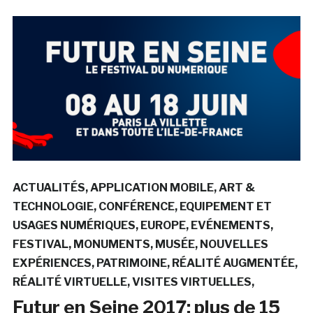
ACTUALITÉS
APPLICATION MOBILE
ART &
TECHNOLOGIE
CONFÉRENCE
EQUIPEMENT ET
USAGES NUMÉRIQUES
EUROPE
EVÉNEMENTS
FESTIVAL
MONUMENTS
MUSÉE
NOUVELLES
EXPÉRIENCES
PATRIMOINE
RÉALITÉ AUGMENTÉE
RÉALITÉ VIRTUELLE
VISITES VIRTUELLES
Futur en Seine 2017: plus de 15