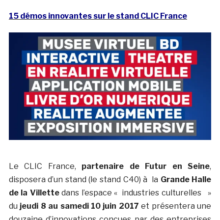
15 démos innovantes sur le stand CLIC France
Le CLIC France,
partenaire de Futur en Seine
,
disposera d’un stand (le stand C40) à la
Grande Halle
de la Villette
dans l’espace « industries culturelles »
du
jeudi 8 au samedi 10 juin 2017
et présentera une
douzaine d’innovations conçues par des entreprises