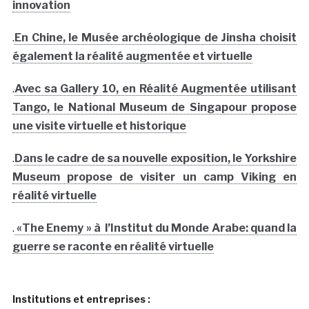
innovation
.
En Chine, le Musée archéologique de Jinsha choisit
également la réalité augmentée et virtuelle
.
Avec sa Gallery 10, en Réalité Augmentée utilisant
Tango, le National Museum de Singapour propose
une visite virtuelle et historique
.
Dans le cadre de sa nouvelle exposition, le Yorkshire
Museum propose de visiter un camp Viking en
réalité virtuelle
.
«The Enemy » à l’Institut du Monde Arabe: quand la
guerre se raconte en réalité virtuelle
Institutions et entreprises :