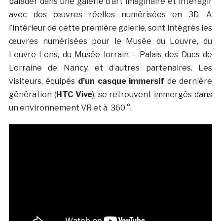
balader dans une galerie d’art imaginaire et interagir
avec des œuvres réelles numérisées en 3D. A
l’intérieur de cette première galerie, sont intégrés les
œuvres numérisées pour le Musée du Louvre, du
Louvre Lens, du Musée lorrain – Palais des Ducs de
Lorraine de Nancy, et d’autres partenaires. Les
visiteurs, équipés
d’un casque immersif
de dernière
génération (
HTC Vive
), se retrouvent immergés dans
un environnement VR et à 360 °.