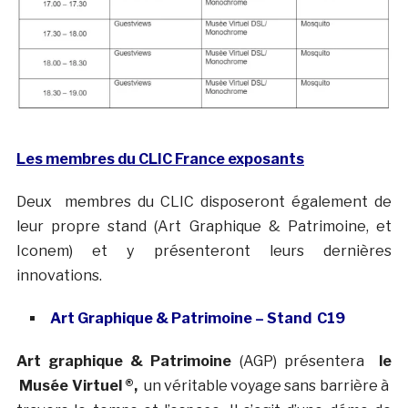
Les membres du CLIC France exposants
Deux membres du CLIC disposeront également de
leur propre stand (Art Graphique & Patrimoine, et
Iconem) et y présenteront leurs dernières
innovations.
Art Graphique & Patrimoine – Stand C19
Art graphique & Patrimoine
(AGP) présentera
le
Musée Virtuel ®,
un véritable voyage sans barrière à