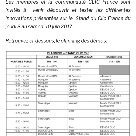
Les membres et la communauté CLIC France sont
invités à venir découvrir et tester les différentes
innovations présentées sur le Stand du Clic France du
jeudi 8 au samedi 10 juin 2017.
Retrouvez ci-dessous, le planning des démos: