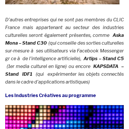
D’autres entreprises qui ne sont pas membres du CLIC
France mais appartenant au secteur des industries
culturelles seront également présentes, comme
Aska
Mona – Stand C30
(qui conseille des sorties culturelles
sur-mesure à ses utilisateurs via Facebook Messenger
gr ce à de l’intelligence artificielle),
Artips – Stand C5
(1er media culturel en ligne) ou encore
KAPSDATA –
Stand IDF1
(qui expérimenter les objets connectés
dans le cadre d’applications artistiques)
Les Industries Créatives au programme