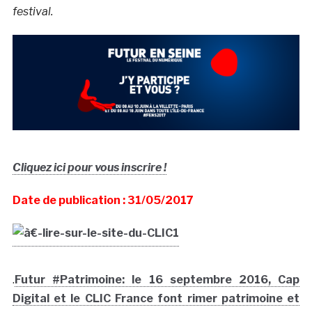
festival.
Cliquez ici pour vous inscrire !
Date de publication : 31/05/2017
.
Futur #Patrimoine: le 16 septembre 2016, Cap
Digital et le CLIC France font rimer patrimoine et