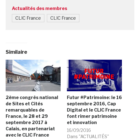
Actualités des membres
CLIC France
CLIC France
Similaire
2ème congrès national
Futur #Patrimoine: le 16
de Sites et Cités
septembre 2016, Cap
remarquables de
Digital et le CLIC France
France, le 28 et 29
font rimer patrimoine
septembre 2017 à
et innovation
Calais, en partenariat
16/09/2016
avec le CLIC France
Dans "ACTUALITÉS"