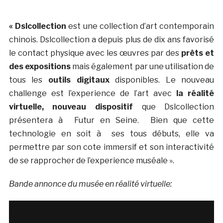
« Dslcollection
est une collection d’art contemporain
chinois. Dslcollection a depuis plus de dix ans favorisé
le contact physique avec les œuvres par des
prêts et
des expositions
mais également par une utilisation de
tous les
outils digitaux
disponibles. Le nouveau
challenge est l’experience de l’art avec
la réalité
virtuelle, nouveau dispositif
que Dslcollection
présentera à Futur en Seine.
Bien que cette
technologie en soit à ses tous débuts, elle va
permettre par son cote immersif et son interactivité
de se rapprocher de l’experience muséale ».
Bande annonce du musée en réalité virtuelle: