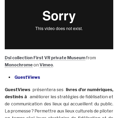
Dsl collection First VR private Museum
from
Monochrome
on
Vimeo
.
GuestViews
GuestViews
présentera ses
livres d’or numériques,
destinés à
améliorer les stratégies de fidélisation et
de communication des lieux qui accueillent du public.
La promesse ? Permettre aux lieux culturels de piloter