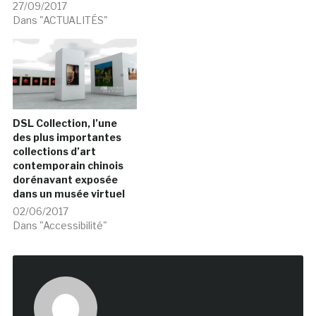
27/09/2017
Dans "ACTUALITÉS"
DSL Collection, l’une
des plus importantes
collections d’art
contemporain chinois
dorénavant exposée
dans un musée virtuel
02/06/2017
Dans "Accessibilité"