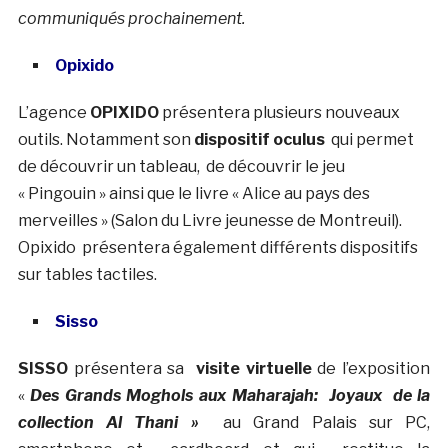
communiqués prochainement.
Opixido
L’agence
OPIXIDO
présentera plusieurs nouveaux
outils. Notamment son
dispositif oculus
qui permet
de découvrir un tableau, de découvrir le jeu
« Pingouin » ainsi que le livre « Alice au pays des
merveilles » (Salon du Livre jeunesse de Montreuil).
Opixido présentera également différents dispositifs
sur tables tactiles.
Sisso
SISSO
présentera sa
visite virtuelle
de l’exposition
«
Des Grands Moghols aux Maharajah: Joyaux de la
collection Al Thani »
au Grand Palais sur PC,