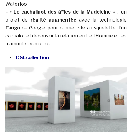
Waterloo
– «
Le cachalinot des à®les de la Madeleine »
: un
projet de
réalité augmentée
avec la technologie
Tango
de Google pour donner vie au squelette d’un
cachalot et découvrir la relation entre l’Homme et les
mammifères marins
DSLcollection