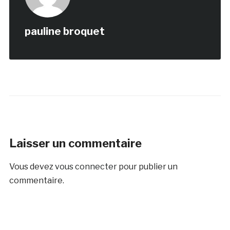
pauline broquet
Laisser un commentaire
Vous devez
vous connecter
pour publier un
commentaire.