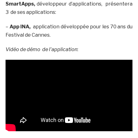
SmartApps,
développeur d’applications, présentera
3 de ses applications:
–
App INA,
application développée pour les 70 ans du
Festival de Cannes.
Vidéo de démo de l’application
: