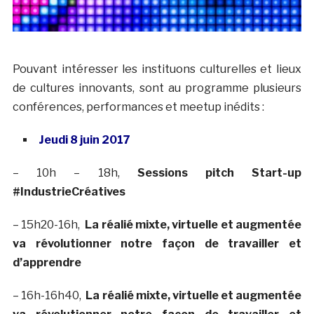
Pouvant intéresser les instituons culturelles et lieux
de cultures innovants, sont au programme plusieurs
conférences, performances et meetup inédits :
Jeudi 8 juin 2017
– 10h – 18h,
Sessions pitch Start-up
#IndustrieCréatives
– 15h20-16h,
La
réalié mixte, virtuelle et augmentée
va révolutionner notre façon de travailler et
d’apprendre
– 16h-16h40,
La
réalié mixte, virtuelle et augmentée