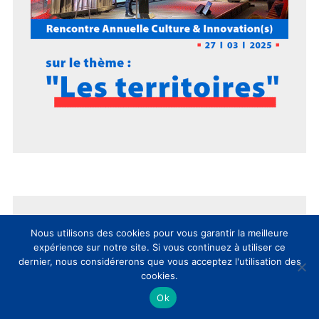
Evénement partenaire
Nous utilisons des cookies pour vous garantir la meilleure
expérience sur notre site. Si vous continuez à utiliser ce
dernier, nous considérerons que vous acceptez l'utilisation des
cookies.
Ok