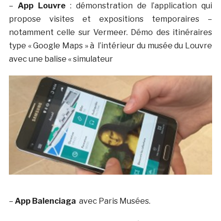
–
App Louvre
: démonstration de l’application qui
propose visites et expositions temporaires –
notamment celle sur Vermeer. Démo des itinéraires
type « Google Maps » à l’intérieur du musée du Louvre
avec une balise « simulateur
–
App Balenciaga
avec Paris Musées.