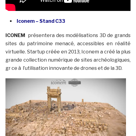
Iconem – Stand C33
ICONEM
présentera des modélisations 3D de grands
sites du patrimoine menacé, accessibles en réalité
virtuelle. Startup créée en 2013, Iconem a créé la plus
grande collection numérique de sites archéologiques,
gr ce à l’utilisation innovante de drones et de la 3D.