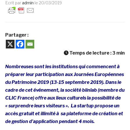
Ecrit par
admin
le
20/03/2019
Partager :
Temps de lecture :
3
min
Nombreuses sont les institutions qui commencent à
préparer leur participation aux Journées Européennes
du Patrimoine 2019 (13-15 septembre 2019). Dans le
cadre de cet événement, la société biinlab (membre du
CLIC France) offre aux lieux culturels la possibilité de
« surprendre leurs visiteurs ». La startup propose un
accès gratuit et illimité à sa plateforme de création et
de gestion d’application pendant 4 mois.