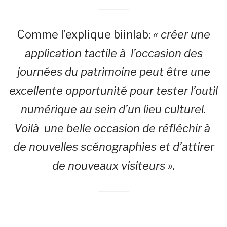
Comme l’explique biinlab:
« créer une
application tactile à l’occasion des
journées du patrimoine peut être une
excellente opportunité pour tester l’outil
numérique au sein d’un lieu culturel.
Voilà une belle occasion de réfléchir à
de nouvelles scénographies et d’attirer
de nouveaux visiteurs »
.