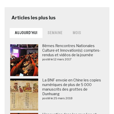
AUJOURD’HUI
SEMAINE
MOIS
8èmes Rencontres Nationales
Culture et Innovation(s): comptes-
rendus et vidéos de la journée
posté le 12 mars 2017
La BNF envoie en Chine les copies
numériques de plus de 5 000
manuscrits des grottes de
Dunhuang
posté le 25 mars 2018