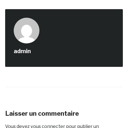
admin
Laisser un commentaire
Vous devez
vous connecter
pour publier un