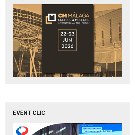
EVENT CLIC