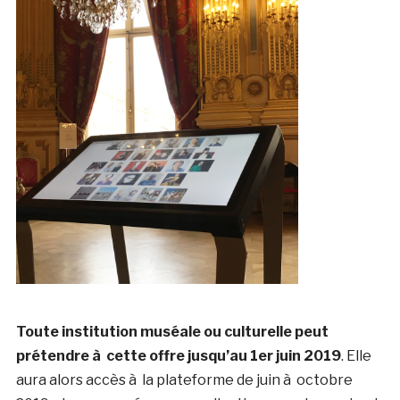
Toute institution muséale ou culturelle peut
prétendre à cette offre jusqu’au 1er juin 2019
. Elle
aura alors accès à la plateforme de juin à octobre