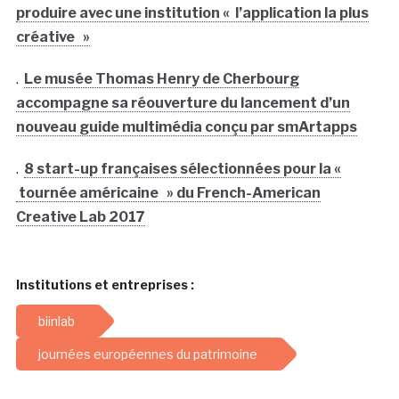
produire avec une institution « l’application la plus
créative »
.
Le musée Thomas Henry de Cherbourg
accompagne sa réouverture du lancement d’un
nouveau guide multimédia conçu par smArtapps
.
8 start-up françaises sélectionnées pour la «
tournée américaine » du French-American
Creative Lab 2017
Institutions et entreprises :
biinlab
journées européennes du patrimoine