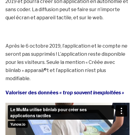
2019 et pourra créer son application en autonomie et
sans coder. La diffusion peut se faire sur n’importe
quel écran et appareil tactile, et sur le web.
Après le 6 octobre 2019, l’application et le compte ne
seront pas supprimés ! L’application reste disponible
pour les visiteurs. Seule la mention « Créée avec
biinlab » apparaà®t et l’application n’est plus
modifiable.
Valoriser des données
« trop souvent inexploitées »