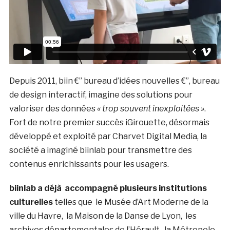
Depuis 2011, biin €” bureau d’idées nouvelles €”, bureau
de design interactif, imagine des solutions pour
valoriser des données
« trop souvent inexploitées »
.
Fort de notre premier succès iGirouette, désormais
développé et exploité par Charvet Digital Media, la
société a imaginé biinlab pour transmettre des
contenus enrichissants pour les usagers.
biinlab a déjà accompagné plusieurs institutions
culturelles
telles que le Musée d’Art Moderne de la
ville du Havre, la Maison de la Danse de Lyon, les
archives départementales de l’Hérault, la Métropole