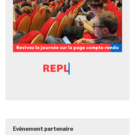
Evénement partenaire