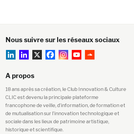
Nous suivre sur les réseaux sociaux
A propos
18 ans après sa création, le Club Innovation & Culture
CLIC est devenu la principale plateforme
francophone de veille, d’information, de formation et
de mutualisation sur l’innovation technologique et
sociale dans les lieux de patrimoine artistique,
historique et scientifique.