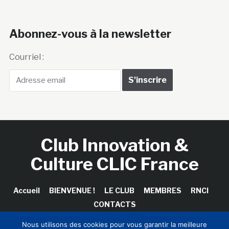
Abonnez-vous à la newsletter
Courriel :
Club Innovation &
Culture CLIC France
Accueil
BIENVENUE !
LE CLUB
MEMBRES
RNCI
CONTACTS
Nous utilisons des cookies pour vous garantir la meilleure