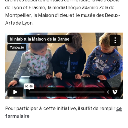
de Lyon et Erasme, la médiathèque à‰mile Zola de
Montpellier, la Maison d’Izieu et le musée des Beaux-
Arts de Lyon.
Pour participer à cette initiative, il suffit de remplir
ce
formulaire