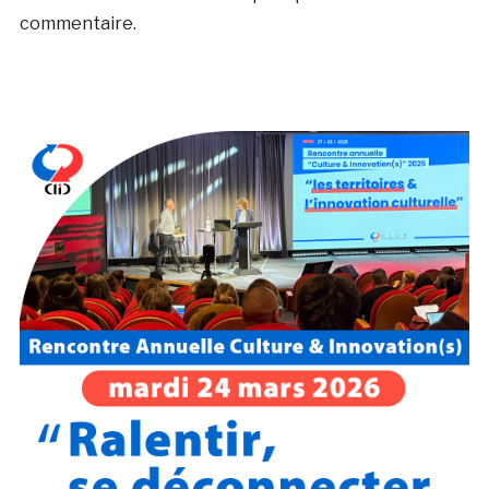
commentaire.