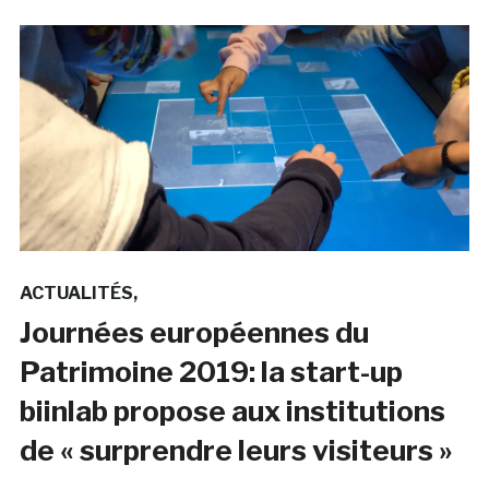
ACTUALITÉS
Journées européennes du
Patrimoine 2019: la start-up
biinlab propose aux institutions
de « surprendre leurs visiteurs »